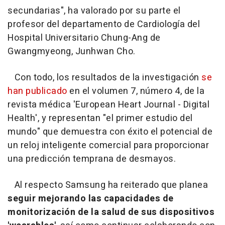
secundarias", ha valorado por su parte el
profesor del departamento de Cardiología del
Hospital Universitario Chung-Ang de
Gwangmyeong, Junhwan Cho.
Con todo, los resultados de la investigación
se
han publicado
en el volumen 7, número 4, de la
revista médica 'European Heart Journal - Digital
Health', y representan "el primer estudio del
mundo" que demuestra con éxito el potencial de
un reloj inteligente comercial para proporcionar
una predicción temprana de desmayos.
Al respecto Samsung ha reiterado que planea
seguir mejorando las capacidades de
monitorización de la salud de sus dispositivos