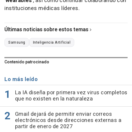
'wearables'
, así como continuar colaborando con
instituciones médicas líderes.
Últimas noticias sobre estos temas
Samsung
Inteligencia Artificial
Contenido patrocinado
Lo más leído
La IA diseña por primera vez virus completos
que no existen en la naturaleza
Gmail dejará de permitir enviar correos
electrónicos desde direcciones externas a
partir de enero de 2027