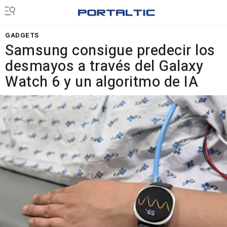
GADGETS
Samsung consigue predecir los
desmayos a través del Galaxy
Watch 6 y un algoritmo de IA