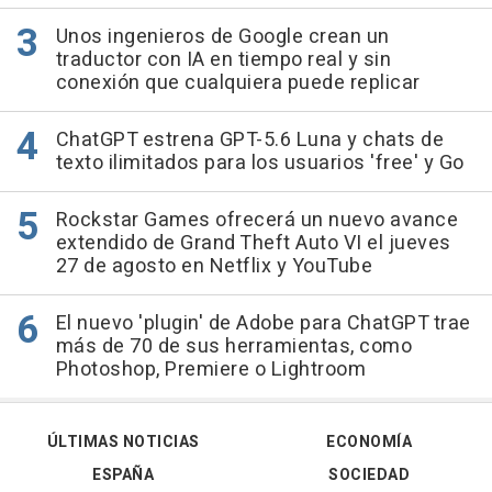
Unos ingenieros de Google crean un
traductor con IA en tiempo real y sin
conexión que cualquiera puede replicar
ChatGPT estrena GPT-5.6 Luna y chats de
texto ilimitados para los usuarios 'free' y Go
Rockstar Games ofrecerá un nuevo avance
extendido de Grand Theft Auto VI el jueves
27 de agosto en Netflix y YouTube
El nuevo 'plugin' de Adobe para ChatGPT trae
más de 70 de sus herramientas, como
Photoshop, Premiere o Lightroom
ÚLTIMAS NOTICIAS
ECONOMÍA
ESPAÑA
SOCIEDAD