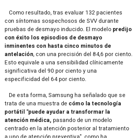
Como resultado, tras evaluar 132 pacientes
con síntomas sospechosos de SVV durante
pruebas de desmayo inducido. El modelo
predijo
con éxito los episodios de desmayo
inminentes con hasta cinco minutos de
antelación
, con una precisión del 84,6 por ciento.
Esto equivale a una sensibilidad clínicamente
significativa del 90 por ciento y una
especificidad del 64 por ciento.
De esta forma, Samsung ha señalado que se
trata de una muestra de
cómo la tecnología
portátil "puede ayudar a transformar la
atención médica,
pasando de un modelo
centrado en la atención posterior al tratamiento
a uno de atención preventiva", como ha