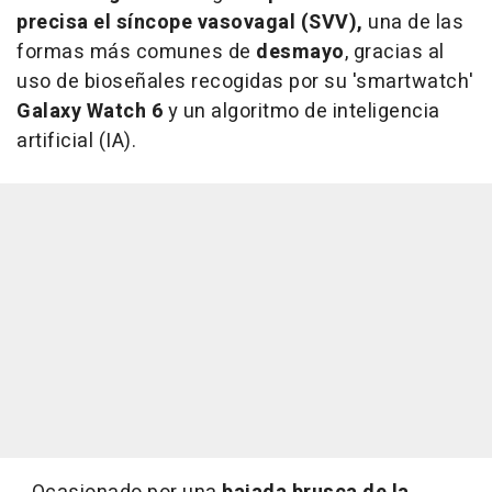
precisa el síncope vasovagal (SVV),
una de las
formas más comunes de
desmayo
, gracias al
uso de bioseñales recogidas por su 'smartwatch'
Galaxy Watch 6
y un algoritmo de inteligencia
artificial (IA).