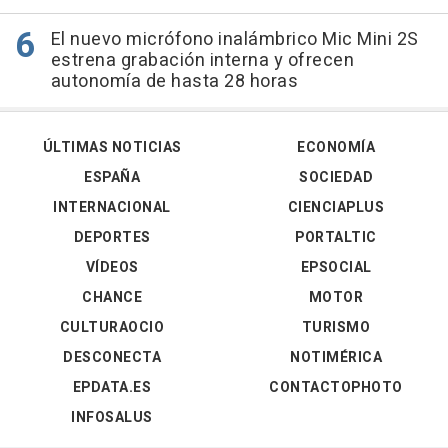
El nuevo micrófono inalámbrico Mic Mini 2S
estrena grabación interna y ofrecen
autonomía de hasta 28 horas
ÚLTIMAS NOTICIAS
ECONOMÍA
ESPAÑA
SOCIEDAD
INTERNACIONAL
CIENCIAPLUS
DEPORTES
PORTALTIC
VÍDEOS
EPSOCIAL
CHANCE
MOTOR
CULTURAOCIO
TURISMO
DESCONECTA
NOTIMÉRICA
EPDATA.ES
CONTACTOPHOTO
INFOSALUS