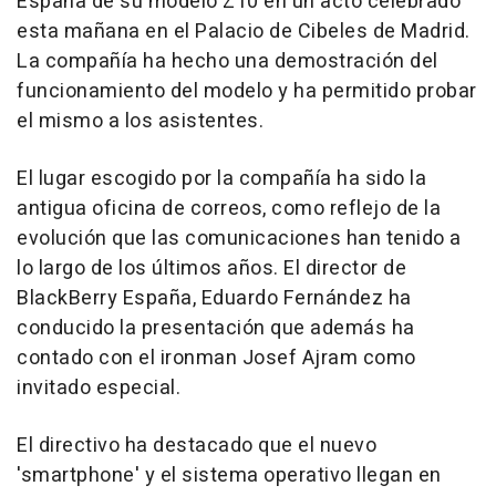
España de su modelo Z10 en un acto celebrado
esta mañana en el Palacio de Cibeles de Madrid.
La compañía ha hecho una demostración del
funcionamiento del modelo y ha permitido probar
el mismo a los asistentes.
El lugar escogido por la compañía ha sido la
antigua oficina de correos, como reflejo de la
evolución que las comunicaciones han tenido a
lo largo de los últimos años. El director de
BlackBerry España, Eduardo Fernández ha
conducido la presentación que además ha
contado con el ironman Josef Ajram como
invitado especial.
El directivo ha destacado que el nuevo
'smartphone' y el sistema operativo llegan en