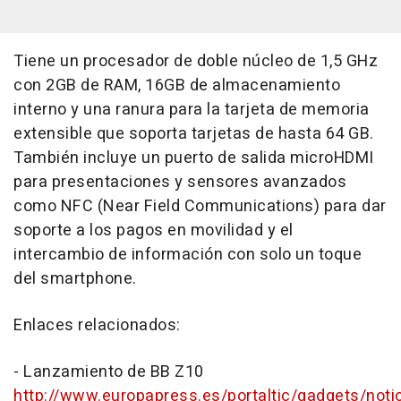
Tiene un procesador de doble núcleo de 1,5 GHz
con 2GB de RAM, 16GB de almacenamiento
interno y una ranura para la tarjeta de memoria
extensible que soporta tarjetas de hasta 64 GB.
También incluye un puerto de salida microHDMI
para presentaciones y sensores avanzados
como NFC (Near Field Communications) para dar
soporte a los pagos en movilidad y el
intercambio de información con solo un toque
del smartphone.
Enlaces relacionados:
- Lanzamiento de BB Z10
http://www.europapress.es/portaltic/gadgets/notic