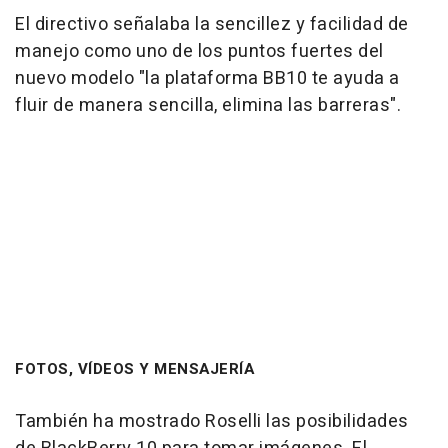
El directivo señalaba la sencillez y facilidad de
manejo como uno de los puntos fuertes del
nuevo modelo "la plataforma BB10 te ayuda a
fluir de manera sencilla, elimina las barreras".
FOTOS, VÍDEOS Y MENSAJERÍA
También ha mostrado Roselli las posibilidades