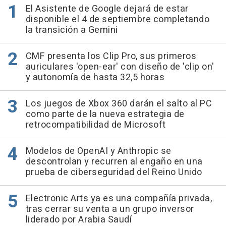
El Asistente de Google dejará de estar
disponible el 4 de septiembre completando
la transición a Gemini
CMF presenta los Clip Pro, sus primeros
auriculares 'open-ear' con diseño de 'clip on'
y autonomía de hasta 32,5 horas
Los juegos de Xbox 360 darán el salto al PC
como parte de la nueva estrategia de
retrocompatibilidad de Microsoft
Modelos de OpenAI y Anthropic se
descontrolan y recurren al engaño en una
prueba de ciberseguridad del Reino Unido
Electronic Arts ya es una compañía privada,
tras cerrar su venta a un grupo inversor
liderado por Arabia Saudí