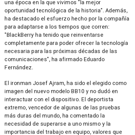
una época en la que vivimos "la mejor
oportunidad tecnológica de la historia". Además,
ha destacado el esfuerzo hecho por la compañía
para adaptarse a los tiempos que corren:
"BlackBerry ha tenido que reinventarse
completamente para poder ofrecer la tecnología
necesaria para las próximas décadas de las
comunicaciones", ha afirmado Eduardo
Fernández.
El ironman Josef Ajram, ha sido el elegido como
imagen del nuevo modelo BB10 y no dudó en
interactuar con el dispositivo. El deportista
extremo, vencedor de algunas de las pruebas
más duras del mundo, ha comentado la
necesidad de superarse a uno mismo y la
importancia del trabajo en equipo, valores que