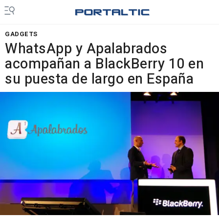
GADGETS
WhatsApp y Apalabrados
acompañan a BlackBerry 10 en
su puesta de largo en España