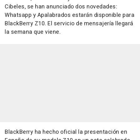
Cibeles, se han anunciado dos novedades:
Whatsapp y Apalabrados estarán disponible para
BlackBerry Z10. El servicio de mensajería llegará
la semana que viene.
BlackBerry ha hecho oficial la presentación en