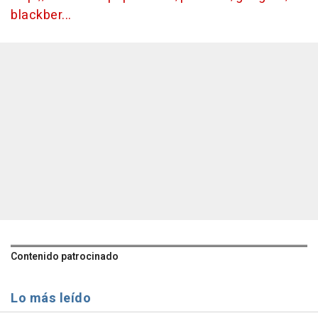
blackber...
Contenido patrocinado
Lo más leído