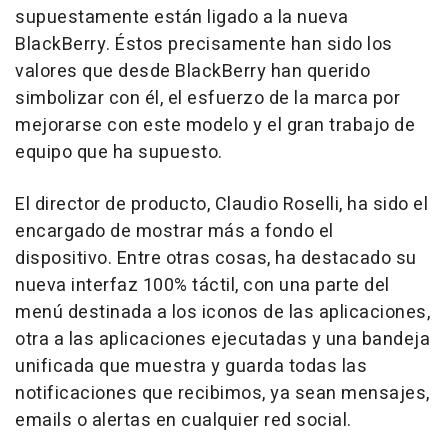
supuestamente están ligado a la nueva
BlackBerry. Éstos precisamente han sido los
valores que desde BlackBerry han querido
simbolizar con él, el esfuerzo de la marca por
mejorarse con este modelo y el gran trabajo de
equipo que ha supuesto.
El director de producto, Claudio Roselli, ha sido el
encargado de mostrar más a fondo el
dispositivo. Entre otras cosas, ha destacado su
nueva interfaz 100% táctil, con una parte del
menú destinada a los iconos de las aplicaciones,
otra a las aplicaciones ejecutadas y una bandeja
unificada que muestra y guarda todas las
notificaciones que recibimos, ya sean mensajes,
emails o alertas en cualquier red social.