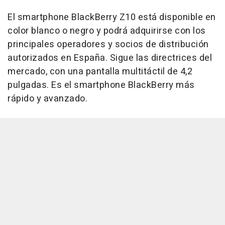
El smartphone BlackBerry Z10 está disponible en
color blanco o negro y podrá adquirirse con los
principales operadores y socios de distribución
autorizados en España. Sigue las directrices del
mercado, con una pantalla multitáctil de 4,2
pulgadas. Es el smartphone BlackBerry más
rápido y avanzado.