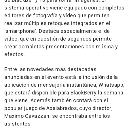
de BlackBerry 10 para tomar imágenes. El
sistema operativo viene equipado con completos
editores de fotografía y vídeo que permiten
realizar múltiples retoques integrados en el
'smartphone'. Destaca especialmente el de
vídeo, que en cuestión de segundos permite
crear completas presentaciones con música y
efectos.
Entre las novedades más destacadas
anunciadas en el evento está la inclusión de la
aplicación de mensajería instantánea, Whatsapp,
que estará disponible para BlackBerry la semana
que viene. Además también contará con el
popular juego de Apalabrados, cuyo director,
Maximo Cavazzani se encontraba entre los
asistentes.