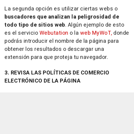
La segunda opción es utilizar ciertas webs o
buscadores que analizan la peligrosidad de
todo tipo de sitios web
. Algún ejemplo de esto
es el servicio
Webutation
o la
web MyWoT,
donde
podrás introducir el nombre de la página para
obtener los resultados o descargar una
extensión para que proteja tu navegador.
3. REVISA LAS POLÍTICAS DE COMERCIO
ELECTRÓNICO DE LA PÁGINA