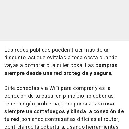
Las redes públicas pueden traer más de un
disgusto, así que evítalas a toda costa cuando
vayas a comprar cualquier cosa. Las
compras
siempre desde una red protegida y segura
.
Si te conectas vía WiFi para comprar y es la
conexión de tu casa, en principio no deberías
tener ningún problema, pero por si acaso
usa
siempre un cortafuegos y blinda la conexión de
tu red
(poniendo contraseñas difíciles al router,
controlando la cobertura, usando herramientas