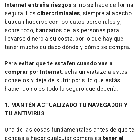
Internet entraña riesgos
si no se hace de forma
segura. Los
cibercriminales
, siempre al acecho,
buscan hacerse con los datos personales y,
sobre todo, bancarios de las personas para
llevarse dinero a su costa, por lo que hay que
tener mucho cuidado dónde y cómo se compra.
Para
evitar que te estafen cuando vas a
comprar por Internet
, echa un vistazo a estos
consejos y deja de sufrir por si lo que estás
haciendo no es todo lo seguro que debería.
1. MANTÉN ACTUALIZADO TU NAVEGADOR Y
TU ANTIVIRUS
Una de las cosas fundamentales antes de que te
pongas a hacer cualquier compra es
tener el