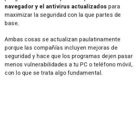
navegador y el antivirus actualizado
s
para
maximizar la seguridad con la que partes de
base.
Ambas cosas se actualizan paulatinamente
porque las compañías incluyen mejoras de
seguridad y hace que los programas dejen pasar
menos vulnerabilidades a tu PC o teléfono móvil,
con lo que se trata algo fundamental.