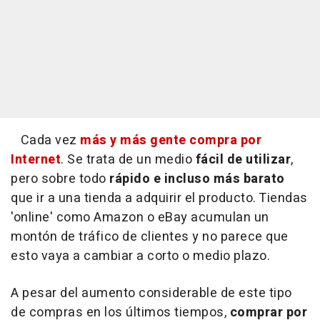
Cada vez
más y más gente compra por
Internet
. Se trata de un medio
fácil
de
utilizar
,
pero sobre todo
rápido
e incluso más barato
que ir a una tienda a adquirir el producto. Tiendas
'online' como Amazon o eBay acumulan un
montón de tráfico de clientes y no parece que
esto vaya a cambiar a corto o medio plazo.
A pesar del aumento considerable de este tipo
de compras en los últimos tiempos,
comprar por