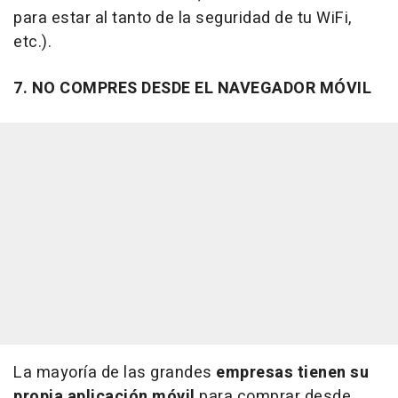
para estar al tanto de la seguridad de tu WiFi,
etc.).
7. NO COMPRES DESDE EL NAVEGADOR MÓVIL
La mayoría de las grandes
empresas tienen su
propia aplicación móvil
para comprar desde