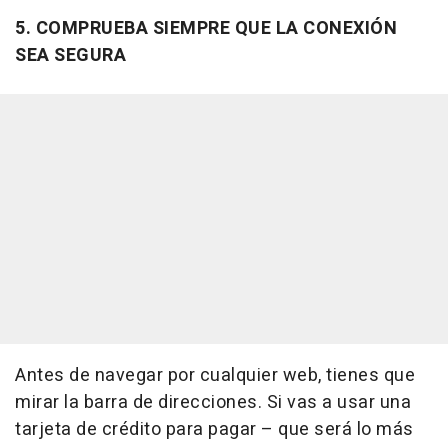
5. COMPRUEBA SIEMPRE QUE LA CONEXIÓN
SEA SEGURA
Antes de navegar por cualquier web, tienes que
mirar la barra de direcciones. Si vas a usar una
tarjeta de crédito para pagar – que será lo más