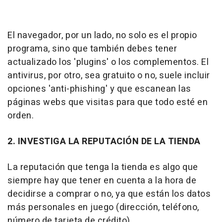
El navegador, por un lado, no solo es el propio
programa, sino que también debes tener
actualizado los 'plugins' o los complementos. El
antivirus, por otro, sea gratuito o no, suele incluir
opciones 'anti-phishing' y que escanean las
páginas webs que visitas para que todo esté en
orden.
2. INVESTIGA LA REPUTACIÓN DE LA TIENDA
La reputación que tenga la tienda es algo que
siempre hay que tener en cuenta a la hora de
decidirse a comprar o no, ya que están los datos
más personales en juego (dirección, teléfono,
número de tarjeta de crédito).