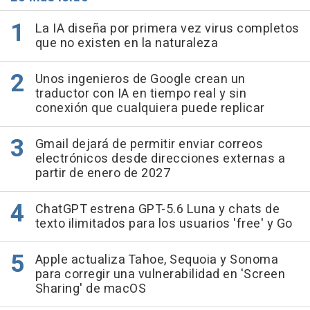
La IA diseña por primera vez virus completos
que no existen en la naturaleza
Unos ingenieros de Google crean un
traductor con IA en tiempo real y sin
conexión que cualquiera puede replicar
Gmail dejará de permitir enviar correos
electrónicos desde direcciones externas a
partir de enero de 2027
ChatGPT estrena GPT-5.6 Luna y chats de
texto ilimitados para los usuarios 'free' y Go
Apple actualiza Tahoe, Sequoia y Sonoma
para corregir una vulnerabilidad en 'Screen
Sharing' de macOS