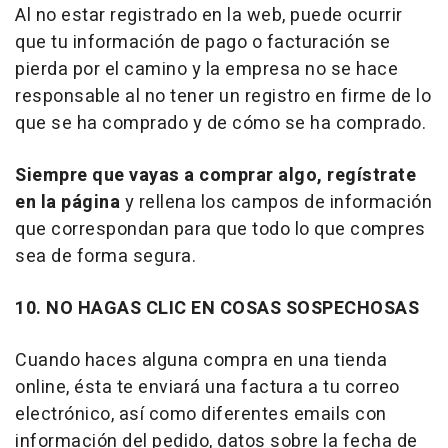
Al no estar registrado en la web, puede ocurrir
que tu información de pago o facturación se
pierda por el camino y la empresa no se hace
responsable al no tener un registro en firme de lo
que se ha comprado y de cómo se ha comprado.
Siempre que vayas a comprar algo, regístrate
en la página
y rellena los campos de información
que correspondan para que todo lo que compres
sea de forma segura.
10. NO HAGAS CLIC EN COSAS SOSPECHOSAS
Cuando haces alguna compra en una tienda
online, ésta te enviará una factura a tu correo
electrónico, así como diferentes emails con
información del pedido, datos sobre la fecha de