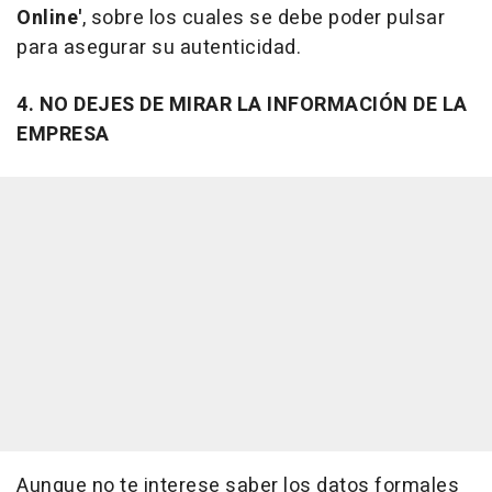
Online'
, sobre los cuales se debe poder pulsar
para asegurar su autenticidad.
4. NO DEJES DE MIRAR LA INFORMACIÓN DE LA
EMPRESA
Aunque no te interese saber los datos formales