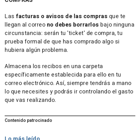
COMPRAS
Las
facturas o avisos de las compras
que te
llegan al correo
no debes borrarlos
bajo ninguna
circunstancia: serán tu 'ticket' de compra, tu
prueba formal de que has comprado algo si
hubiera algún problema.
Almacena los recibos en una carpeta
específicamente establecida para ello en tu
correo electrónico. Así, siempre tendrás a mano
lo que necesites y podrás ir controlando el gasto
que vas realizando.
Contenido patrocinado
Lo más leído