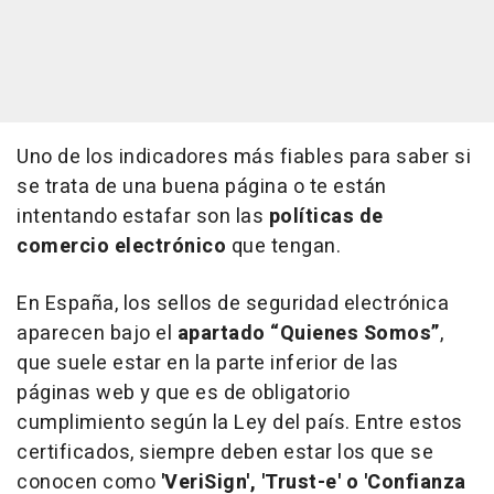
Uno de los indicadores más fiables para saber si
se trata de una buena página o te están
intentando estafar son las
políticas de
comercio electrónico
que tengan.
En España, los sellos de seguridad electrónica
aparecen bajo el
apartado “Quienes Somos”
,
que suele estar en la parte inferior de las
páginas web y que es de obligatorio
cumplimiento según la Ley del país. Entre estos
certificados, siempre deben estar los que se
conocen como
'VeriSign', 'Trust-e' o 'Confianza