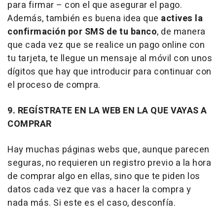
para firmar – con el que asegurar el pago.
Además, también es buena idea que
actives la
confirmación por SMS de tu banco
, de manera
que cada vez que se realice un pago online con
tu tarjeta, te llegue un mensaje al móvil con unos
dígitos que hay que introducir para continuar con
el proceso de compra.
9. REGÍSTRATE EN LA WEB EN LA QUE VAYAS A
COMPRAR
Hay muchas páginas webs que, aunque parecen
seguras, no requieren un registro previo a la hora
de comprar algo en ellas, sino que te piden los
datos cada vez que vas a hacer la compra y
nada más. Si este es el caso, desconfía.