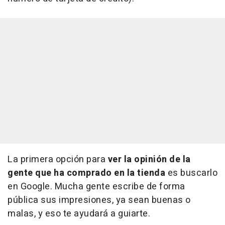
La primera opción para
ver la opinión de la
gente que ha comprado en la tienda
es buscarlo
en Google. Mucha gente escribe de forma
pública sus impresiones, ya sean buenas o
malas, y eso te ayudará a guiarte.