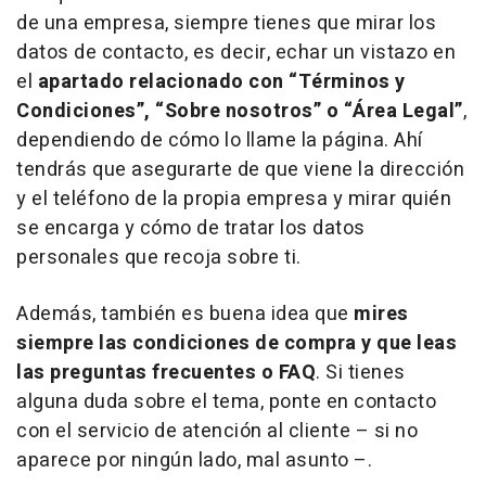
de una empresa, siempre tienes que mirar los
datos de contacto, es decir, echar un vistazo en
el
apartado relacionado con “Términos y
Condiciones”, “Sobre nosotros” o “Área Legal”
,
dependiendo de cómo lo llame la página. Ahí
tendrás que asegurarte de que viene la dirección
y el teléfono de la propia empresa y mirar quién
se encarga y cómo de tratar los datos
personales que recoja sobre ti.
Además, también es buena idea que
mires
siempre las condiciones de compra y que leas
las preguntas frecuentes o FAQ
. Si tienes
alguna duda sobre el tema, ponte en contacto
con el servicio de atención al cliente – si no
aparece por ningún lado, mal asunto –.