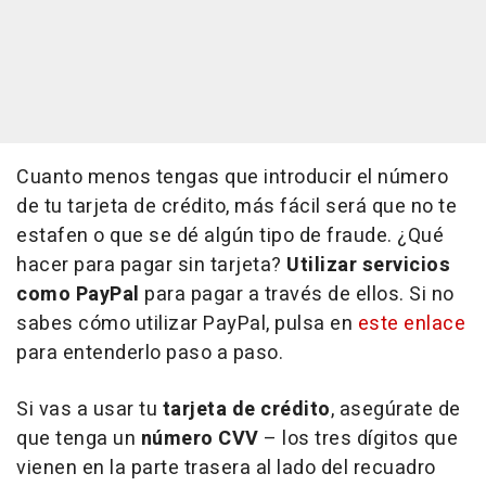
Cuanto menos tengas que introducir el número
de tu tarjeta de crédito, más fácil será que no te
estafen o que se dé algún tipo de fraude. ¿Qué
hacer para pagar sin tarjeta?
Utilizar servicios
como PayPal
para pagar a través de ellos. Si no
sabes cómo utilizar PayPal, pulsa en
este enlace
para entenderlo paso a paso.
Si vas a usar tu
tarjeta
de
crédito
, asegúrate de
que tenga un
número
CVV
– los tres dígitos que
vienen en la parte trasera al lado del recuadro