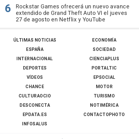
Rockstar Games ofrecerá un nuevo avance
extendido de Grand Theft Auto VI el jueves
27 de agosto en Netflix y YouTube
ÚLTIMAS NOTICIAS
ECONOMÍA
ESPAÑA
SOCIEDAD
INTERNACIONAL
CIENCIAPLUS
DEPORTES
PORTALTIC
VÍDEOS
EPSOCIAL
CHANCE
MOTOR
CULTURAOCIO
TURISMO
DESCONECTA
NOTIMÉRICA
EPDATA.ES
CONTACTOPHOTO
INFOSALUS