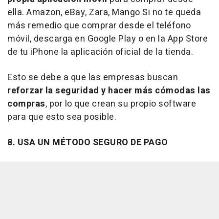
ella. Amazon, eBay, Zara, Mango Si no te queda
más remedio que comprar desde el teléfono
móvil, descarga en Google Play o en la App Store
de tu iPhone la aplicación oficial de la tienda.
Esto se debe a que las empresas buscan
reforzar la seguridad y hacer más cómodas las
compras
, por lo que crean su propio software
para que esto sea posible.
8. USA UN MÉTODO SEGURO DE PAGO