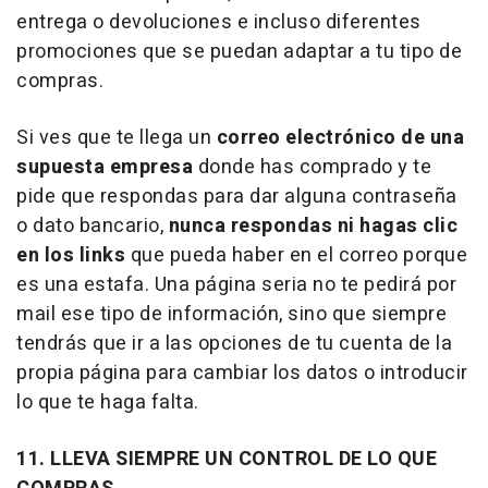
entrega o devoluciones e incluso diferentes
promociones que se puedan adaptar a tu tipo de
compras.
Si ves que te llega un
correo electrónico de una
supuesta empresa
donde has comprado y te
pide que respondas para dar alguna contraseña
o dato bancario,
nunca respondas ni hagas clic
en los links
que pueda haber en el correo porque
es una estafa. Una página seria no te pedirá por
mail ese tipo de información, sino que siempre
tendrás que ir a las opciones de tu cuenta de la
propia página para cambiar los datos o introducir
lo que te haga falta.
11. LLEVA SIEMPRE UN CONTROL DE LO QUE