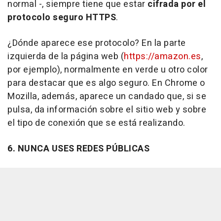
normal -, siempre tiene que estar
cifrada por el
protocolo seguro HTTPS
.
¿Dónde aparece ese protocolo? En la parte
izquierda de la página web (
https://amazon.es
,
por ejemplo), normalmente en verde u otro color
para destacar que es algo seguro. En Chrome o
Mozilla, además, aparece un candado que, si se
pulsa, da información sobre el sitio web y sobre
el tipo de conexión que se está realizando.
6. NUNCA USES REDES PÚBLICAS