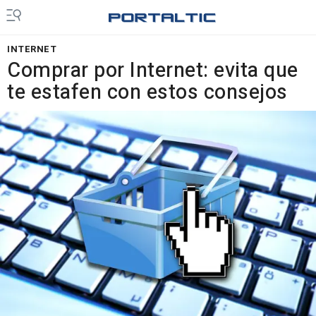
INTERNET
Comprar por Internet: evita que
te estafen con estos consejos