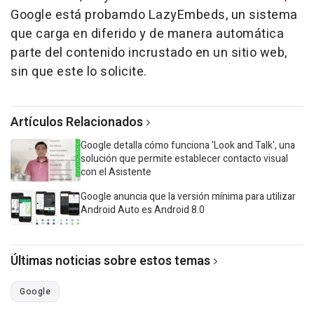
Google está probamdo LazyEmbeds, un sistema
que carga en diferido y de manera automática
parte del contenido incrustado en un sitio web,
sin que este lo solicite.
Artículos Relacionados
Google detalla cómo funciona 'Look and Talk', una
solución que permite establecer contacto visual
con el Asistente
Google anuncia que la versión mínima para utilizar
Android Auto es Android 8.0
Últimas noticias sobre estos temas
Google