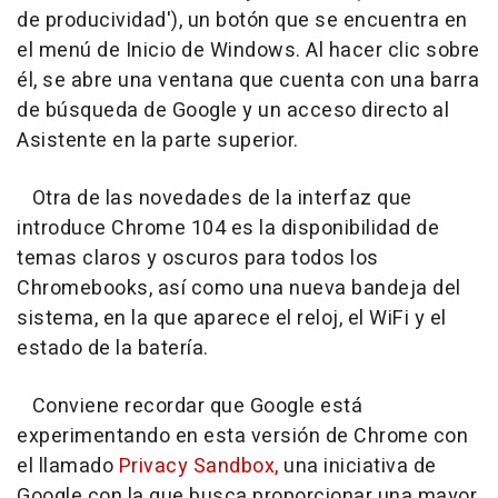
de producividad'), un botón que se encuentra en
el menú de Inicio de Windows. Al hacer clic sobre
él, se abre una ventana que cuenta con una barra
de búsqueda de Google y un acceso directo al
Asistente en la parte superior.
Otra de las novedades de la interfaz que
introduce Chrome 104 es la disponibilidad de
temas claros y oscuros para todos los
Chromebooks, así como una nueva bandeja del
sistema, en la que aparece el reloj, el WiFi y el
estado de la batería.
Conviene recordar que Google está
experimentando en esta versión de Chrome con
el llamado
Privacy Sandbox,
una iniciativa de
Google con la que busca proporcionar una mayor