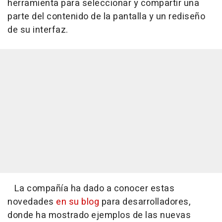
herramienta para seleccionar y compartir una
parte del contenido de la pantalla y un rediseño
de su interfaz.
La compañía ha dado a conocer estas
novedades
en su blog
para desarrolladores,
donde ha mostrado ejemplos de las nuevas