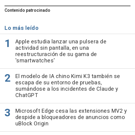
Contenido patrocinado
Lo más leído
Apple estudia lanzar una pulsera de
actividad sin pantalla, en una
reestructuración de su gama de
'smartwatches'
El modelo de IA chino Kimi K3 también se
escapa de su entorno de pruebas,
sumándose a los incidentes de Claude y
ChatGPT
Microsoft Edge cesa las extensiones MV2 y
despide a bloqueadores de anuncios como
uBlock Origin