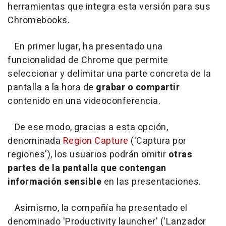
herramientas que integra esta versión para sus
Chromebooks.
En primer lugar, ha presentado una
funcionalidad de Chrome que permite
seleccionar y delimitar una parte concreta de la
pantalla a la hora de
grabar o compartir
contenido en una videoconferencia.
De ese modo, gracias a esta opción,
denominada
Region Capture
('Captura por
regiones'), los usuarios podrán omitir
otras
partes de la pantalla que contengan
información sensible
en las presentaciones.
Asimismo, la compañía ha presentado el
denominado 'Productivity launcher' ('Lanzador