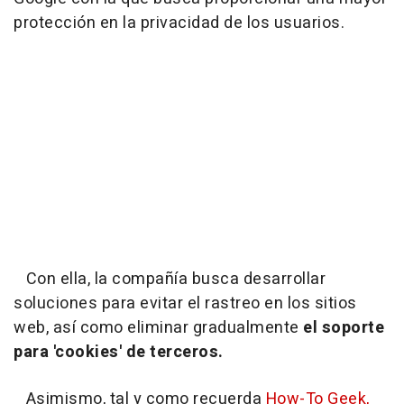
protección en la privacidad de los usuarios.
Con ella, la compañía busca desarrollar
soluciones para evitar el rastreo en los sitios
web, así como eliminar gradualmente
el soporte
para 'cookies' de terceros.
Asimismo, tal y como recuerda
How-To Geek,