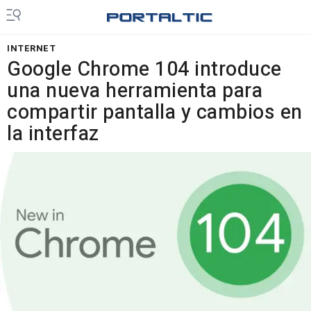
INTERNET
Google Chrome 104 introduce
una nueva herramienta para
compartir pantalla y cambios en
la interfaz