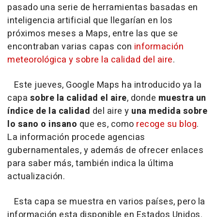
pasado una serie de herramientas basadas en
inteligencia artificial que llegarían en los
próximos meses a Maps, entre las que se
encontraban varias capas con
información
meteorológica y sobre la calidad del aire
.
Este jueves, Google Maps ha introducido ya la
capa
sobre la calidad el aire
, donde
muestra un
índice de la calidad
del aire y
una medida sobre
lo sano o insano
que es, como
recoge su blog
.
La información procede agencias
gubernamentales, y además de ofrecer enlaces
para saber más, también indica la última
actualización.
Esta capa se muestra en varios países, pero la
información esta disponible en Estados Unidos.