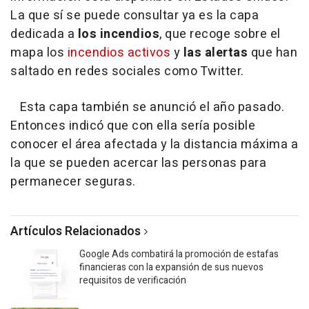
La que sí se puede consultar ya es la capa
dedicada a
los incendios
, que recoge sobre el
mapa los
incendios activos
y
las alertas
que han
saltado en redes sociales como Twitter.
Esta capa también se anunció el año pasado.
Entonces indicó que con ella sería posible
conocer el área afectada y la distancia máxima a
la que se pueden acercar las personas para
permanecer seguras.
Artículos Relacionados
Google Ads combatirá la promoción de estafas
financieras con la expansión de sus nuevos
requisitos de verificación