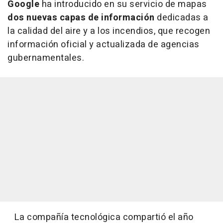
Google
ha introducido en su servicio de mapas
dos nuevas capas de información
dedicadas a
la calidad del aire y a los incendios, que recogen
información oficial y actualizada de agencias
gubernamentales.
La compañía tecnológica compartió el año