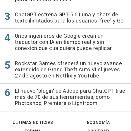
ChatGPT estrena GPT-5.6 Luna y chats de
texto ilimitados para los usuarios 'free' y Go
Unos ingenieros de Google crean un
traductor con IA en tiempo real y sin
conexión que cualquiera puede replicar
Rockstar Games ofrecerá un nuevo avance
extendido de Grand Theft Auto VI el jueves
27 de agosto en Netflix y YouTube
El nuevo 'plugin' de Adobe para ChatGPT trae
más de 70 de sus herramientas, como
Photoshop, Premiere o Lightroom
ÚLTIMAS NOTICIAS
ECONOMÍA