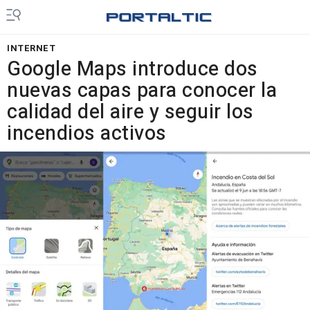
INTERNET
Google Maps introduce dos
nuevas capas para conocer la
calidad del aire y seguir los
incendios activos