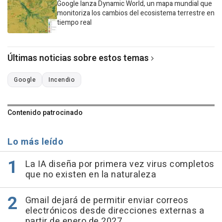
Google lanza Dynamic World, un mapa mundial que
monitoriza los cambios del ecosistema terrestre en
tiempo real
Últimas noticias sobre estos temas
Google
Incendio
Contenido patrocinado
Lo más leído
La IA diseña por primera vez virus completos
que no existen en la naturaleza
Gmail dejará de permitir enviar correos
electrónicos desde direcciones externas a
partir de enero de 2027