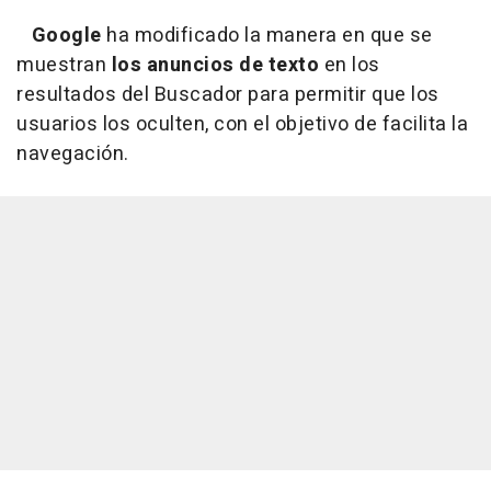
Google
ha modificado la manera en que se
muestran
los anuncios de texto
en los
resultados del Buscador para permitir que los
usuarios los oculten, con el objetivo de facilita la
navegación.