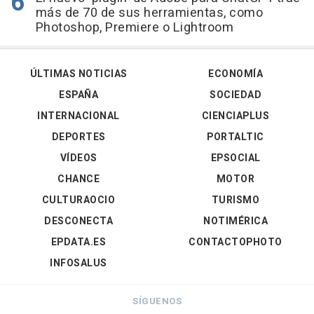
más de 70 de sus herramientas, como
Photoshop, Premiere o Lightroom
ÚLTIMAS NOTICIAS
ECONOMÍA
ESPAÑA
SOCIEDAD
INTERNACIONAL
CIENCIAPLUS
DEPORTES
PORTALTIC
VÍDEOS
EPSOCIAL
CHANCE
MOTOR
CULTURAOCIO
TURISMO
DESCONECTA
NOTIMÉRICA
EPDATA.ES
CONTACTOPHOTO
INFOSALUS
SÍGUENOS