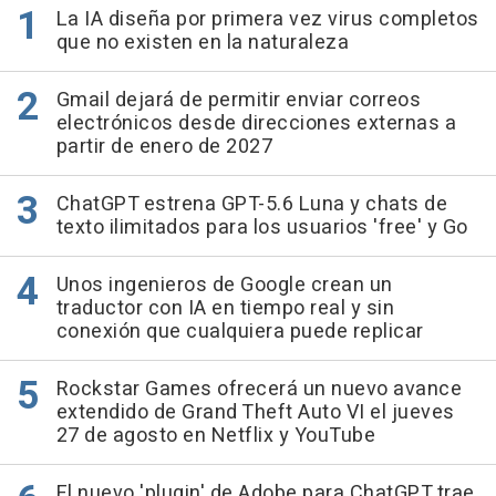
La IA diseña por primera vez virus completos
que no existen en la naturaleza
Gmail dejará de permitir enviar correos
electrónicos desde direcciones externas a
partir de enero de 2027
ChatGPT estrena GPT-5.6 Luna y chats de
texto ilimitados para los usuarios 'free' y Go
Unos ingenieros de Google crean un
traductor con IA en tiempo real y sin
conexión que cualquiera puede replicar
Rockstar Games ofrecerá un nuevo avance
extendido de Grand Theft Auto VI el jueves
27 de agosto en Netflix y YouTube
El nuevo 'plugin' de Adobe para ChatGPT trae