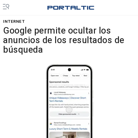
INTERNET
Google permite ocultar los
anuncios de los resultados de
búsqueda