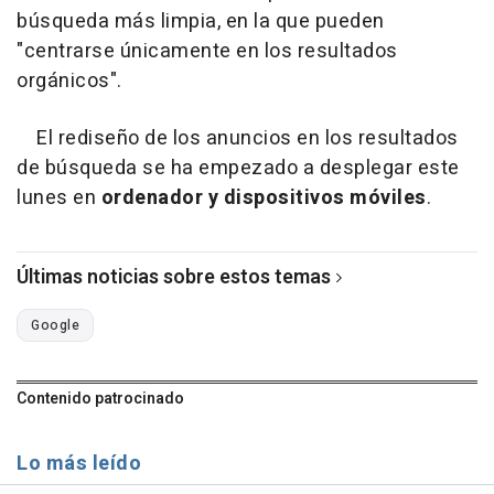
búsqueda más limpia, en la que pueden
"centrarse únicamente en los resultados
orgánicos".
El rediseño de los anuncios en los resultados
de búsqueda se ha empezado a desplegar este
lunes en
ordenador y dispositivos móviles
.
Últimas noticias sobre estos temas
Google
Contenido patrocinado
Lo más leído