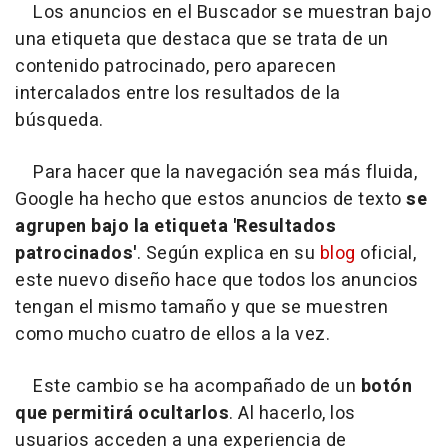
Los anuncios en el Buscador se muestran bajo
una etiqueta que destaca que se trata de un
contenido patrocinado, pero aparecen
intercalados entre los resultados de la
búsqueda.
Para hacer que la navegación sea más fluida,
Google ha hecho que estos anuncios de texto
se
agrupen bajo la etiqueta
'Resultados
patrocinados'
. Según explica en su
blog
oficial,
este nuevo diseño hace que todos los anuncios
tengan el mismo tamaño y que se muestren
como mucho cuatro de ellos a la vez.
Este cambio se ha acompañado de un
botón
que permitirá ocultarlos
. Al hacerlo, los
usuarios acceden a una experiencia de