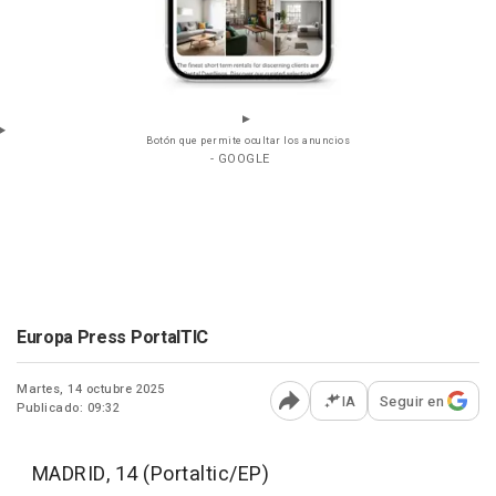
Botón que permite ocultar los anuncios
- GOOGLE
Europa Press PortalTIC
Martes, 14 octubre 2025
IA
Seguir en
Publicado: 09:32
Abrir opciones para comp
MADRID, 14 (Portaltic/EP)