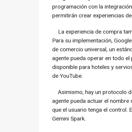
programación con la integración 
permitirán crear experiencias d
La experiencia de compra tambi
Para su implementación, Google f
de comercio universal, un están
agente pueda operar en todo el
disponible para hoteles y servio
de YouTube.
Asimismo, hay un protocolo de
agente pueda actuar el nombre 
que el usuario tenga el control.
Gemini Spark.