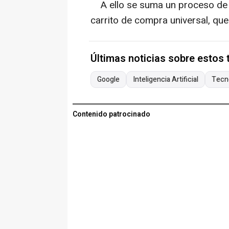
A ello se suma un proceso de 
carrito de compra universal, que
Últimas noticias sobre estos
Google
Inteligencia Artificial
Tecno
Contenido patrocinado