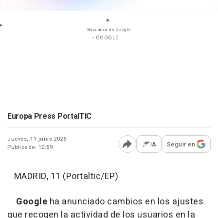
Buscador de Google
- GOOGLE
Europa Press PortalTIC
Jueves, 11 junio 2026
IA
Seguir en
Publicado: 10:59
Abrir opciones para comp
MADRID, 11 (Portaltic/EP)
Google
ha anunciado cambios en los ajustes
que recogen la actividad de los usuarios en la