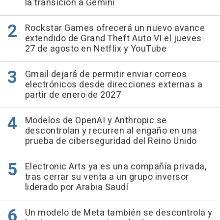
la transición a Gemini
Rockstar Games ofrecerá un nuevo avance
extendido de Grand Theft Auto VI el jueves
27 de agosto en Netflix y YouTube
Gmail dejará de permitir enviar correos
electrónicos desde direcciones externas a
partir de enero de 2027
Modelos de OpenAI y Anthropic se
descontrolan y recurren al engaño en una
prueba de ciberseguridad del Reino Unido
Electronic Arts ya es una compañía privada,
tras cerrar su venta a un grupo inversor
liderado por Arabia Saudí
Un modelo de Meta también se descontrola y