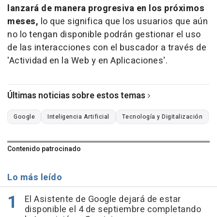
lanzará de manera progresiva en los próximos
meses,
lo que significa que los usuarios que aún
no lo tengan disponible podrán gestionar el uso
de las interacciones con el buscador a través de
'Actividad en la Web y en Aplicaciones'.
Últimas noticias sobre estos temas
Google
Inteligencia Artificial
Tecnología y Digitalización
Contenido patrocinado
Lo más leído
El Asistente de Google dejará de estar
disponible el 4 de septiembre completando