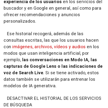
experiencia de los usuarios
en los servicios del
buscador y en Google en general, así como para
ofrecer recomendaciones y anuncios
personalizados.
Ese historial recogerá, además de las
consultas escritas, las que los usuarios hacen
con
imágenes, archivos, vídeos y audios
en los
modos que usan inteligencia artificial, por
ejemplo,
las conversaciones en Modo IA, las
capturas de Google Lens o las indicaciones de
voz de Search Live
. Si se tiene activado, estos
datos también se utilizarán para entrenar los
modelos de IA generativa.
DESACTIVAR EL HISTORIAL DE LOS SERVICIOS
DE BÚSQUEDA