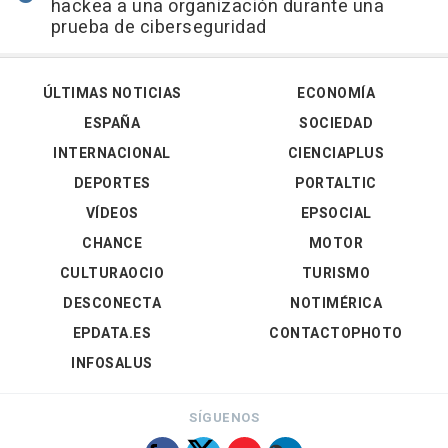
hackea a una organización durante una
prueba de ciberseguridad
ÚLTIMAS NOTICIAS
ECONOMÍA
ESPAÑA
SOCIEDAD
INTERNACIONAL
CIENCIAPLUS
DEPORTES
PORTALTIC
VÍDEOS
EPSOCIAL
CHANCE
MOTOR
CULTURAOCIO
TURISMO
DESCONECTA
NOTIMÉRICA
EPDATA.ES
CONTACTOPHOTO
INFOSALUS
SÍGUENOS