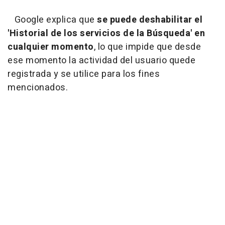
Google explica que
se puede deshabilitar el
'Historial de los servicios de la Búsqueda' en
cualquier momento
, lo que impide que desde
ese momento la actividad del usuario quede
registrada y se utilice para los fines
mencionados.