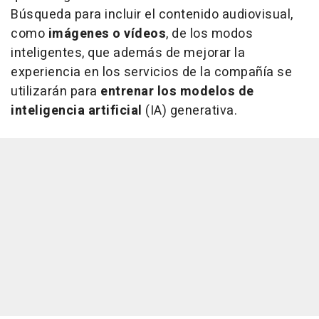
Búsqueda para incluir el contenido audiovisual,
como
imágenes o vídeos
, de los modos
inteligentes, que además de mejorar la
experiencia en los servicios de la compañía se
utilizarán para
entrenar los modelos de
inteligencia artificial
(IA) generativa.