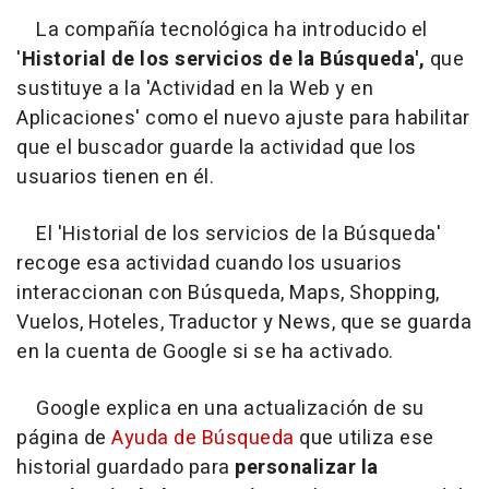
La compañía tecnológica ha introducido el
'
Historial de los servicios de la Búsqueda',
que
sustituye a la 'Actividad en la Web y en
Aplicaciones' como el nuevo ajuste para habilitar
que el buscador guarde la actividad que los
usuarios tienen en él.
El 'Historial de los servicios de la Búsqueda'
recoge esa actividad cuando los usuarios
interaccionan con Búsqueda, Maps, Shopping,
Vuelos, Hoteles, Traductor y News, que se guarda
en la cuenta de Google si se ha activado.
Google explica en una actualización de su
página de
Ayuda de Búsqueda
que utiliza ese
historial guardado para
personalizar la