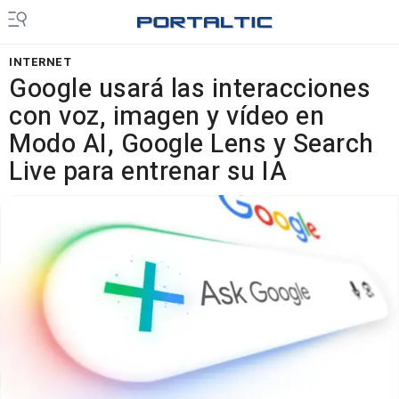
INTERNET
Google usará las interacciones
con voz, imagen y vídeo en
Modo AI, Google Lens y Search
Live para entrenar su IA