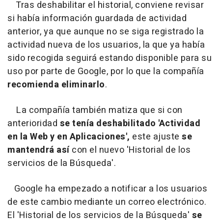
Tras deshabilitar el historial, conviene revisar
si había información guardada de actividad
anterior, ya que aunque no se siga registrado la
actividad nueva de los usuarios, la que ya había
sido recogida seguirá estando disponible para su
uso por parte de Google, por lo que la compañía
recomienda eliminarlo
.
La compañía también matiza que si con
anterioridad
se tenía deshabilitado 'Actividad
en la Web y en Aplicaciones',
este ajuste
se
mantendrá así
con el nuevo 'Historial de los
servicios de la Búsqueda'.
Google ha empezado a notificar a los usuarios
de este cambio mediante un correo electrónico.
El 'Historial de los servicios de la Búsqueda'
se