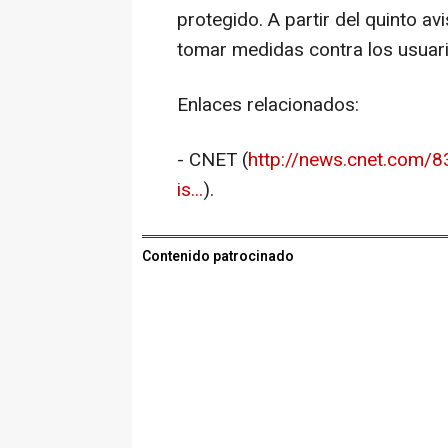
protegido. A partir del quinto a
tomar medidas contra los usuari
Enlaces relacionados:
- CNET (
http://news.cnet.com/
is...
).
Contenido patrocinado