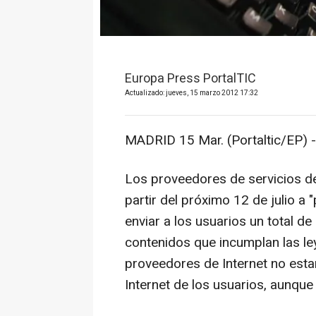
Europa Press PortalTIC
Actualizado: jueves, 15 marzo 2012 17:32
MADRID 15 Mar. (Portaltic/EP) -
Los proveedores de servicios de
partir del próximo 12 de julio a 
enviar a los usuarios un total 
contenidos que incumplan las le
proveedores de Internet no estar
Internet de los usuarios, aunque 