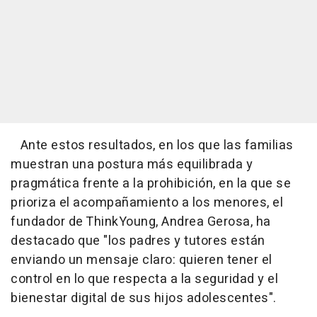
Ante estos resultados, en los que las familias
muestran una postura más equilibrada y
pragmática frente a la prohibición, en la que se
prioriza el acompañamiento a los menores, el
fundador de ThinkYoung, Andrea Gerosa, ha
destacado que "los padres y tutores están
enviando un mensaje claro: quieren tener el
control en lo que respecta a la seguridad y el
bienestar digital de sus hijos adolescentes".