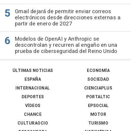
Gmail dejará de permitir enviar correos
electrónicos desde direcciones externas a
partir de enero de 2027
Modelos de OpenAI y Anthropic se
descontrolan y recurren al engaño en una
prueba de ciberseguridad del Reino Unido
ÚLTIMAS NOTICIAS
ECONOMÍA
ESPAÑA
SOCIEDAD
INTERNACIONAL
CIENCIAPLUS
DEPORTES
PORTALTIC
VÍDEOS
EPSOCIAL
CHANCE
MOTOR
CULTURAOCIO
TURISMO