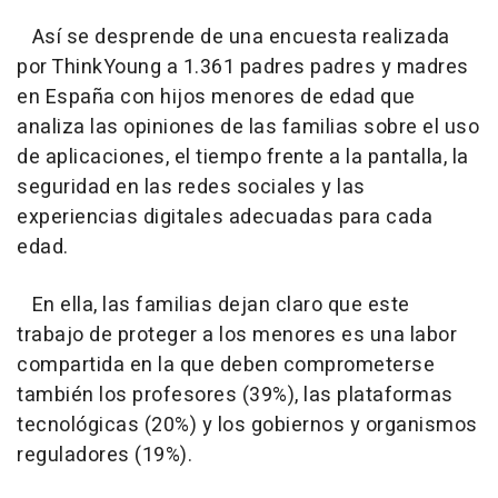
Así se desprende de una encuesta realizada
por ThinkYoung a 1.361 padres padres y madres
en España con hijos menores de edad que
analiza las opiniones de las familias sobre el uso
de aplicaciones, el tiempo frente a la pantalla, la
seguridad en las redes sociales y las
experiencias digitales adecuadas para cada
edad.
En ella, las familias dejan claro que este
trabajo de proteger a los menores es una labor
compartida en la que deben comprometerse
también los profesores (39%), las plataformas
tecnológicas (20%) y los gobiernos y organismos
reguladores (19%).