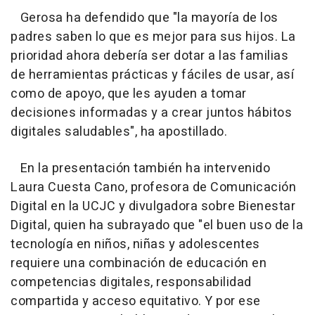
Gerosa ha defendido que "la mayoría de los
padres saben lo que es mejor para sus hijos. La
prioridad ahora debería ser dotar a las familias
de herramientas prácticas y fáciles de usar, así
como de apoyo, que les ayuden a tomar
decisiones informadas y a crear juntos hábitos
digitales saludables", ha apostillado.
En la presentación también ha intervenido
Laura Cuesta Cano, profesora de Comunicación
Digital en la UCJC y divulgadora sobre Bienestar
Digital, quien ha subrayado que "el buen uso de la
tecnología en niños, niñas y adolescentes
requiere una combinación de educación en
competencias digitales, responsabilidad
compartida y acceso equitativo. Y por ese