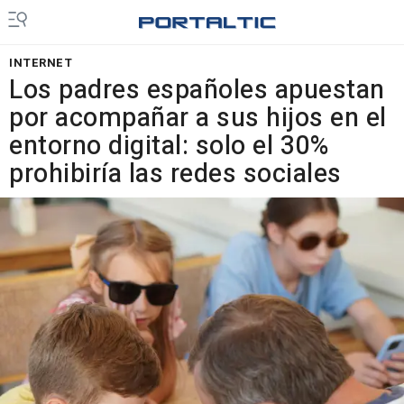
INTERNET
Los padres españoles apuestan
por acompañar a sus hijos en el
entorno digital: solo el 30%
prohibiría las redes sociales