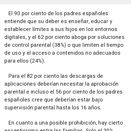
El 90 por ciento de los padres españoles
entiende que su deber es enseñar, educar y
establecer límites a sus hijos en los entornos
digitales, y el 62 por ciento aboga por soluciones
de control parental (38%) o que limiten el tiempo
de uso y el acceso a contenidos no adecuados
para ellos (24%).
Para el 82 por ciento las descargas de
aplicaciones deberían necesitar la aprobación
parental e incluso el 56 por ciento de los padres
españoles cree que deberían estar bajo
supervisión parental hasta los 16 años.
En cuanto a una posible prohibición, hay cierto
escepticismo entre las familias. Solo el 30%