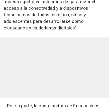
acceso equitativo hablamos de garantizar el
acceso a la conectividad y a dispositivos
tecnológicos de todos los niños, niñas y
adolescentes para desarrollarse como
ciudadanos y ciudadanas digitales".
Por su parte, la coordinadora de Educación y