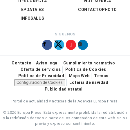
DESCONECTA
NOTIMÉRICA
EPDATA.ES
CONTACTOPHOTO
INFOSALUS
SÍGUENOS
Contacto
Aviso legal
Cumplimiento normativo
Oferta de servicios
Política de Cookies
Política de Privacidad
Mapa Web
Temas
Configuración de Cookies
Loteria de navidad
Publicidad estatal
Portal de actualidad y noticias de la Agencia Europa Press.
© 2026 Europa Press.
Está expresamente prohibida la redistribución
y la redifusión de todo o parte de los contenidos de esta web sin su
previo y expreso consentimiento.