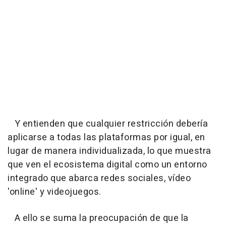
Y entienden que cualquier restricción debería
aplicarse a todas las plataformas por igual, en
lugar de manera individualizada, lo que muestra
que ven el ecosistema digital como un entorno
integrado que abarca redes sociales, vídeo
'online' y videojuegos.
A ello se suma la preocupación de que la