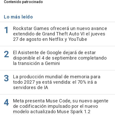
Contenido patrocinado
Lo más leído
Rockstar Games ofrecerá un nuevo avance
extendido de Grand Theft Auto VI el jueves
27 de agosto en Netflix y YouTube
El Asistente de Google dejará de estar
disponible el 4 de septiembre completando
la transición a Gemini
La producción mundial de memoria para
todo 2027 ya está vendida: el 70% irá a
servidores de IA
Meta presenta Muse Code, su nuevo agente
de codificación impulsado por el nuevo
modelo actualizado Muse Spark 1.2