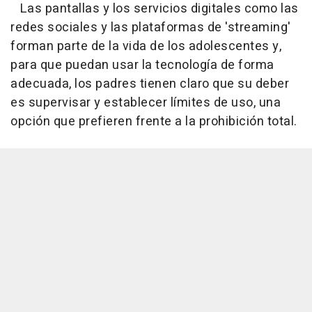
Las pantallas y los servicios digitales como las
redes sociales y las plataformas de 'streaming'
forman parte de la vida de los adolescentes y,
para que puedan usar la tecnología de forma
adecuada, los padres tienen claro que su deber
es supervisar y establecer límites de uso, una
opción que prefieren frente a la prohibición total.