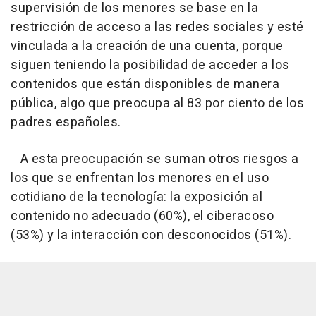
supervisión de los menores se base en la
restricción de acceso a las redes sociales y esté
vinculada a la creación de una cuenta, porque
siguen teniendo la posibilidad de acceder a los
contenidos que están disponibles de manera
pública, algo que preocupa al 83 por ciento de los
padres españoles.
A esta preocupación se suman otros riesgos a
los que se enfrentan los menores en el uso
cotidiano de la tecnología: la exposición al
contenido no adecuado (60%), el ciberacoso
(53%) y la interacción con desconocidos (51%).