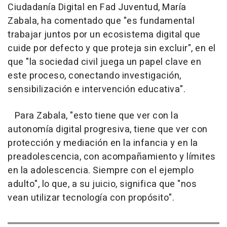
Ciudadanía Digital en Fad Juventud, María
Zabala, ha comentado que "es fundamental
trabajar juntos por un ecosistema digital que
cuide por defecto y que proteja sin excluir", en el
que "la sociedad civil juega un papel clave en
este proceso, conectando investigación,
sensibilización e intervención educativa".
Para Zabala, "esto tiene que ver con la
autonomía digital progresiva, tiene que ver con
protección y mediación en la infancia y en la
preadolescencia, con acompañamiento y límites
en la adolescencia. Siempre con el ejemplo
adulto", lo que, a su juicio, significa que "nos
vean utilizar tecnología con propósito".