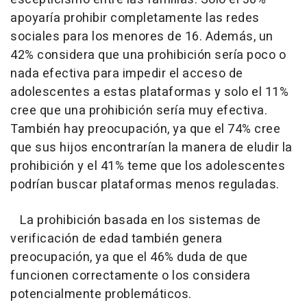
apoyaría prohibir completamente las redes
sociales para los menores de 16. Además, un
42% considera que una prohibición sería poco o
nada efectiva para impedir el acceso de
adolescentes a estas plataformas y solo el 11%
cree que una prohibición sería muy efectiva.
También hay preocupación, ya que el 74% cree
que sus hijos encontrarían la manera de eludir la
prohibición y el 41% teme que los adolescentes
podrían buscar plataformas menos reguladas.
La prohibición basada en los sistemas de
verificación de edad también genera
preocupación, ya que el 46% duda de que
funcionen correctamente o los considera
potencialmente problemáticos.