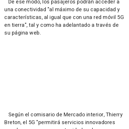
De ese modo, los pasajeros podrán acceder a
una conectividad "al máximo de su capacidad y
características, al igual que con una red móvil 5G
en tierra", tal y como ha adelantado a través de
su página web.
Según el comisario de Mercado interior, Thierry
Breton, el 5G "permitirá servicios innovadores