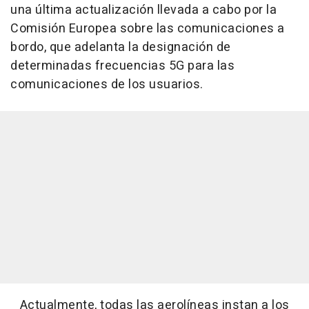
una última actualización llevada a cabo por la
Comisión Europea sobre las comunicaciones a
bordo,
que adelanta la designación de
determinadas frecuencias 5G para las
comunicaciones de los usuarios.
Actualmente, todas las aerolíneas instan a los