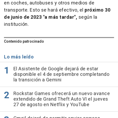
en coches, autobuses y otros medios de
transporte. Esto se hará efectivo, el
próximo 30
de junio de 2023 "a más tardar",
según la
institución.
Contenido patrocinado
Lo más leído
El Asistente de Google dejará de estar
disponible el 4 de septiembre completando
la transición a Gemini
Rockstar Games ofrecerá un nuevo avance
extendido de Grand Theft Auto VI el jueves
27 de agosto en Netflix y YouTube