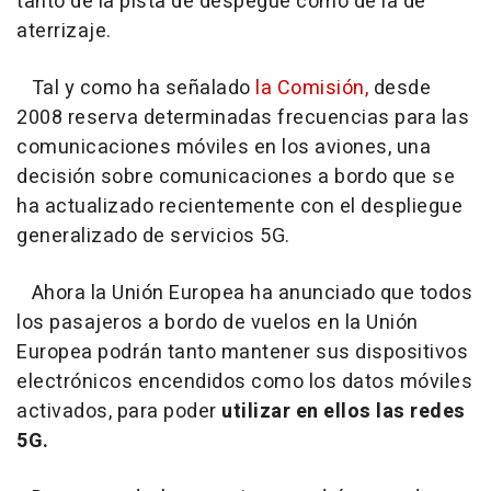
tanto de la pista de despegue como de la de
aterrizaje.
Tal y como ha señalado
la Comisión,
desde
2008 reserva determinadas frecuencias para las
comunicaciones móviles en los aviones, una
decisión sobre comunicaciones a bordo que se
ha actualizado recientemente con el despliegue
generalizado de servicios 5G.
Ahora la Unión Europea ha anunciado que todos
los pasajeros a bordo de vuelos en la Unión
Europea podrán tanto mantener sus dispositivos
electrónicos encendidos como los datos móviles
activados, para poder
utilizar en ellos las redes
5G.