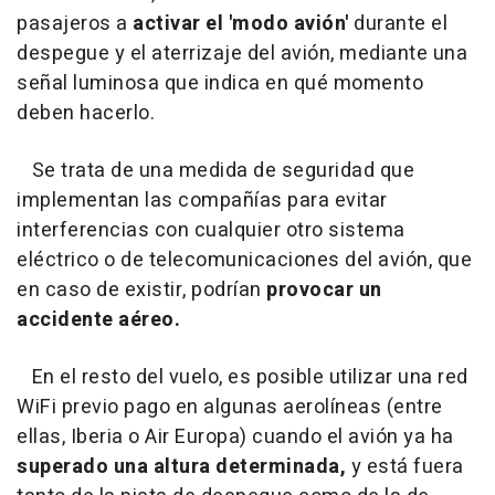
pasajeros a
activar el 'modo avión'
durante el
despegue y el aterrizaje del avión, mediante una
señal luminosa que indica en qué momento
deben hacerlo.
Se trata de una medida de seguridad que
implementan las compañías para evitar
interferencias con cualquier otro sistema
eléctrico o de telecomunicaciones del avión, que
en caso de existir, podrían
provocar un
accidente aéreo.
En el resto del vuelo, es posible utilizar una red
WiFi previo pago en algunas aerolíneas (entre
ellas, Iberia o Air Europa) cuando el avión ya ha
superado una altura determinada,
y está fuera