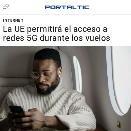
INTERNET
La UE permitirá el acceso a
redes 5G durante los vuelos