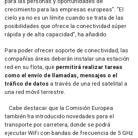
para las personas y oportunidades de
crecimiento para las empresas europeas". "El
cielo ya no es un límite cuando se trata de las
posibilidades que ofrece la conectividad súper
rápida y de alta capacidad", ha añadido.
Para poder ofrecer soporte de conectividad, las
compañías áreas deberán instalar una estación
red en su flota, que
permitirá realizar tareas
como el envío de llamadas, mensajes o el
tráfico de datos
a través de una red satelital a
una red móvil terrestre.
Cabe destacar que la Comisión Europea
también ha introducido novedades para el
transporte por carretera, donde se podrá
ejecutar WiFi con bandas de frecuencia de 5 GHz