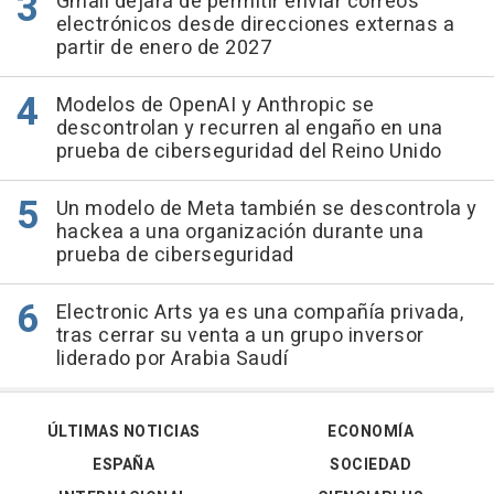
Gmail dejará de permitir enviar correos
electrónicos desde direcciones externas a
partir de enero de 2027
Modelos de OpenAI y Anthropic se
descontrolan y recurren al engaño en una
prueba de ciberseguridad del Reino Unido
Un modelo de Meta también se descontrola y
hackea a una organización durante una
prueba de ciberseguridad
Electronic Arts ya es una compañía privada,
tras cerrar su venta a un grupo inversor
liderado por Arabia Saudí
ÚLTIMAS NOTICIAS
ECONOMÍA
ESPAÑA
SOCIEDAD