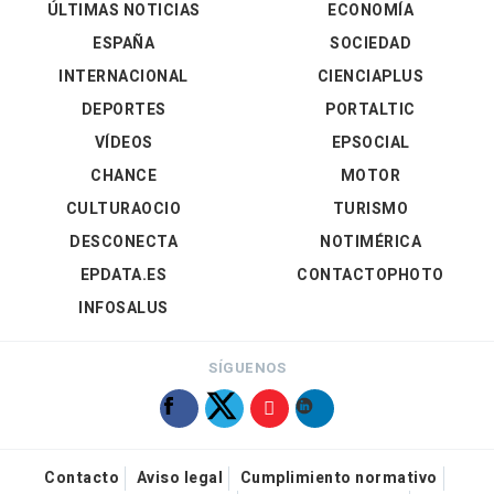
ÚLTIMAS NOTICIAS
ECONOMÍA
ESPAÑA
SOCIEDAD
INTERNACIONAL
CIENCIAPLUS
DEPORTES
PORTALTIC
VÍDEOS
EPSOCIAL
CHANCE
MOTOR
CULTURAOCIO
TURISMO
DESCONECTA
NOTIMÉRICA
EPDATA.ES
CONTACTOPHOTO
INFOSALUS
SÍGUENOS
Contacto
Aviso legal
Cumplimiento normativo