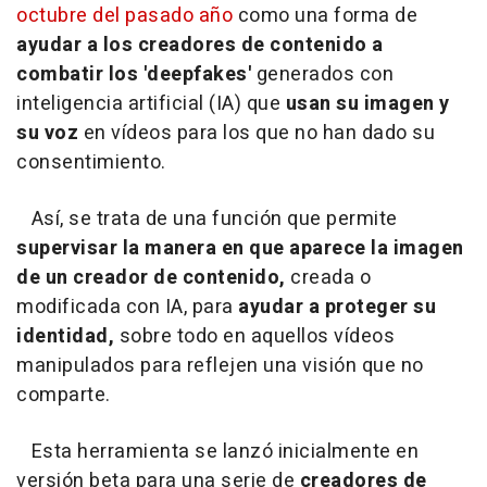
octubre del pasado año
como una forma de
ayudar a los creadores de contenido a
combatir los 'deepfakes'
generados con
inteligencia artificial (IA) que
usan su imagen y
su voz
en vídeos para los que no han dado su
consentimiento.
Así, se trata de una función que permite
supervisar la manera en que aparece la imagen
de un creador de contenido,
creada o
modificada con IA, para
ayudar a proteger su
identidad,
sobre todo en aquellos vídeos
manipulados para reflejen una visión que no
comparte.
Esta herramienta se lanzó inicialmente en
versión beta para una serie de
creadores de