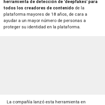
herramienta de detección de 'deepfakes' para
todos los creadores de contenido
de la
plataforma mayores de 18 años, de cara a
ayudar a un mayor número de personas a
proteger su identidad en la plataforma.
La compañía lanzó esta herramienta en