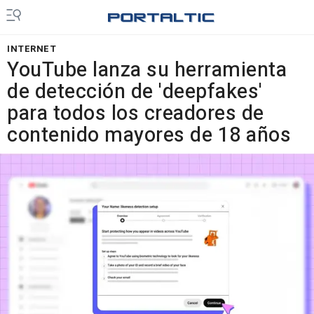
INTERNET
YouTube lanza su herramienta
de detección de 'deepfakes'
para todos los creadores de
contenido mayores de 18 años