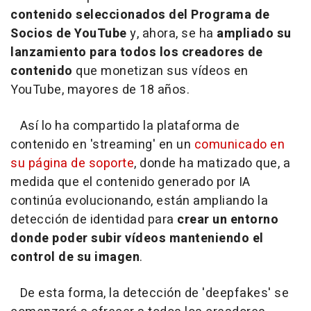
contenido seleccionados del Programa de
Socios de YouTube
y, ahora, se ha
ampliado su
lanzamiento para todos los creadores de
contenido
que monetizan sus vídeos en
YouTube, mayores de 18 años.
Así lo ha compartido la plataforma de
contenido en 'streaming' en un
comunicado en
su página de soporte
, donde ha matizado que, a
medida que el contenido generado por IA
continúa evolucionando, están ampliando la
detección de identidad para
crear un entorno
donde poder subir vídeos manteniendo el
control de su imagen
.
De esta forma, la detección de 'deepfakes' se