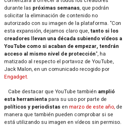
comenzará a ofrecer a todos los creadores
durante las
próximas semanas
, que podrán
solicitar la eliminación de contenido no
autorizado con su imagen de la plataforma. "Con
esta expansión, dejamos claro que,
tanto si los
creadores llevan una década subiendo vídeos a
YouTube como si acaban de empezar, tendrán
acceso al mismo nivel de protección
", ha
matizado al respecto el portavoz de YouTube,
Jack Malon, en un comunicado recogido por
Engadget.
Cabe destacar que YouTube también
amplió
esta herramienta
para su uso por parte de
políticos y periodistas
en
marzo de este año,
de
manera que también pueden comprobar si se
está utilizando su imagen en vídeos sin permiso.