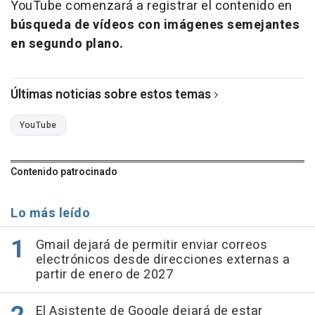
YouTube comenzará a registrar el contenido en
búsqueda de vídeos con imágenes semejantes
en segundo plano.
Últimas noticias sobre estos temas
YouTube
Contenido patrocinado
Lo más leído
Gmail dejará de permitir enviar correos
electrónicos desde direcciones externas a
partir de enero de 2027
El Asistente de Google dejará de estar