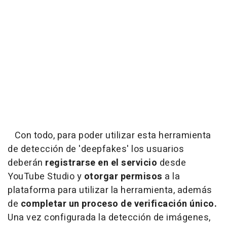
Con todo, para poder utilizar esta herramienta
de detección de 'deepfakes' los usuarios
deberán
registrarse en el servicio
desde
YouTube Studio y
otorgar permisos
a la
plataforma para utilizar la herramienta, además
de
completar un proceso de verificación único.
Una vez configurada la detección de imágenes,