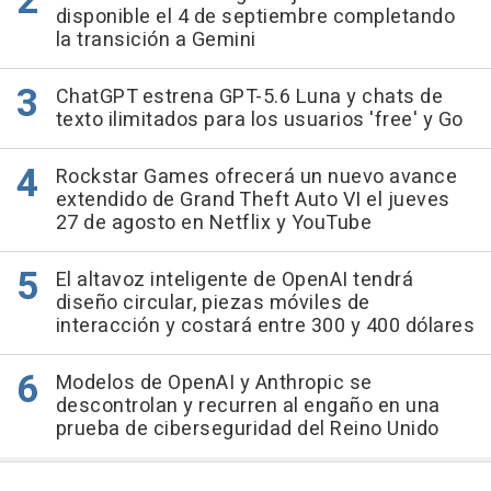
disponible el 4 de septiembre completando
la transición a Gemini
ChatGPT estrena GPT-5.6 Luna y chats de
texto ilimitados para los usuarios 'free' y Go
Rockstar Games ofrecerá un nuevo avance
extendido de Grand Theft Auto VI el jueves
27 de agosto en Netflix y YouTube
El altavoz inteligente de OpenAI tendrá
diseño circular, piezas móviles de
interacción y costará entre 300 y 400 dólares
Modelos de OpenAI y Anthropic se
descontrolan y recurren al engaño en una
prueba de ciberseguridad del Reino Unido