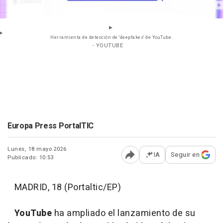
Herramienta de detección de 'deepfakes' de YouTube.
- YOUTUBE
Europa Press PortalTIC
Lunes, 18 mayo 2026
IA
Seguir en
Publicado: 10:53
Abrir opciones para comp
MADRID, 18 (Portaltic/EP)
YouTube
ha ampliado el lanzamiento de su