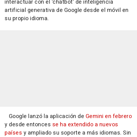
interactuar con el 'chatbot' de inteligencia
artificial generativa de Google desde el móvil en
su propio idioma.
Google lanzó la aplicación de
Gemini en febrero
y desde entonces
se ha extendido a nuevos
países
y ampliado su soporte a más idiomas. Sin