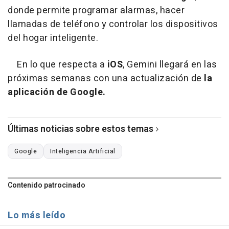
donde permite programar alarmas, hacer
llamadas de teléfono y controlar los dispositivos
del hogar inteligente.
En lo que respecta a
iOS
, Gemini llegará en las
próximas semanas con una actualización de
la
aplicación de Google.
Últimas noticias sobre estos temas
Google
Inteligencia Artificial
Contenido patrocinado
Lo más leído