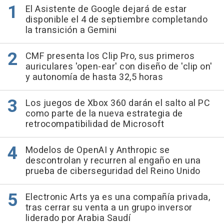
El Asistente de Google dejará de estar
disponible el 4 de septiembre completando
la transición a Gemini
CMF presenta los Clip Pro, sus primeros
auriculares 'open-ear' con diseño de 'clip on'
y autonomía de hasta 32,5 horas
Los juegos de Xbox 360 darán el salto al PC
como parte de la nueva estrategia de
retrocompatibilidad de Microsoft
Modelos de OpenAI y Anthropic se
descontrolan y recurren al engaño en una
prueba de ciberseguridad del Reino Unido
Electronic Arts ya es una compañía privada,
tras cerrar su venta a un grupo inversor
liderado por Arabia Saudí