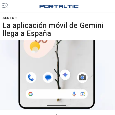
SECTOR
La aplicación móvil de Gemini
llega a España