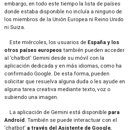
embargo, en todo este tiempo la lista de países
donde estaba disponible no incluía a ninguno de
los miembros de la Unión Europea ni Reino Unido
ni Suiza.
Este miércoles, los usuarios de
España y los
otros países europeos
también pueden acceder
al 'chatbot' Gemini desde su móvil con la
aplicación dedicada y en más idiomas, como ha
confirmado Google. De esta forma, pueden
solicitar que resuelva alguna duda o les ayude en
alguna tarea creativa mediante texto, voz o
subiendo una imagen.
La aplicación de Gemini está disponible
para
Android
. También se puede interactuar con el
'chatbot'
a través del Asistente de Google
,