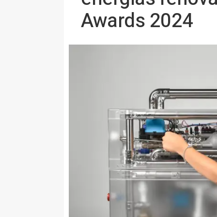
Awards 2024