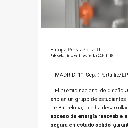
Europa Press PortalTIC
Publicado: miércoles, 11 septiembre 2024 11:18
MADRID, 11 Sep. (Portaltic/EP
El premio nacional de diseño
J
año en un grupo de estudiantes d
de Barcelona, que ha desarroll
exceso de energía renovable e
segura en estado sólido
, garan