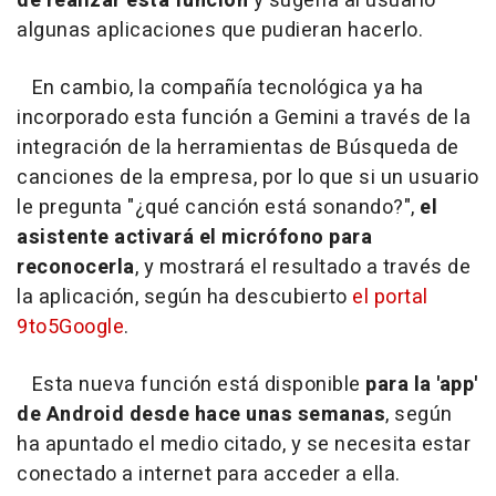
de realizar esta función
y sugería al usuario
algunas aplicaciones que pudieran hacerlo.
En cambio, la compañía tecnológica ya ha
incorporado esta función a Gemini a través de la
integración de la herramientas de Búsqueda de
canciones de la empresa, por lo que si un usuario
le pregunta "¿qué canción está sonando?",
el
asistente activará el micrófono para
reconocerla
, y mostrará el resultado a través de
la aplicación, según ha descubierto
el portal
9to5Google
.
Esta nueva función está disponible
para la 'app'
de Android desde hace unas semanas
, según
ha apuntado el medio citado, y se necesita estar
conectado a internet para acceder a ella.