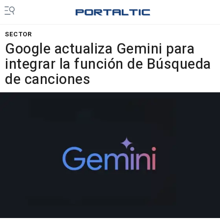
SECTOR
Google actualiza Gemini para
integrar la función de Búsqueda
de canciones