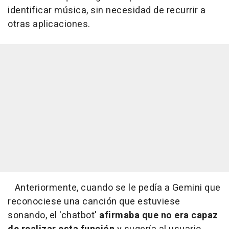
identificar música, sin necesidad de recurrir a
otras aplicaciones.
Anteriormente, cuando se le pedía a Gemini que
reconociese una canción que estuviese
sonando, el 'chatbot'
afirmaba que no era capaz