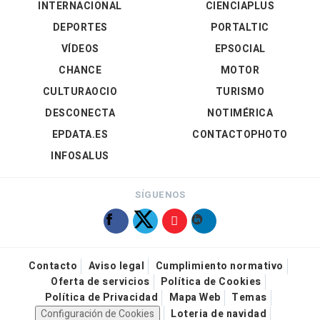
INTERNACIONAL
CIENCIAPLUS
DEPORTES
PORTALTIC
VÍDEOS
EPSOCIAL
CHANCE
MOTOR
CULTURAOCIO
TURISMO
DESCONECTA
NOTIMÉRICA
EPDATA.ES
CONTACTOPHOTO
INFOSALUS
SÍGUENOS
Contacto
Aviso legal
Cumplimiento normativo
Oferta de servicios
Política de Cookies
Política de Privacidad
Mapa Web
Temas
Configuración de Cookies
Loteria de navidad