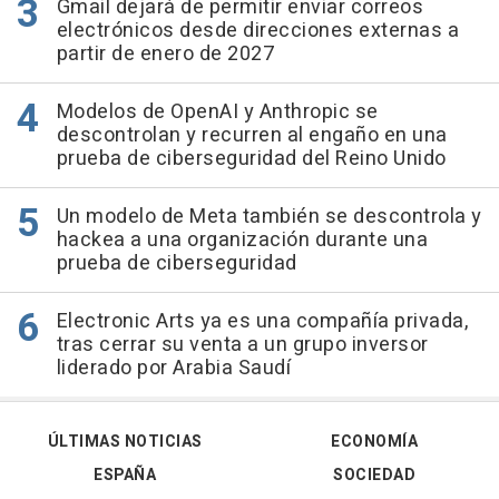
Gmail dejará de permitir enviar correos
electrónicos desde direcciones externas a
partir de enero de 2027
Modelos de OpenAI y Anthropic se
descontrolan y recurren al engaño en una
prueba de ciberseguridad del Reino Unido
Un modelo de Meta también se descontrola y
hackea a una organización durante una
prueba de ciberseguridad
Electronic Arts ya es una compañía privada,
tras cerrar su venta a un grupo inversor
liderado por Arabia Saudí
ÚLTIMAS NOTICIAS
ECONOMÍA
ESPAÑA
SOCIEDAD