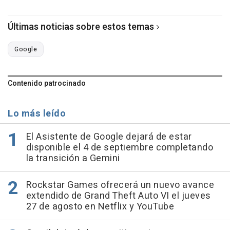
Últimas noticias sobre estos temas
Google
Contenido patrocinado
Lo más leído
El Asistente de Google dejará de estar
disponible el 4 de septiembre completando
la transición a Gemini
Rockstar Games ofrecerá un nuevo avance
extendido de Grand Theft Auto VI el jueves
27 de agosto en Netflix y YouTube