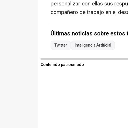
personalizar con ellas sus resp
compañero de trabajo en el desa
Últimas noticias sobre estos
Twitter
Inteligencia Artificial
Contenido patrocinado