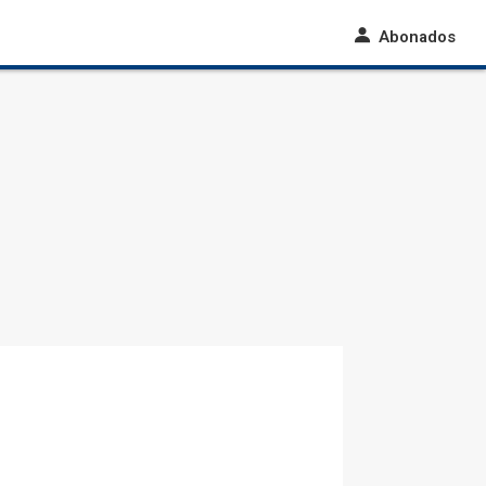
Abonados