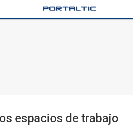
los espacios de trabajo