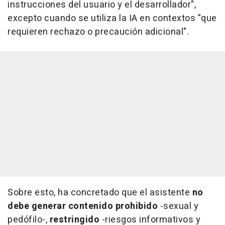
instrucciones del usuario y el desarrollador",
excepto cuando se utiliza la IA en contextos "que
requieren rechazo o precaución adicional".
Sobre esto, ha concretado que el asistente
no
debe generar contenido prohibido
-sexual y
pedófilo-,
restringido
-riesgos informativos y