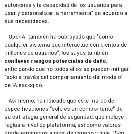
autonomía y la capacidad de los usuarios para
usar y personalizar la herramienta" de acuerdo a
sus necesidades.
OpenAI también ha subrayado que "como
cualquier sistema que interactúe con cientos de
millones de usuarios", los suyos también
conllevan riesgos potenciales de daño
,
anticipando que no todos ellos se pueden mitigar
"solo a través del comportamiento del modelo"
de IA escogido.
Asimismo, ha indicado que este marco de
especificaciones "solo es un compontente" de
su estrategia general de seguridad, que incluye
reglas a nivel de plataforma, así como valores
predeterminados a nivel de usuario y guía. "Son