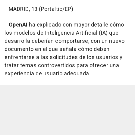
MADRID, 13 (Portaltic/EP)
OpenAI
ha explicado con mayor detalle cómo
los modelos de Inteligencia Artificial (IA) que
desarrolla deberían comportarse, con un nuevo
documento en el que señala cómo deben
enfrentarse a las solicitudes de los usuarios y
tratar temas controvertidos para ofrecer una
experiencia de usuario adecuada.