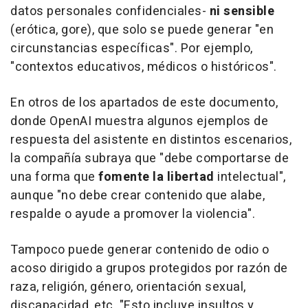
datos personales confidenciales-
ni sensible
(erótica, gore), que solo se puede generar "en
circunstancias específicas". Por ejemplo,
"contextos educativos, médicos o históricos".
En otros de los apartados de este documento,
donde OpenAI muestra algunos ejemplos de
respuesta del asistente en distintos escenarios,
la compañía subraya que "debe comportarse de
una forma que
fomente la libertad
intelectual",
aunque "no debe crear contenido que alabe,
respalde o ayude a promover la violencia".
Tampoco puede generar contenido de odio o
acoso dirigido a grupos protegidos por razón de
raza, religión, género, orientación sexual,
discapacidad, etc. "Esto incluye insultos y