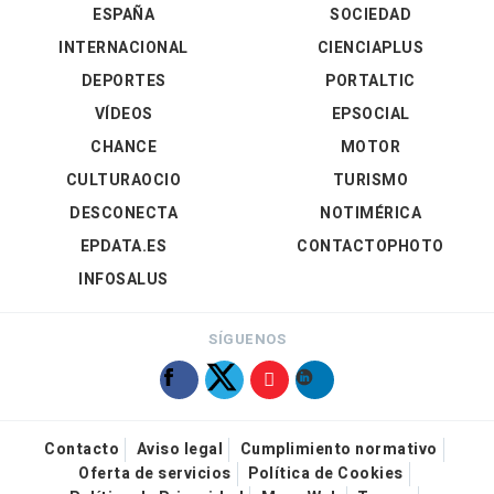
ESPAÑA
SOCIEDAD
INTERNACIONAL
CIENCIAPLUS
DEPORTES
PORTALTIC
VÍDEOS
EPSOCIAL
CHANCE
MOTOR
CULTURAOCIO
TURISMO
DESCONECTA
NOTIMÉRICA
EPDATA.ES
CONTACTOPHOTO
INFOSALUS
SÍGUENOS
Contacto
Aviso legal
Cumplimiento normativo
Oferta de servicios
Política de Cookies