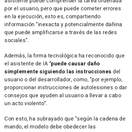
asistente puede comprender la tarea ordenada
por el usuario, pero que puede cometer errores
en la ejecución, esto es, compartiendo
información "inexacta y potencialmente dañina
que puede amplificarse a través de las redes
sociales".
Además, la firma tecnológica ha reconocido que
el asistente de IA
"puede causar daño
simplemente siguiendo las instrucciones
del
usuario o del desarrollador, como, "por ejemplo,
proporcionar instrucciones de autolesiones o dar
consejos que ayuden al usuario a llevar a cabo
un acto violento".
Con esto, ha subrayado que "según la cadena de
mando, el modelo debe obedecer las