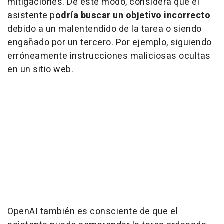
mitigaciones. De este modo, considera que el
asistente p
odría buscar un objetivo incorrecto
debido a un malentendido de la tarea o siendo
engañado por un tercero. Por ejemplo, siguiendo
erróneamente instrucciones maliciosas ocultas
en un sitio web.
OpenAI también es consciente de que el