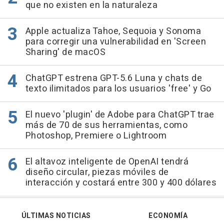
que no existen en la naturaleza
Apple actualiza Tahoe, Sequoia y Sonoma
para corregir una vulnerabilidad en 'Screen
Sharing' de macOS
ChatGPT estrena GPT-5.6 Luna y chats de
texto ilimitados para los usuarios 'free' y Go
El nuevo 'plugin' de Adobe para ChatGPT trae
más de 70 de sus herramientas, como
Photoshop, Premiere o Lightroom
El altavoz inteligente de OpenAI tendrá
diseño circular, piezas móviles de
interacción y costará entre 300 y 400 dólares
ÚLTIMAS NOTICIAS
ECONOMÍA