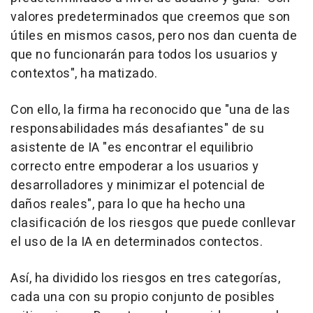
valores predeterminados que creemos que son
útiles en mismos casos, pero nos dan cuenta de
que no funcionarán para todos los usuarios y
contextos", ha matizado.
Con ello, la firma ha reconocido que "una de las
responsabilidades más desafiantes" de su
asistente de IA "es encontrar el equilibrio
correcto entre empoderar a los usuarios y
desarrolladores y minimizar el potencial de
daños reales", para lo que ha hecho una
clasificación de los riesgos que puede conllevar
el uso de la IA en determinados contectos.
Así, ha dividido los riesgos en tres categorías,
cada una con su propio conjunto de posibles