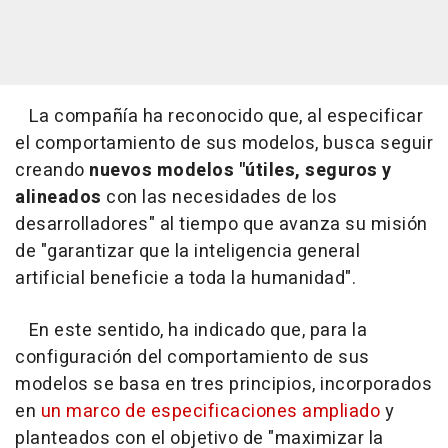
La compañía ha reconocido que, al especificar
el comportamiento de sus modelos, busca seguir
creando
nuevos modelos "útiles, seguros y
alineados
con las necesidades de los
desarrolladores" al tiempo que avanza su misión
de "garantizar que la inteligencia general
artificial beneficie a toda la humanidad".
En este sentido, ha indicado que, para la
configuración del comportamiento de sus
modelos se basa en tres principios, incorporados
en
un marco de especificaciones ampliado
y
planteados con el objetivo de "maximizar la