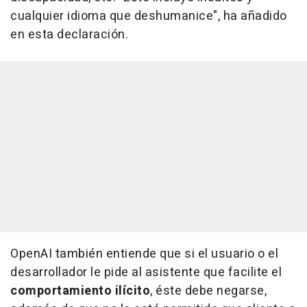
cualquier idioma que deshumanice", ha añadido
en esta declaración.
OpenAI también entiende que si el usuario o el
desarrollador le pide al asistente que facilite el
comportamiento ilícito
, éste debe negarse,