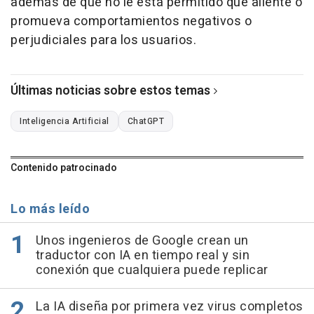
además de que no le está permitido que aliente o
promueva comportamientos negativos o
perjudiciales para los usuarios.
Últimas noticias sobre estos temas
Inteligencia Artificial
ChatGPT
Contenido patrocinado
Lo más leído
Unos ingenieros de Google crean un
traductor con IA en tiempo real y sin
conexión que cualquiera puede replicar
La IA diseña por primera vez virus completos