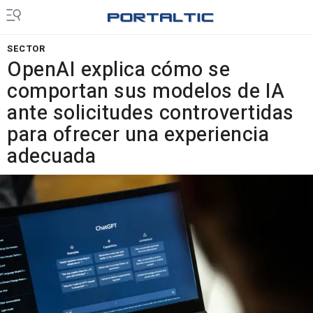
SECTOR
OpenAI explica cómo se
comportan sus modelos de IA
ante solicitudes controvertidas
para ofrecer una experiencia
adecuada