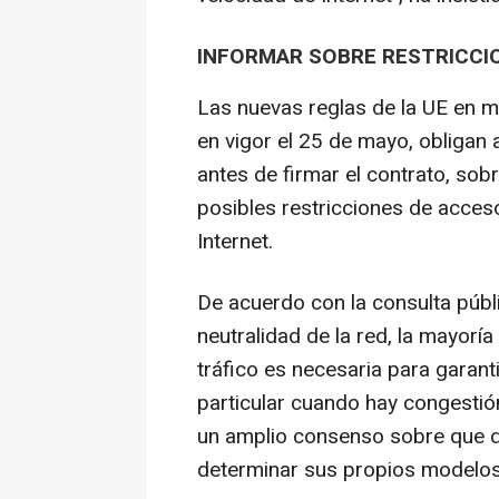
INFORMAR SOBRE RESTRICCI
Las nuevas reglas de la UE en m
en vigor el 25 de mayo, obligan 
antes de firmar el contrato, sobr
posibles restricciones de acceso
Internet.
De acuerdo con la consulta públ
neutralidad de la red, la mayoría
tráfico es necesaria para garant
particular cuando hay congestión
un amplio consenso sobre que d
determinar sus propios modelos 