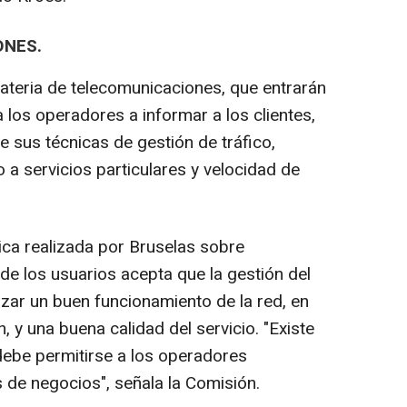
ONES.
ateria de telecomunicaciones, que entrarán
a los operadores a informar a los clientes,
e sus técnicas de gestión de tráfico,
 a servicios particulares y velocidad de
ica realizada por Bruselas sobre
 de los usuarios acepta que la gestión del
izar un buen funcionamiento de la red, en
, y una buena calidad del servicio. "Existe
ebe permitirse a los operadores
de negocios", señala la Comisión.