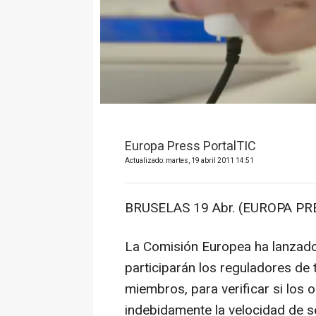
Europa Press PortalTIC
Actualizado: martes, 19 abril 2011 14:51
BRUSELAS 19 Abr. (EUROPA PRES
La Comisión Europea ha lanzado 
participarán los reguladores de
miembros, para verificar si los
indebidamente la velocidad de s