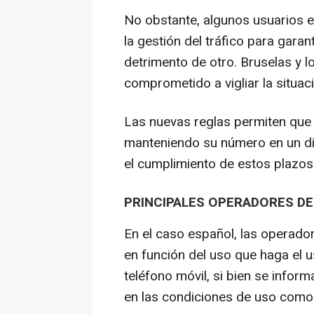
No obstante, algunos usuarios 
la gestión del tráfico para garan
detrimento de otro. Bruselas y 
comprometido a vigliar la situac
Las nuevas reglas permiten que
manteniendo su número en un día
el cumplimiento de estos plazos
PRINCIPALES OPERADORES DE
En el caso español, las operador
en función del uso que haga el u
teléfono móvil, si bien se inform
en las condiciones de uso como