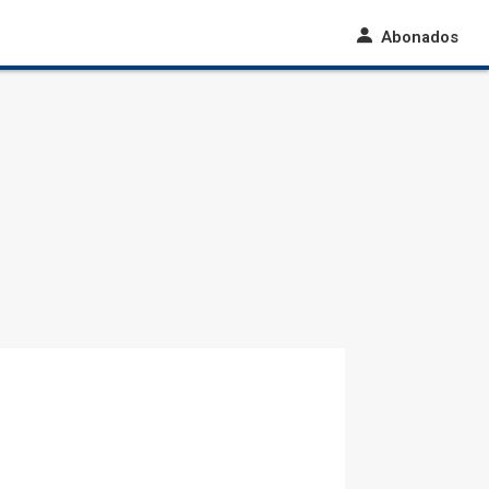
Abonados