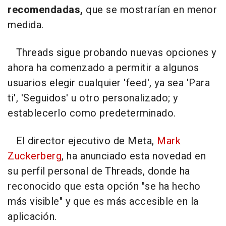
recomendadas,
que se mostrarían en menor
medida.
Threads sigue probando nuevas opciones y
ahora ha comenzado a permitir a algunos
usuarios elegir cualquier 'feed', ya sea 'Para
ti', 'Seguidos' u otro personalizado; y
establecerlo como predeterminado.
El director ejecutivo de Meta,
Mark
Zuckerberg
, ha anunciado esta novedad en
su perfil personal de Threads, donde ha
reconocido que esta opción "se ha hecho
más visible" y que es más accesible en la
aplicación.