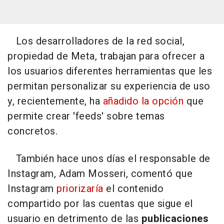
Los desarrolladores de la red social,
propiedad de Meta, trabajan para ofrecer a
los usuarios diferentes herramientas que les
permitan personalizar su experiencia de uso
y, recientemente, ha
añadido la opción
que
permite crear 'feeds' sobre temas
concretos.
También hace unos días el responsable de
Instagram, Adam Mosseri, comentó que
Instagram
priorizaría
el contenido
compartido por las cuentas que sigue el
usuario en detrimento de las
publicaciones