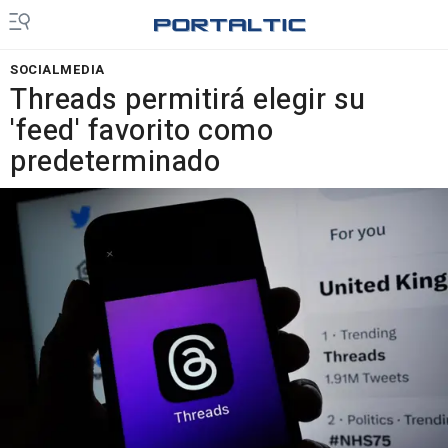
SOCIALMEDIA
Threads permitirá elegir su
'feed' favorito como
predeterminado