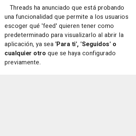
Threads ha anunciado que está probando
una funcionalidad que permite a los usuarios
escoger qué 'feed' quieren tener como
predeterminado para visualizarlo al abrir la
aplicación, ya sea
'Para ti', 'Seguidos' o
cualquier otro
que se haya configurado
previamente.