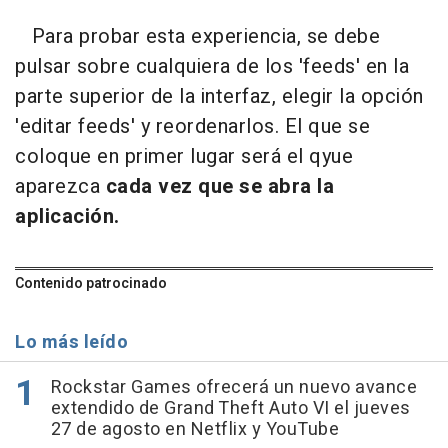
Para probar esta experiencia, se debe
pulsar sobre cualquiera de los 'feeds' en la
parte superior de la interfaz, elegir la opción
'editar feeds' y reordenarlos. El que se
coloque en primer lugar será el qyue
aparezca
cada vez que se abra la
aplicación.
Contenido patrocinado
Lo más leído
Rockstar Games ofrecerá un nuevo avance
extendido de Grand Theft Auto VI el jueves
27 de agosto en Netflix y YouTube