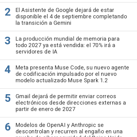
El Asistente de Google dejará de estar
disponible el 4 de septiembre completando
la transición a Gemini
La producción mundial de memoria para
todo 2027 ya está vendida: el 70% irá a
servidores de IA
Meta presenta Muse Code, su nuevo agente
de codificación impulsado por el nuevo
modelo actualizado Muse Spark 1.2
Gmail dejará de permitir enviar correos
electrónicos desde direcciones externas a
partir de enero de 2027
Modelos de OpenAI y Anthropic se
descontrolan y recurren al engaño en una