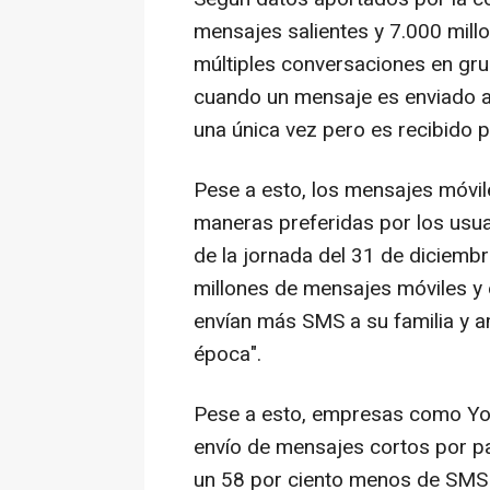
mensajes salientes y 7.000 mill
múltiples conversaciones en grupo
cuando un mensaje es enviado a
una única vez pero es recibido 
Pese a esto, los mensajes móvil
maneras preferidas por los usuar
de la jornada del 31 de diciem
millones de mensajes móviles y 
envían más SMS a su familia y 
época".
Pese a esto, empresas como Yo
envío de mensajes cortos por pa
un 58 por ciento menos de SMS 