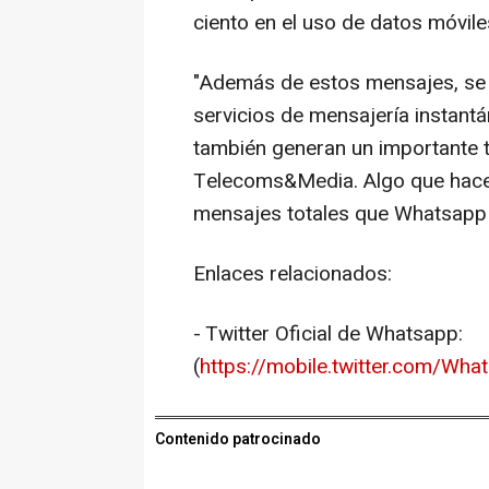
ciento en el uso de datos móvile
"Además de estos mensajes, se 
servicios de mensajería instan
también generan un importante t
Telecoms&Media. Algo que hace
mensajes totales que Whatsapp 
Enlaces relacionados:
- Twitter Oficial de Whatsapp:
(
https://mobile.twitter.com/Wh
Contenido patrocinado