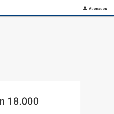
Abonados
n 18.000