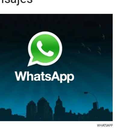
WHATSAPP