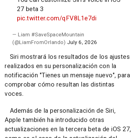
27 beta 3
pic.twitter.com/qFV8L1e7di
— Liam #SaveSpaceMountain
(@LiamFromOrlando)
July 6, 2026
Siri mostrará los resultados de los ajustes
realizados en su personalización con la
notificación "Tienes un mensaje nuevo", para
comprobar cómo resultan las distintas
voces.
Además de la personalización de Siri,
Apple también ha introducido otras
actualizaciones en la tercera beta de iOS 27,