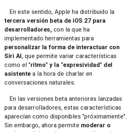
En este sentido, Apple ha distribuido la
tercera versión beta de iOS 27 para
desarrolladores,
con la que ha
implementado herramientas para
personalizar la forma de interactuar con
Siri AI
, que permite variar características
como el "
ritmo" y la "expresividad" del
asistente
a la hora de charlar en
conversaciones naturales.
En las versiones beta anteriores lanzadas
para desarrolladores, estas características
aparecían como disponibles "próximamente".
Sin embargo, ahora permite
moderar o