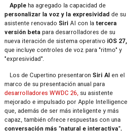
Apple
ha agregado la capacidad de
personalizar la voz y la expresividad
de su
asistente renovado
Siri
AI con la
tercera
versión beta
para desarrolladores de su
nueva iteración de sistema operativo
iOS 27,
que incluye controles de voz para "ritmo" y
"expresividad".
Los de Cupertino presentaron
Siri AI
en el
marco de su presentación anual para
desarrolladores WWDC 26,
su asistente
mejorado e impulsado por Apple Intelligence
que, además de ser más inteligente y más
capaz, también ofrece respuestas con una
conversación más "natural e interactiva".