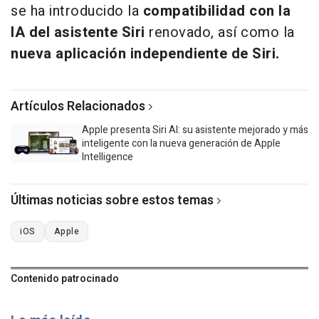
se ha introducido la
compatibilidad con la
IA del asistente Siri
renovado, así como la
nueva aplicación independiente de Siri.
Artículos Relacionados
Apple presenta Siri AI: su asistente mejorado y más
inteligente con la nueva generación de Apple
Intelligence
Últimas noticias sobre estos temas
iOS
Apple
Contenido patrocinado