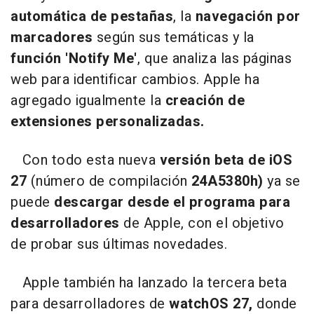
automática de pestañas
, la
navegación por
marcadores
según sus temáticas y la
función 'Notify Me'
, que analiza las páginas
web para identificar cambios. Apple ha
agregado igualmente la
creación de
extensiones personalizadas.
Con todo esta nueva
versión beta de iOS
27
(número de compilación
24A5380h)
ya se
puede
descargar desde el programa para
desarrolladores
de Apple, con el objetivo
de probar sus últimas novedades.
Apple también ha lanzado la tercera beta
para desarrolladores de
watchOS 27,
donde