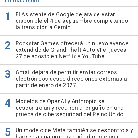
Lo más leído
El Asistente de Google dejará de estar
disponible el 4 de septiembre completando
la transición a Gemini
Rockstar Games ofrecerá un nuevo avance
extendido de Grand Theft Auto VI el jueves
27 de agosto en Netflix y YouTube
Gmail dejará de permitir enviar correos
electrónicos desde direcciones externas a
partir de enero de 2027
Modelos de OpenAI y Anthropic se
descontrolan y recurren al engaño en una
prueba de ciberseguridad del Reino Unido
Un modelo de Meta también se descontrola y
hackea a una organización durante una