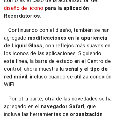
como es el caso de la actualización del
diseño del icono
para la aplicación
Recordatorios.
Continuando con el diseño, también se han
agregado
modificaciones en la apariencia
de Liquid Glass,
con reflejos más suaves en
los iconos de las aplicaciones. Siguiendo
esta línea, la barra de estado en el Centro de
control, ahora muestra la
señal y el tipo de
red móvil
, incluso cuando se utiliza conexión
WiFi.
Por otra parte, otra de las novedades se ha
agregado en el
navegador Safari
, que
incluye las herramientas de
organización