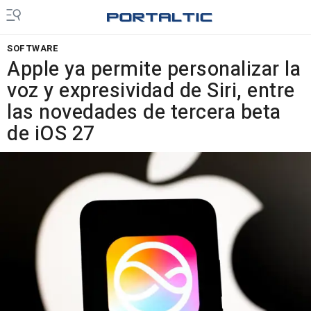
SOFTWARE
Apple ya permite personalizar la
voz y expresividad de Siri, entre
las novedades de tercera beta
de iOS 27