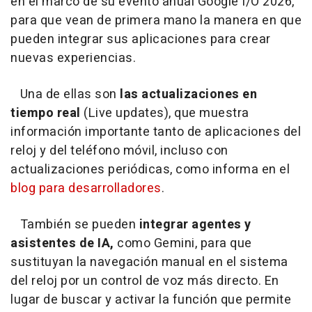
en el marco de su evento anual Google I/O 2026,
para que vean de primera mano la manera en que
pueden integrar sus aplicaciones para crear
nuevas experiencias.
Una de ellas son
las actualizaciones en
tiempo real
(Live updates), que muestra
información importante tanto de aplicaciones del
reloj y del teléfono móvil, incluso con
actualizaciones periódicas, como informa en el
blog para desarrolladores
.
También se pueden
integrar agentes y
asistentes de IA,
como Gemini, para que
sustituyan la navegación manual en el sistema
del reloj por un control de voz más directo. En
lugar de buscar y activar la función que permite