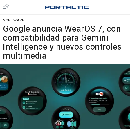
SOFTWARE
Google anuncia WearOS 7, con
compatibilidad para Gemini
Intelligence y nuevos controles
multimedia