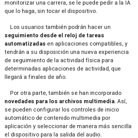
monitorizar una carrera, se le puede pedir a la IA
que lo haga, sin tocar el dispositivo.
Los usuarios también podrán hacer un
seguimiento desde el reloj de tareas
automatizadas
en aplicaciones compatibles, y
tendrán a su disposición una nueva experiencia
de seguimiento de la actividad física para
determinadas aplicaciones de actividad, que
llegará a finales de año.
Por otra parte, también se han incorporado
novedades para los archivos multimedia
. Así,
se pueden configurar los controles de inicio
automático de contenido multimedia por
aplicación y seleccionar de manera más sencilla
el dispositivo para la salida del audio.