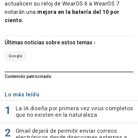
actualicen su reloj de WearOS 6 a WearOS 7
notarán una
mejora en la batería del 10 por
ciento.
Últimas noticias sobre estos temas
Google
Contenido patrocinado
Lo más leído
La IA diseña por primera vez virus completos
que no existen en la naturaleza
Gmail dejará de permitir enviar correos
electrónicos desde direcciones externas a