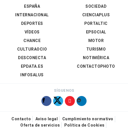
ESPAÑA
SOCIEDAD
INTERNACIONAL
CIENCIAPLUS
DEPORTES
PORTALTIC
VÍDEOS
EPSOCIAL
CHANCE
MOTOR
CULTURAOCIO
TURISMO
DESCONECTA
NOTIMÉRICA
EPDATA.ES
CONTACTOPHOTO
INFOSALUS
SÍGUENOS
Contacto
Aviso legal
Cumplimiento normativo
Oferta de servicios
Política de Cookies