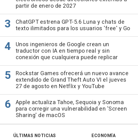
partir de enero de 2027
ChatGPT estrena GPT-5.6 Luna y chats de
texto ilimitados para los usuarios 'free' y Go
Unos ingenieros de Google crean un
traductor con IA en tiempo real y sin
conexión que cualquiera puede replicar
Rockstar Games ofrecerá un nuevo avance
extendido de Grand Theft Auto VI el jueves
27 de agosto en Netflix y YouTube
Apple actualiza Tahoe, Sequoia y Sonoma
para corregir una vulnerabilidad en 'Screen
Sharing' de macOS
ÚLTIMAS NOTICIAS
ECONOMÍA