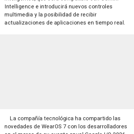
Intelligence e introducirá nuevos controles
multimedia y la posibilidad de recibir
actualizaciones de aplicaciones en tiempo real.
La compañía tecnológica ha compartido las
novedades de WearOS 7 con los desarrolladores