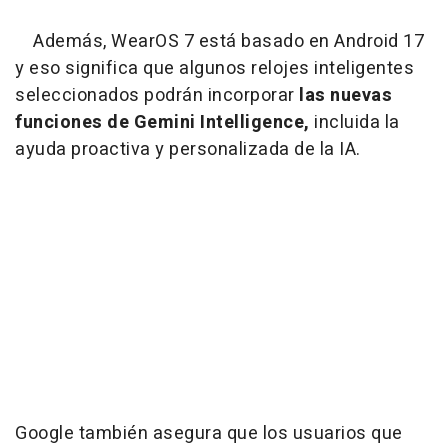
Además, WearOS 7 está basado en Android 17
y eso significa que algunos relojes inteligentes
seleccionados podrán incorporar
las nuevas
funciones de Gemini Intelligence,
incluida la
ayuda proactiva y personalizada de la IA.
Google también asegura que los usuarios que