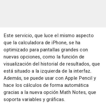
Este servicio, que luce el mismo aspecto
que la calculadora de iPhone, se ha
optimizado para pantallas grandes con
nuevas opciones, como la función de
visualización del historial de resultados, que
está situado a la izquierda de la interfaz.
Además, se puede usar con Apple Pencil y
hace los cálculos de forma automática
gracias a la nueva opción Math Notes, que
soporta variables y gráficas.