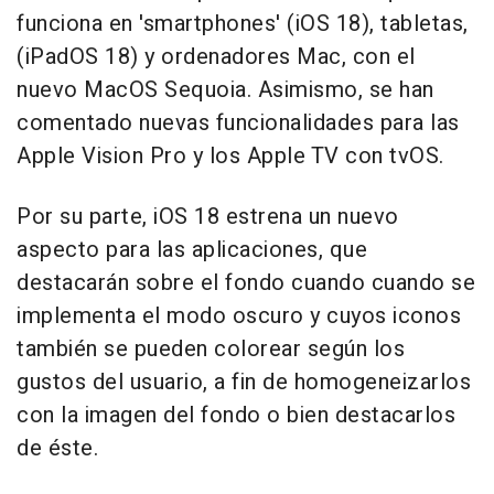
funciona en 'smartphones' (iOS 18), tabletas,
(iPadOS 18) y ordenadores Mac, con el
nuevo MacOS Sequoia. Asimismo, se han
comentado nuevas funcionalidades para las
Apple Vision Pro y los Apple TV con tvOS.
Por su parte, iOS 18 estrena un nuevo
aspecto para las aplicaciones, que
destacarán sobre el fondo cuando cuando se
implementa el modo oscuro y cuyos iconos
también se pueden colorear según los
gustos del usuario, a fin de homogeneizarlos
con la imagen del fondo o bien destacarlos
de éste.