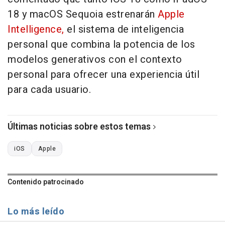
18 y macOS Sequoia estrenarán
Apple
Intelligence,
el sistema de inteligencia
personal que combina la potencia de los
modelos generativos con el contexto
personal para ofrecer una experiencia útil
para cada usuario.
Últimas noticias sobre estos temas
iOS
Apple
Contenido patrocinado
Lo más leído