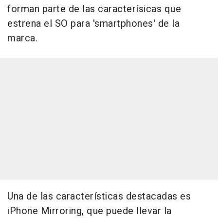
forman parte de las caracterísicas que
estrena el SO para 'smartphones' de la
marca.
Una de las características destacadas es
iPhone Mirroring, que puede llevar la