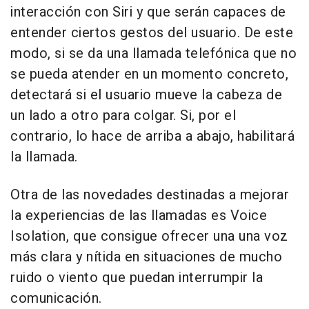
interacción con Siri y que serán capaces de
entender ciertos gestos del usuario. De este
modo, si se da una llamada telefónica que no
se pueda atender en un momento concreto,
detectará si el usuario mueve la cabeza de
un lado a otro para colgar. Si, por el
contrario, lo hace de arriba a abajo, habilitará
la llamada.
Otra de las novedades destinadas a mejorar
la experiencias de las llamadas es Voice
Isolation, que consigue ofrecer una una voz
más clara y nítida en situaciones de mucho
ruido o viento que puedan interrumpir la
comunicación.