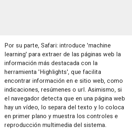
Por su parte, Safari: introduce 'machine
learning' para extraer de las páginas web la
información más destacada con la
herramienta 'Highlights', que facilita
encontrar información en e sitio web, como
indicaciones, resúmenes o url. Asimismo, si
el navegador detecta que en una página web
hay un vídeo, lo separa del texto y lo coloca
en primer plano y muestra los controles e
reproducción multimedia del sistema.