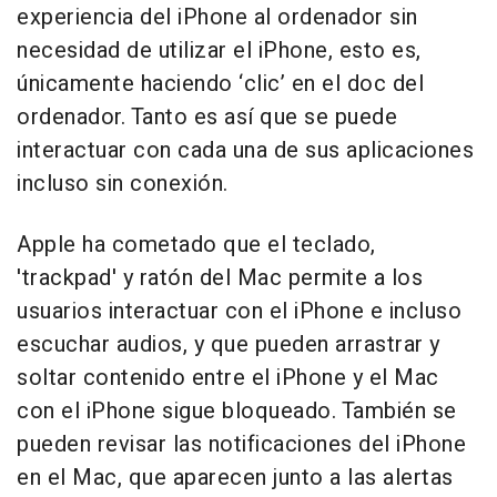
experiencia del iPhone al ordenador sin
necesidad de utilizar el iPhone, esto es,
únicamente haciendo ‘clic’ en el doc del
ordenador. Tanto es así que se puede
interactuar con cada una de sus aplicaciones
incluso sin conexión.
Apple ha cometado que el teclado,
'trackpad' y ratón del Mac permite a los
usuarios interactuar con el iPhone e incluso
escuchar audios, y que pueden arrastrar y
soltar contenido entre el iPhone y el Mac
con el iPhone sigue bloqueado. También se
pueden revisar las notificaciones del iPhone
en el Mac, que aparecen junto a las alertas