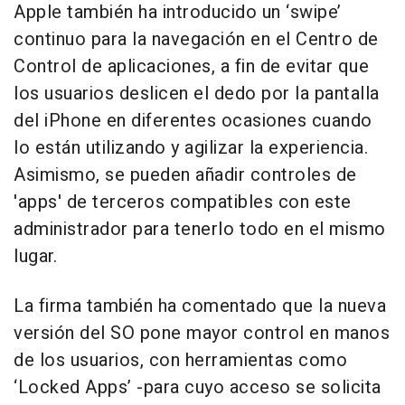
Apple también ha introducido un ‘swipe’
continuo para la navegación en el Centro de
Control de aplicaciones, a fin de evitar que
los usuarios deslicen el dedo por la pantalla
del iPhone en diferentes ocasiones cuando
lo están utilizando y agilizar la experiencia.
Asimismo, se pueden añadir controles de
'apps' de terceros compatibles con este
administrador para tenerlo todo en el mismo
lugar.
La firma también ha comentado que la nueva
versión del SO pone mayor control en manos
de los usuarios, con herramientas como
‘Locked Apps’ -para cuyo acceso se solicita