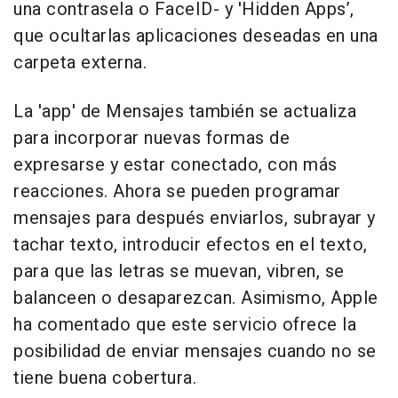
una contrasela o FaceID- y 'Hidden Apps’,
que ocultarlas aplicaciones deseadas en una
carpeta externa.
La 'app' de Mensajes también se actualiza
para incorporar nuevas formas de
expresarse y estar conectado, con más
reacciones. Ahora se pueden programar
mensajes para después enviarlos, subrayar y
tachar texto, introducir efectos en el texto,
para que las letras se muevan, vibren, se
balanceen o desaparezcan. Asimismo, Apple
ha comentado que este servicio ofrece la
posibilidad de enviar mensajes cuando no se
tiene buena cobertura.