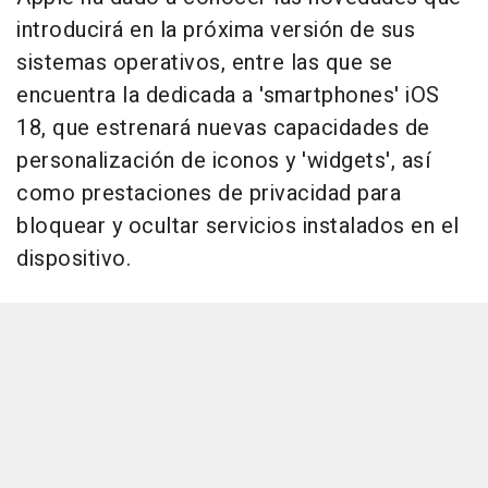
introducirá en la próxima versión de sus
sistemas operativos, entre las que se
encuentra la dedicada a 'smartphones' iOS
18, que estrenará nuevas capacidades de
personalización de iconos y 'widgets', así
como prestaciones de privacidad para
bloquear y ocultar servicios instalados en el
dispositivo.