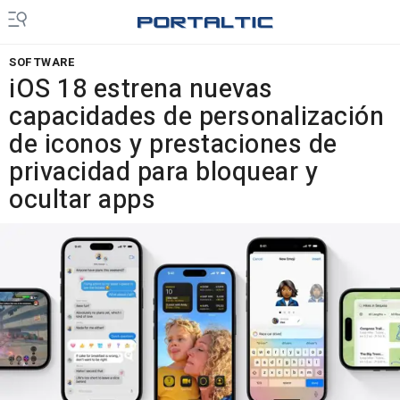
SOFTWARE
iOS 18 estrena nuevas
capacidades de personalización
de iconos y prestaciones de
privacidad para bloquear y
ocultar apps