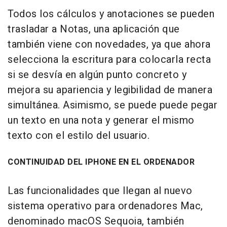
Todos los cálculos y anotaciones se pueden
trasladar a Notas, una aplicación que
también viene con novedades, ya que ahora
selecciona la escritura para colocarla recta
si se desvía en algún punto concreto y
mejora su apariencia y legibilidad de manera
simultánea. Asimismo, se puede puede pegar
un texto en una nota y generar el mismo
texto con el estilo del usuario.
CONTINUIDAD DEL IPHONE EN EL ORDENADOR
Las funcionalidades que llegan al nuevo
sistema operativo para ordenadores Mac,
denominado macOS Sequoia, también