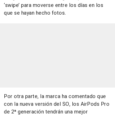
‘swipe’ para moverse entre los días en los
que se hayan hecho fotos.
Por otra parte, la marca ha comentado que
con la nueva versión del SO, los AirPods Pro
de 2ª generación tendrán una mejor