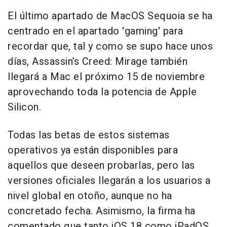
El último apartado de MacOS Sequoia se ha
centrado en el apartado 'gaming' para
recordar que, tal y como se supo hace unos
días, Assassin’s Creed: Mirage también
llegará a Mac el próximo 15 de noviembre
aprovechando toda la potencia de Apple
Silicon.
Todas las betas de estos sistemas
operativos ya están disponibles para
aquellos que deseen probarlas, pero las
versiones oficiales llegarán a los usuarios a
nivel global en otoño, aunque no ha
concretado fecha. Asimismo, la firma ha
comentado que tanto iOS 18 como iPadOS