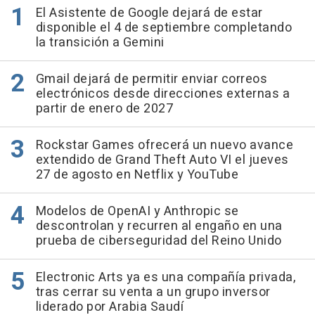
El Asistente de Google dejará de estar
disponible el 4 de septiembre completando
la transición a Gemini
Gmail dejará de permitir enviar correos
electrónicos desde direcciones externas a
partir de enero de 2027
Rockstar Games ofrecerá un nuevo avance
extendido de Grand Theft Auto VI el jueves
27 de agosto en Netflix y YouTube
Modelos de OpenAI y Anthropic se
descontrolan y recurren al engaño en una
prueba de ciberseguridad del Reino Unido
Electronic Arts ya es una compañía privada,
tras cerrar su venta a un grupo inversor
liderado por Arabia Saudí