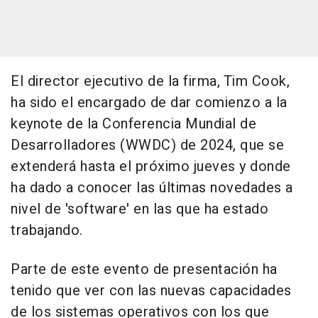
El director ejecutivo de la firma, Tim Cook,
ha sido el encargado de dar comienzo a la
keynote de la Conferencia Mundial de
Desarrolladores (WWDC) de 2024, que se
extenderá hasta el próximo jueves y donde
ha dado a conocer las últimas novedades a
nivel de 'software' en las que ha estado
trabajando.
Parte de este evento de presentación ha
tenido que ver con las nuevas capacidades
de los sistemas operativos con los que