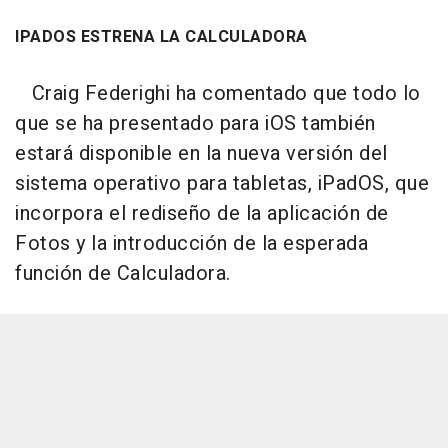
IPADOS ESTRENA LA CALCULADORA
Craig Federighi ha comentado que todo lo
que se ha presentado para iOS también
estará disponible en la nueva versión del
sistema operativo para tabletas, iPadOS, que
incorpora el rediseño de la aplicación de
Fotos y la introducción de la esperada
función de Calculadora.