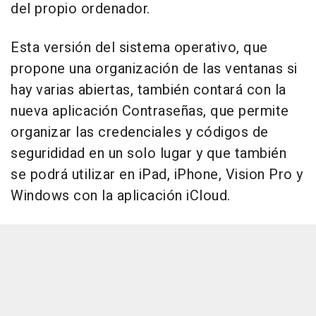
del propio ordenador.
Esta versión del sistema operativo, que
propone una organización de las ventanas si
hay varias abiertas, también contará con la
nueva aplicación Contraseñas, que permite
organizar las credenciales y códigos de
segurididad en un solo lugar y que también
se podrá utilizar en iPad, iPhone, Vision Pro y
Windows con la aplicación iCloud.