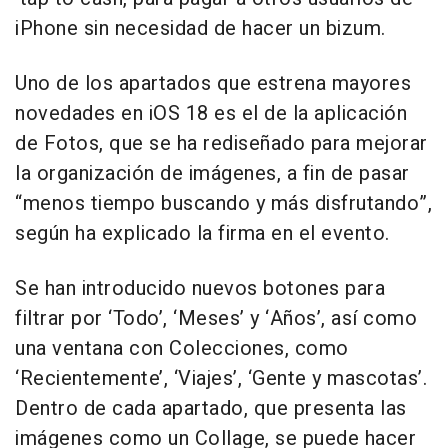
iPhone sin necesidad de hacer un bizum.
Uno de los apartados que estrena mayores
novedades en iOS 18 es el de la aplicación
de Fotos, que se ha rediseñado para mejorar
la organización de imágenes, a fin de pasar
“menos tiempo buscando y más disfrutando”,
según ha explicado la firma en el evento.
Se han introducido nuevos botones para
filtrar por ‘Todo’, ‘Meses’ y ‘Años’, así como
una ventana con Colecciones, como
‘Recientemente’, ‘Viajes’, ‘Gente y mascotas’.
Dentro de cada apartado, que presenta las
imágenes como un Collage, se puede hacer