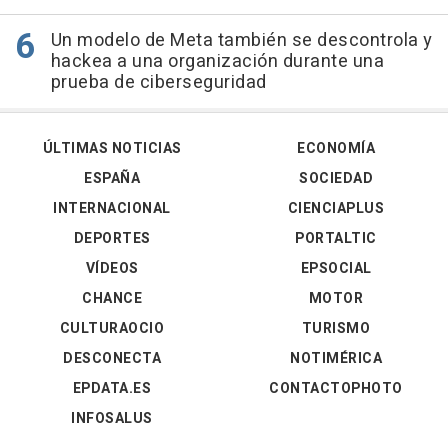
Un modelo de Meta también se descontrola y
hackea a una organización durante una
prueba de ciberseguridad
ÚLTIMAS NOTICIAS
ECONOMÍA
ESPAÑA
SOCIEDAD
INTERNACIONAL
CIENCIAPLUS
DEPORTES
PORTALTIC
VÍDEOS
EPSOCIAL
CHANCE
MOTOR
CULTURAOCIO
TURISMO
DESCONECTA
NOTIMÉRICA
EPDATA.ES
CONTACTOPHOTO
INFOSALUS