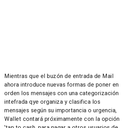
Mientras que el buzón de entrada de Mail
ahora introduce nuevas formas de poner en
orden los mensajes con una categorización
intefrada qye organiza y clasifica los
mensajes según su importancia o urgencia,
Wallet contará próximamente con la opción
'tap to cash, para pagar a otros usuarios de