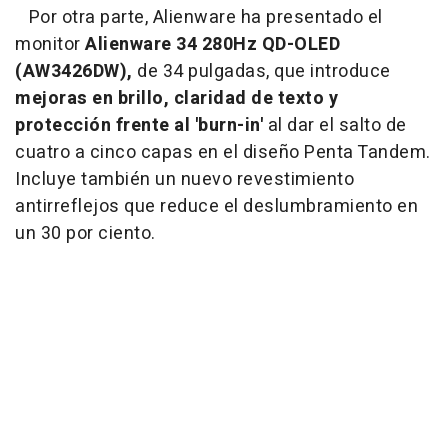
Por otra parte, Alienware ha presentado el
monitor
Alienware 34 280Hz QD-OLED
(AW3426DW),
de 34 pulgadas, que introduce
mejoras en brillo, claridad de texto y
protección frente al 'burn-in'
al dar el salto de
cuatro a cinco capas en el diseño Penta Tandem.
Incluye también un nuevo revestimiento
antirreflejos que reduce el deslumbramiento en
un 30 por ciento.