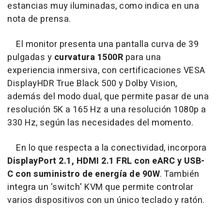
estancias muy iluminadas, como indica en una
nota de prensa.
El monitor presenta una pantalla curva de 39
pulgadas y
curvatura 1500R
para una
experiencia inmersiva, con certificaciones VESA
DisplayHDR True Black 500 y Dolby Vision,
además del modo dual, que permite pasar de una
resolución 5K a 165 Hz a una resolución 1080p a
330 Hz, según las necesidades del momento.
En lo que respecta a la conectividad, incorpora
DisplayPort 2.1, HDMI 2.1 FRL con eARC y USB-
C con suministro de energía de 90W
. También
integra un 'switch' KVM que permite controlar
varios dispositivos con un único teclado y ratón.