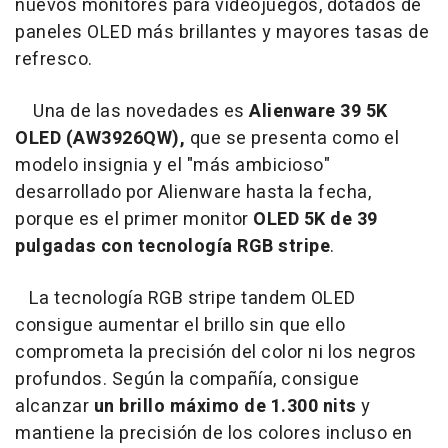
nuevos monitores para videojuegos, dotados de
paneles OLED más brillantes y mayores tasas de
refresco.
Una de las novedades es
Alienware 39 5K
OLED (AW3926QW),
que se presenta como el
modelo insignia y el "más ambicioso"
desarrollado por Alienware hasta la fecha,
porque es el primer monitor
OLED 5K de 39
pulgadas con tecnología RGB stripe
.
La tecnología RGB stripe tandem OLED
consigue aumentar el brillo sin que ello
comprometa la precisión del color ni los negros
profundos. Según la compañía, consigue
alcanzar
un brillo máximo de 1.300 nits
y
mantiene la precisión de los colores incluso en