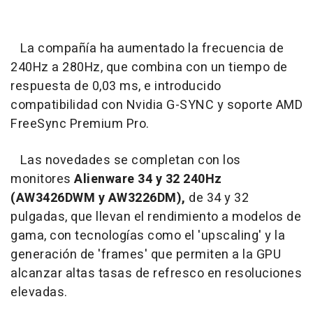
La compañía ha aumentado la frecuencia de
240Hz a 280Hz, que combina con un tiempo de
respuesta de 0,03 ms, e introducido
compatibilidad con Nvidia G-SYNC y soporte AMD
FreeSync Premium Pro.
Las novedades se completan con los
monitores
Alienware 34 y 32 240Hz
(AW3426DWM y AW3226DM),
de 34 y 32
pulgadas, que llevan el rendimiento a modelos de
gama, con tecnologías como el 'upscaling' y la
generación de 'frames' que permiten a la GPU
alcanzar altas tasas de refresco en resoluciones
elevadas.