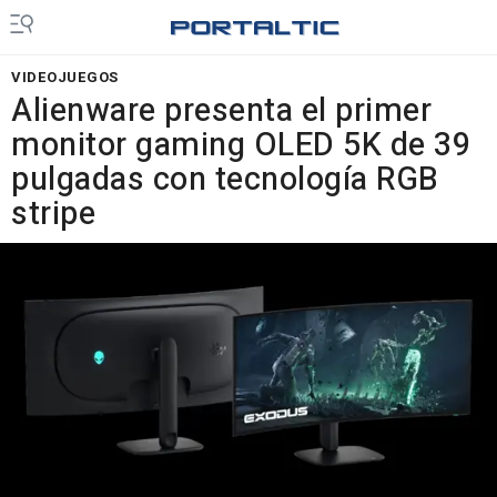
VIDEOJUEGOS
Alienware presenta el primer
monitor gaming OLED 5K de 39
pulgadas con tecnología RGB
stripe