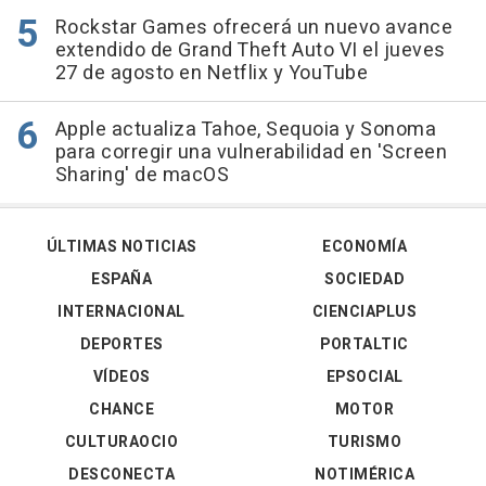
Rockstar Games ofrecerá un nuevo avance
extendido de Grand Theft Auto VI el jueves
27 de agosto en Netflix y YouTube
Apple actualiza Tahoe, Sequoia y Sonoma
para corregir una vulnerabilidad en 'Screen
Sharing' de macOS
ÚLTIMAS NOTICIAS
ECONOMÍA
ESPAÑA
SOCIEDAD
INTERNACIONAL
CIENCIAPLUS
DEPORTES
PORTALTIC
VÍDEOS
EPSOCIAL
CHANCE
MOTOR
CULTURAOCIO
TURISMO
DESCONECTA
NOTIMÉRICA