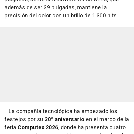
además de ser 39 pulgadas, mantiene la
precisión del color con un brillo de 1.300 nits.
La compañía tecnológica ha empezado los
festejos por su
30º aniversario
en el marco de la
feria
Computex 2026
, donde ha presenta cuatro