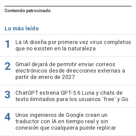
Contenido patrocinado
Lo más leído
La IA diseña por primera vez virus completos
que no existen en la naturaleza
Gmail dejará de permitir enviar correos
electrónicos desde direcciones externas a
partir de enero de 2027
ChatGPT estrena GPT-5.6 Luna y chats de
texto ilimitados para los usuarios 'free' y Go
Unos ingenieros de Google crean un
traductor con IA en tiempo real y sin
conexión que cualquiera puede replicar