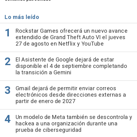
Lo más leído
Rockstar Games ofrecerá un nuevo avance
extendido de Grand Theft Auto VI el jueves
27 de agosto en Netflix y YouTube
El Asistente de Google dejará de estar
disponible el 4 de septiembre completando
la transición a Gemini
Gmail dejará de permitir enviar correos
electrónicos desde direcciones externas a
partir de enero de 2027
Un modelo de Meta también se descontrola y
hackea a una organización durante una
prueba de ciberseguridad