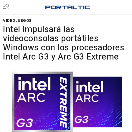
VIDEOJUEGOS
Intel impulsará las
videoconsolas portátiles
Windows con los procesadores
Intel Arc G3 y Arc G3 Extreme