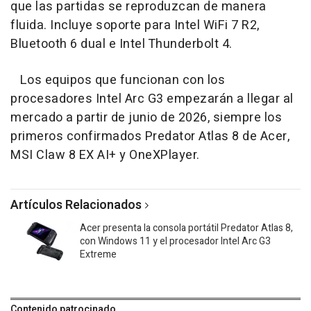
que las partidas se reproduzcan de manera
fluida. Incluye soporte para Intel WiFi 7 R2,
Bluetooth 6 dual e Intel Thunderbolt 4.
Los equipos que funcionan con los
procesadores Intel Arc G3 empezarán a llegar al
mercado a partir de junio de 2026, siempre los
primeros confirmados Predator Atlas 8 de Acer,
MSI Claw 8 EX AI+ y OneXPlayer.
Artículos Relacionados
Acer presenta la consola portátil Predator Atlas 8,
con Windows 11 y el procesador Intel Arc G3
Extreme
Contenido patrocinado