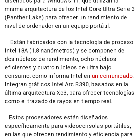
diseñados para Windows 11, que utilizan la
misma arquitectura de los Intel Core Ultra Serie 3
(Panther Lake) para ofrecer un rendimiento de
nivel de ordenador en un equipo portátil.
Están fabricados con la tecnología de proceso
Intel 18A (1,8 nanómetros) y se componen de
dos núcleos de rendimiento, ocho núcleos
eficientes y cuatro núcleos de ultra bajo
consumo, como informa Intel en
un comunicado
.
Integran gráficos Intel Arc B390, basados en la
última arquitectura Xe3, para ofrecer tecnologías
como el trazado de rayos en tiempo real.
Estos procesadores están diseñados
específicamente para videoconsolas portátiles,
en las que ofrecen rendimiento y eficiencia para