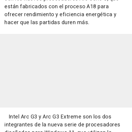
están fabricados con el proceso A18 para
ofrecer rendimiento y eficiencia energética y
hacer que las partidas duren más.
Intel Arc G3 y Arc G3 Extreme son los dos
integrantes de la nueva serie de procesadores