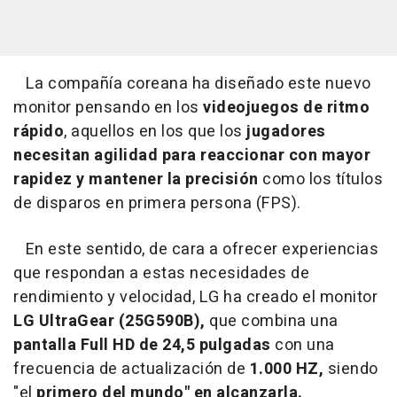
La compañía coreana ha diseñado este nuevo
monitor pensando en los
videojuegos de ritmo
rápido
, aquellos en los que los
jugadores
necesitan agilidad para reaccionar con mayor
rapidez y mantener la precisión
como los títulos
de disparos en primera persona (FPS).
En este sentido, de cara a ofrecer experiencias
que respondan a estas necesidades de
rendimiento y velocidad, LG ha creado el monitor
LG UltraGear (25G590B),
que combina una
pantalla Full HD de 24,5 pulgadas
con una
frecuencia de actualización de
1.000 HZ,
siendo
"el
primero del mundo" en alcanzarla.