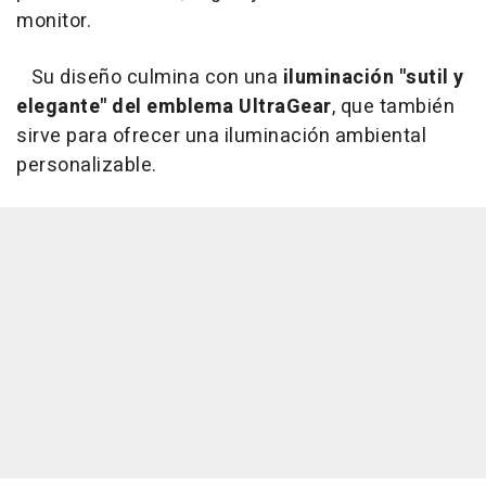
monitor.
Su diseño culmina con una
iluminación "sutil y
elegante" del emblema UltraGear
, que también
sirve para ofrecer una iluminación ambiental
personalizable.