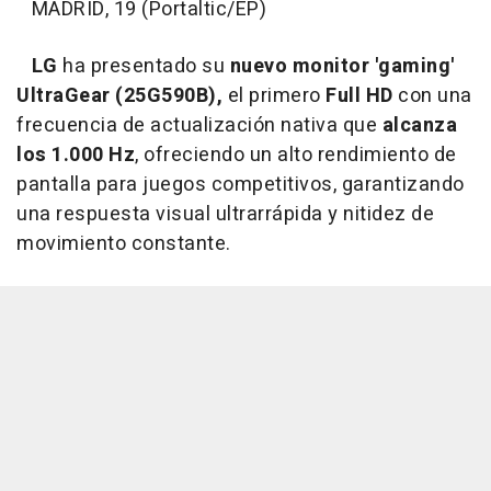
MADRID, 19 (Portaltic/EP)
LG
ha presentado su
nuevo monitor 'gaming'
UltraGear (25G590B),
el primero
Full HD
con una
frecuencia de actualización nativa que
alcanza
los 1.000 Hz
, ofreciendo un alto rendimiento de
pantalla para juegos competitivos, garantizando
una respuesta visual ultrarrápida y nitidez de
movimiento constante.