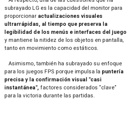
Al respecto, una de las cuestiones que ha
subrayado LG es la capacidad del monitor para
proporcionar
actualizaciones visuales
ultrarrápidas, al tiempo que preserva la
legibilidad de los menús e interfaces del juego
y mantiene la nitidez de los objetos en pantalla,
tanto en movimiento como estáticos.
Asimismo, también ha subrayado su enfoque
para los juegos FPS porque impulsa la
puntería
precisa y la confirmación visual "casi
instantánea",
factores considerados "clave"
para la victoria durante las partidas.