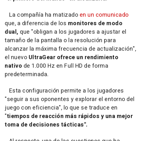
La compañía ha matizado
en un comunicado
que, a diferencia de los
monitores de modo
dual,
que "obligan a los jugadores a ajustar el
tamaño de la pantalla o la resolución para
alcanzar la máxima frecuencia de actualización",
el nuevo
UltraGear ofrece un rendimiento
nativo
de 1.000 Hz en Full HD de forma
predeterminada.
Esta configuración permite a los jugadores
"seguir a sus oponentes y explorar el entorno del
juego con eficiencia", lo que se traduce en
"
tiempos de reacción más rápidos y una mejor
toma de decisiones tácticas".