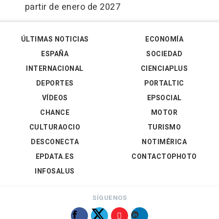
partir de enero de 2027
ÚLTIMAS NOTICIAS
ECONOMÍA
ESPAÑA
SOCIEDAD
INTERNACIONAL
CIENCIAPLUS
DEPORTES
PORTALTIC
VÍDEOS
EPSOCIAL
CHANCE
MOTOR
CULTURAOCIO
TURISMO
DESCONECTA
NOTIMÉRICA
EPDATA.ES
CONTACTOPHOTO
INFOSALUS
SÍGUENOS