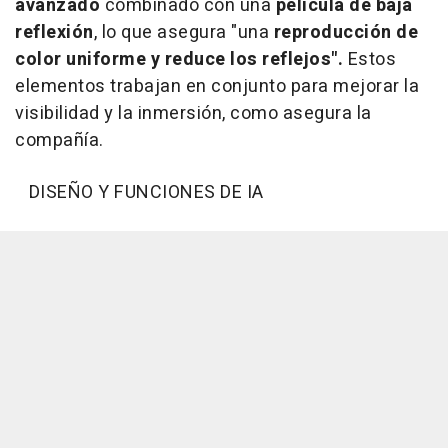
avanzado
combinado con una
película de baja
reflexión
, lo que asegura "una
reproducción de
color uniforme y reduce los reflejos".
Estos
elementos trabajan en conjunto para mejorar la
visibilidad y la inmersión, como asegura la
compañía.
DISEÑO Y FUNCIONES DE IA