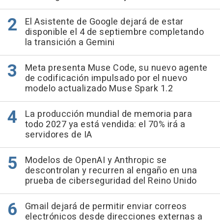
El Asistente de Google dejará de estar
disponible el 4 de septiembre completando
la transición a Gemini
Meta presenta Muse Code, su nuevo agente
de codificación impulsado por el nuevo
modelo actualizado Muse Spark 1.2
La producción mundial de memoria para
todo 2027 ya está vendida: el 70% irá a
servidores de IA
Modelos de OpenAI y Anthropic se
descontrolan y recurren al engaño en una
prueba de ciberseguridad del Reino Unido
Gmail dejará de permitir enviar correos
electrónicos desde direcciones externas a