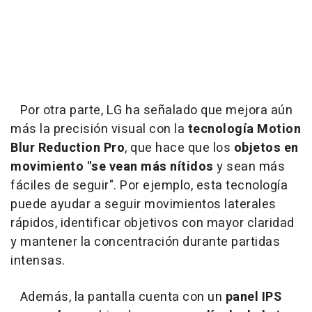
Por otra parte, LG ha señalado que mejora aún
más la precisión visual con la
tecnología Motion
Blur Reduction Pro
, que hace que los
objetos en
movimiento "se vean más nítidos
y sean más
fáciles de seguir". Por ejemplo, esta tecnología
puede ayudar a seguir movimientos laterales
rápidos, identificar objetivos con mayor claridad
y mantener la concentración durante partidas
intensas.
Además, la pantalla cuenta con un
panel IPS