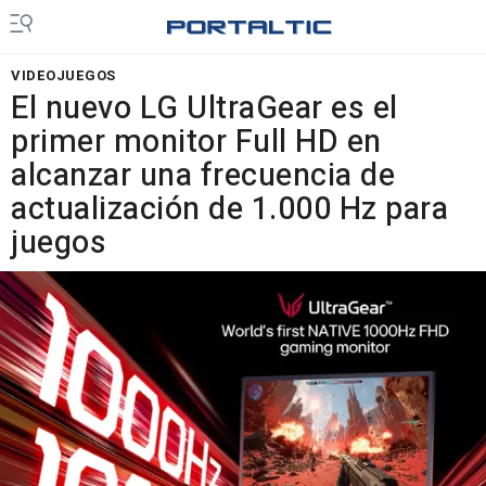
VIDEOJUEGOS
El nuevo LG UltraGear es el
primer monitor Full HD en
alcanzar una frecuencia de
actualización de 1.000 Hz para
juegos