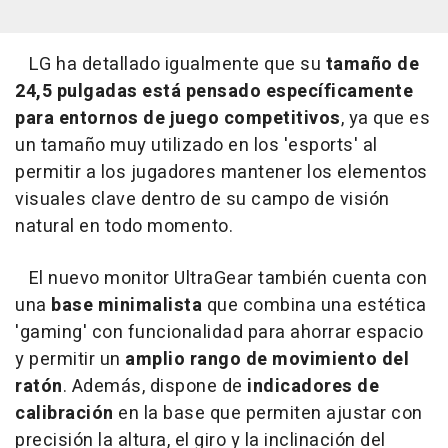
LG ha detallado igualmente que su
tamaño de
24,5 pulgadas está pensado específicamente
para entornos de juego competitivos
, ya que es
un tamaño muy utilizado en los 'esports' al
permitir a los jugadores mantener los elementos
visuales clave dentro de su campo de visión
natural en todo momento.
El nuevo monitor UltraGear también cuenta con
una
base minimalista
que combina una estética
'gaming' con funcionalidad para ahorrar espacio
y permitir un
amplio rango de movimiento del
ratón
. Además, dispone de
indicadores de
calibración
en la base que permiten ajustar con
precisión la altura, el giro y la inclinación del