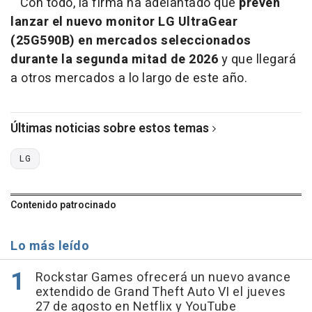
Con todo, la firma ha adelantado que
prevén
lanzar el nuevo monitor LG UltraGear
(25G590B) en mercados seleccionados
durante la segunda mitad de 2026
y que llegará
a otros mercados a lo largo de este año.
Últimas noticias sobre estos temas
LG
Contenido patrocinado
Lo más leído
Rockstar Games ofrecerá un nuevo avance
extendido de Grand Theft Auto VI el jueves
27 de agosto en Netflix y YouTube