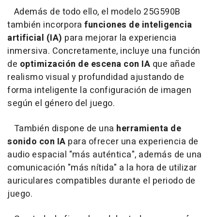
Además de todo ello, el modelo 25G590B
también incorpora
funciones de inteligencia
artificial (IA)
para mejorar la experiencia
inmersiva. Concretamente, incluye una función
de
optimización de escena con IA
que añade
realismo visual y profundidad ajustando de
forma inteligente la configuración de imagen
según el género del juego.
También dispone de una
herramienta de
sonido con IA
para ofrecer una experiencia de
audio espacial "más auténtica", además de una
comunicación "más nítida" a la hora de utilizar
auriculares compatibles durante el periodo de
juego.