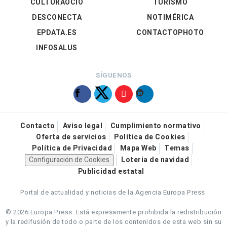
CULTURAOCIO
TURISMO
DESCONECTA
NOTIMÉRICA
EPDATA.ES
CONTACTOPHOTO
INFOSALUS
SÍGUENOS
Contacto
Aviso legal
Cumplimiento normativo
Oferta de servicios
Política de Cookies
Política de Privacidad
Mapa Web
Temas
Configuración de Cookies
Loteria de navidad
Publicidad estatal
Portal de actualidad y noticias de la Agencia Europa Press.
© 2026 Europa Press.
Está expresamente prohibida la redistribución
y la redifusión de todo o parte de los contenidos de esta web sin su