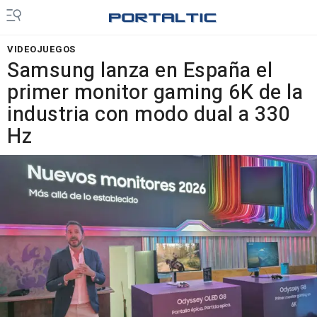
VIDEOJUEGOS
Samsung lanza en España el
primer monitor gaming 6K de la
industria con modo dual a 330
Hz