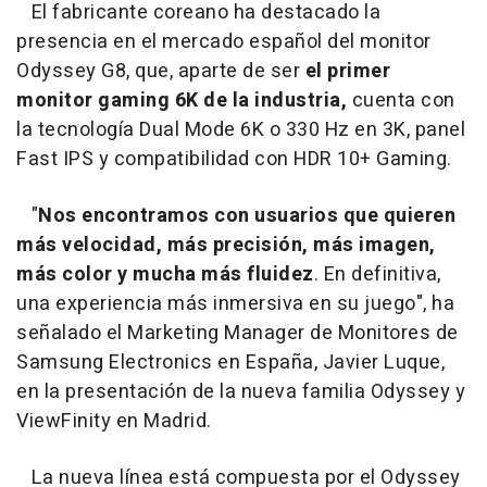
El fabricante coreano ha destacado la
presencia en el mercado español del monitor
Odyssey G8, que, aparte de ser
el primer
monitor gaming 6K de la industria,
cuenta con
la tecnología Dual Mode 6K o 330 Hz en 3K, panel
Fast IPS y compatibilidad con HDR 10+ Gaming.
"
Nos encontramos con usuarios que quieren
más velocidad, más precisión, más imagen,
más color y mucha más fluidez
. En definitiva,
una experiencia más inmersiva en su juego", ha
señalado el Marketing Manager de Monitores de
Samsung Electronics en España, Javier Luque,
en la presentación de la nueva familia Odyssey y
ViewFinity en Madrid.
La nueva línea está compuesta por el Odyssey