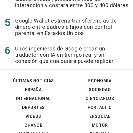
interacción y costará entre 300 y 400 dólares
Google Wallet estrena transferencias de
dinero entre padres e hijos con control
parental en Estados Unidos
Unos ingenieros de Google crean un
traductor con IA en tiempo real y sin
conexión que cualquiera puede replicar
ÚLTIMAS NOTICIAS
ECONOMÍA
ESPAÑA
SOCIEDAD
INTERNACIONAL
CIENCIAPLUS
DEPORTES
PORTALTIC
VÍDEOS
EPSOCIAL
CHANCE
MOTOR