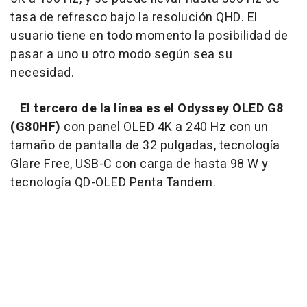
tasa de refresco bajo la resolución QHD. El
usuario tiene en todo momento la posibilidad de
pasar a uno u otro modo según sea su
necesidad.
El tercero de la línea es el Odyssey OLED G8
(G80HF)
con panel OLED 4K a 240 Hz con un
tamaño de pantalla de 32 pulgadas, tecnología
Glare Free, USB-C con carga de hasta 98 W y
tecnología QD-OLED Penta Tandem.