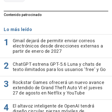
Contenido patrocinado
Lo más leído
Gmail dejará de permitir enviar correos
electrónicos desde direcciones externas a
partir de enero de 2027
ChatGPT estrena GPT-5.6 Luna y chats de
texto ilimitados para los usuarios 'free' y Go
Rockstar Games ofrecerá un nuevo avance
extendido de Grand Theft Auto VI el jueves
27 de agosto en Netflix y YouTube
El altavoz inteligente de OpenAI tendrá
diseño circular, piezas móviles de