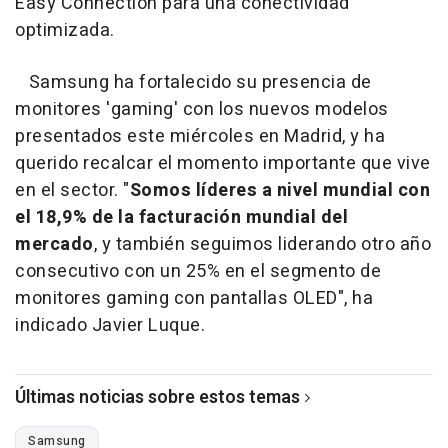
Easy Connection para una conectividad
optimizada.
Samsung ha fortalecido su presencia de
monitores 'gaming' con los nuevos modelos
presentados este miércoles en Madrid, y ha
querido recalcar el momento importante que vive
en el sector. "
Somos líderes a nivel mundial con
el 18,9% de la facturación mundial del
mercado
, y también seguimos liderando otro año
consecutivo con un 25% en el segmento de
monitores gaming con pantallas OLED", ha
indicado Javier Luque.
Últimas noticias sobre estos temas
Samsung