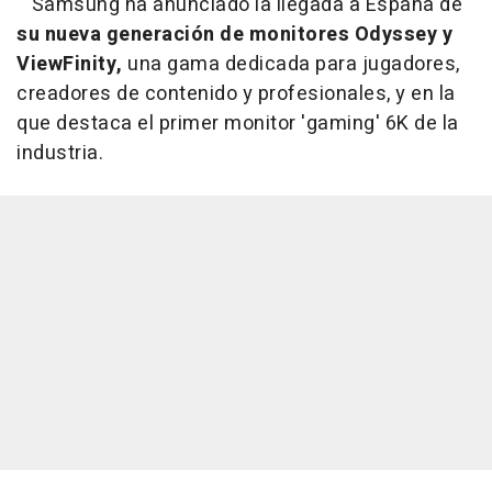
Samsung ha anunciado la llegada a España de
su nueva generación de monitores Odyssey y
ViewFinity,
una gama
dedicada para jugadores,
creadores de contenido y profesionales, y en la
que destaca el primer monitor 'gaming' 6K de la
industria.