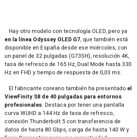
Hay otro modelo con tecnología OLED, pero ya
en la línea Odyssey OLED G7
, que también está
disponible en España desde ese miércoles, con
un panel de 32 pulgadas (G73SH), resolución 4K,
tasa de refresco de 165 Hz, Dual Mode hasta 330
Hz en FHD y tiempo de respuesta de 0,03 ms.
El fabricante coreano también ha presentado
el
ViewFinity S8 de 40 pulgadas para entornos
profesionales
. Destaca por tener una pantalla
curva WUHD a 144 Hz de tasa de refresco,
conexión Thunderbolt 5 con transferencia de
datos de hasta 80 Gbps, carga de hasta 140 W y