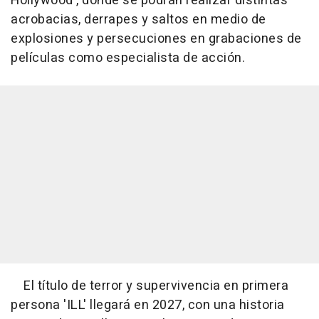
Hollywood', donde se podrán realizar distintas
acrobacias, derrapes y saltos en medio de
explosiones y persecuciones en grabaciones de
películas como especialista de acción.
El título de terror y supervivencia en primera
persona 'ILL' llegará en 2027, con una historia