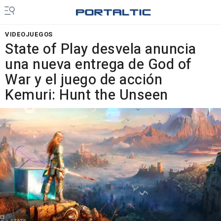
VIDEOJUEGOS
State of Play desvela anuncia
una nueva entrega de God of
War y el juego de acción
Kemuri: Hunt the Unseen