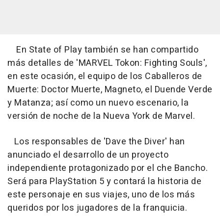
En State of Play también se han compartido
más detalles de 'MARVEL Tokon: Fighting Souls',
en este ocasión, el equipo de los Caballeros de
Muerte: Doctor Muerte, Magneto, el Duende Verde
y Matanza; así como un nuevo escenario, la
versión de noche de la Nueva York de Marvel.
Los responsables de 'Dave the Diver' han
anunciado el desarrollo de un proyecto
independiente protagonizado por el che Bancho.
Será para PlayStation 5 y contará la historia de
este personaje en sus viajes, uno de los más
queridos por los jugadores de la franquicia.