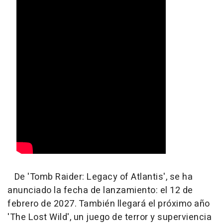
De 'Tomb Raider: Legacy of Atlantis', se ha
anunciado la fecha de lanzamiento: el 12 de
febrero de 2027. También llegará el próximo año
'The Lost Wild', un juego de terror y superviencia