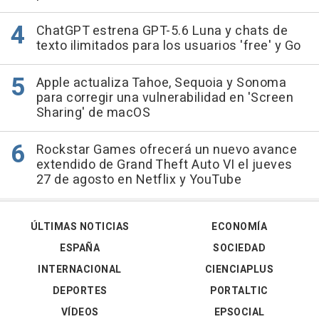
ChatGPT estrena GPT-5.6 Luna y chats de
texto ilimitados para los usuarios 'free' y Go
Apple actualiza Tahoe, Sequoia y Sonoma
para corregir una vulnerabilidad en 'Screen
Sharing' de macOS
Rockstar Games ofrecerá un nuevo avance
extendido de Grand Theft Auto VI el jueves
27 de agosto en Netflix y YouTube
ÚLTIMAS NOTICIAS
ECONOMÍA
ESPAÑA
SOCIEDAD
INTERNACIONAL
CIENCIAPLUS
DEPORTES
PORTALTIC
VÍDEOS
EPSOCIAL