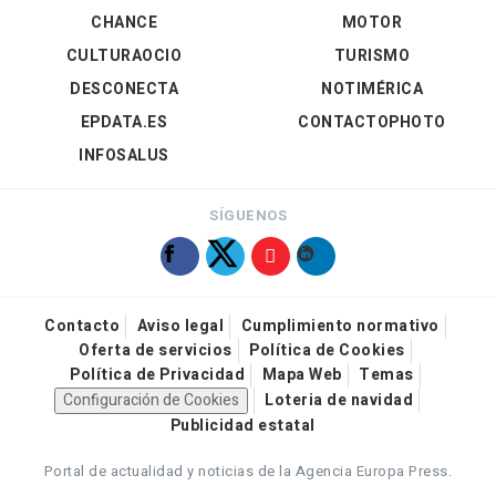
CHANCE
MOTOR
CULTURAOCIO
TURISMO
DESCONECTA
NOTIMÉRICA
EPDATA.ES
CONTACTOPHOTO
INFOSALUS
SÍGUENOS
Contacto
Aviso legal
Cumplimiento normativo
Oferta de servicios
Política de Cookies
Política de Privacidad
Mapa Web
Temas
Configuración de Cookies
Loteria de navidad
Publicidad estatal
Portal de actualidad y noticias de la Agencia Europa Press.