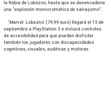
la Rabia de Lobezno, hasta que se desencadena
una "explosión monocromática de salvajismo".
'Marvel: Lobezno' (79,99 euro) llegará el 15 de
septiembre a PlayStation 5 e incluirá controles
de accesibilidad para que puedan disfrutar
también los jugadores con discapacidades
cognitivas, visuales, auditivas y motoras.