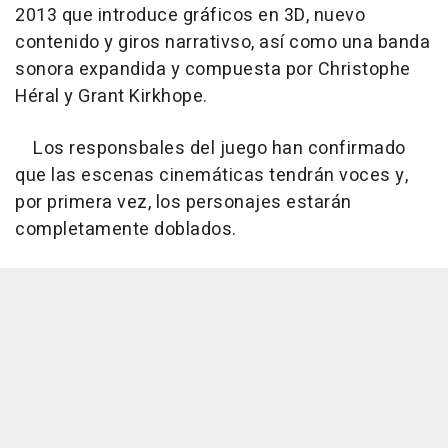
2013 que introduce gráficos en 3D, nuevo
contenido y giros narrativso, así como una banda
sonora expandida y compuesta por Christophe
Héral y Grant Kirkhope.
Los responsbales del juego han confirmado
que las escenas cinemáticas tendrán voces y,
por primera vez, los personajes estarán
completamente doblados.