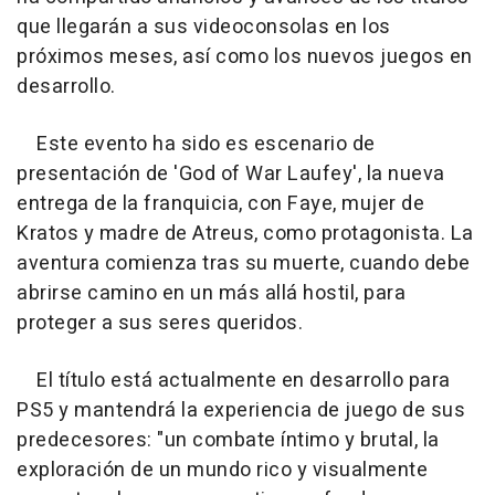
que llegarán a sus videoconsolas en los
próximos meses, así como los nuevos juegos en
desarrollo.
Este evento ha sido es escenario de
presentación de 'God of War Laufey', la nueva
entrega de la franquicia, con Faye, mujer de
Kratos y madre de Atreus, como protagonista. La
aventura comienza tras su muerte, cuando debe
abrirse camino en un más allá hostil, para
proteger a sus seres queridos.
El título está actualmente en desarrollo para
PS5 y mantendrá la experiencia de juego de sus
predecesores: "un combate íntimo y brutal, la
exploración de un mundo rico y visualmente