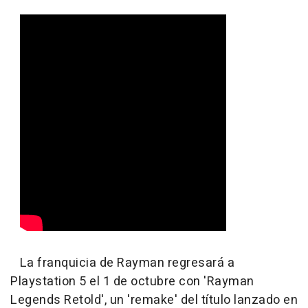
La franquicia de Rayman regresará a
Playstation 5 el 1 de octubre con 'Rayman
Legends Retold', un 'remake' del título lanzado en