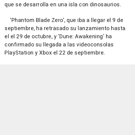
que se desarrolla en una isla con dinosaurios.
'Phantom Blade Zero', que iba a llegar el 9 de
septiembre, ha retrasado su lanzamiento hasta
el el 29 de octubre, y 'Dune: Awakening' ha
confirmado su llegada a las videoconsolas
PlayStation y Xbox el 22 de septiembre.