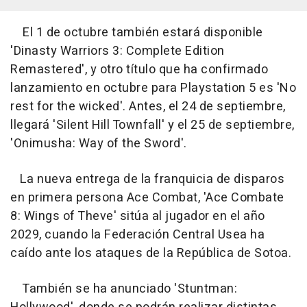
El 1 de octubre también estará disponible
'Dinasty Warriors 3: Complete Edition
Remastered', y otro título que ha confirmado
lanzamiento en octubre para Playstation 5 es 'No
rest for the wicked'. Antes, el 24 de septiembre,
llegará 'Silent Hill Townfall' y el 25 de septiembre,
'Onimusha: Way of the Sword'.
La nueva entrega de la franquicia de disparos
en primera persona Ace Combat, 'Ace Combate
8: Wings of Theve' sitúa al jugador en el año
2029, cuando la Federación Central Usea ha
caído ante los ataques de la República de Sotoa.
También se ha anunciado 'Stuntman: