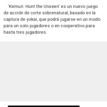
'Kemuri: Hunt the Unseen' es un nuevo juego
de acción de corte sobrenatural, basado en la
captura de yokai, que podrá jugarse en un modo
para un solo jugadores o en cooperativo para
hasta tres jugadores.