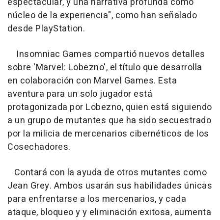
espectacular, y una narrativa profunda como
núcleo de la experiencia", como han señalado
desde PlayStation.
Insomniac Games compartió nuevos detalles
sobre 'Marvel: Lobezno', el título que desarrolla
en colaboración con Marvel Games. Esta
aventura para un solo jugador está
protagonizada por Lobezno, quien está siguiendo
a un grupo de mutantes que ha sido secuestrado
por la milicia de mercenarios cibernéticos de los
Cosechadores.
Contará con la ayuda de otros mutantes como
Jean Grey. Ambos usarán sus habilidades únicas
para enfrentarse a los mercenarios, y cada
ataque, bloqueo y y eliminación exitosa, aumenta