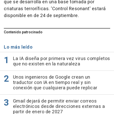
que se desarrolla en una base tomada por
criaturas terroríficas. 'Control Resonant' estará
disponible en de 24 de septiembre.
Contenido patrocinado
Lo más leído
La IA diseña por primera vez virus completos
que no existen en la naturaleza
Unos ingenieros de Google crean un
traductor con IA en tiempo real y sin
conexión que cualquiera puede replicar
Gmail dejará de permitir enviar correos
electrónicos desde direcciones externas a
partir de enero de 2027