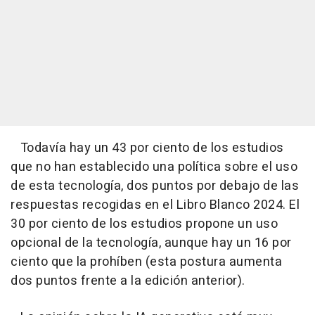
Todavía hay un 43 por ciento de los estudios
que no han establecido una política sobre el uso
de esta tecnología, dos puntos por debajo de las
respuestas recogidas en el Libro Blanco 2024. El
30 por ciento de los estudios propone un uso
opcional de la tecnología, aunque hay un 16 por
ciento que la prohíben (esta postura aumenta
dos puntos frente a la edición anterior).