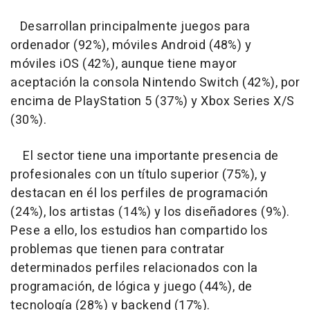
Desarrollan principalmente juegos para
ordenador (92%), móviles Android (48%) y
móviles iOS (42%), aunque tiene mayor
aceptación la consola Nintendo Switch (42%), por
encima de PlayStation 5 (37%) y Xbox Series X/S
(30%).
El sector tiene una importante presencia de
profesionales con un título superior (75%), y
destacan en él los perfiles de programación
(24%), los artistas (14%) y los diseñadores (9%).
Pese a ello, los estudios han compartido los
problemas que tienen para contratar
determinados perfiles relacionados con la
programación, de lógica y juego (44%), de
tecnología (28%) y backend (17%).