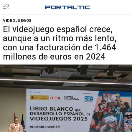
VIDEOJUEGOS
El videojuego español crece,
aunque a un ritmo más lento,
con una facturación de 1.464
millones de euros en 2024