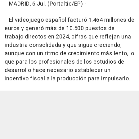
MADRID, 6 Jul. (Portaltic/EP) -
El videojuego español facturó 1.464 millones de
euros y generó más de 10.500 puestos de
trabajo directos en 2024, cifras que reflejan una
industria consolidada y que sigue creciendo,
aunque con un ritmo de crecimiento más lento, lo
que para los profesionales de los estudios de
desarrollo hace necesario establecer un
incentivo fiscal a la producción para impulsarlo.