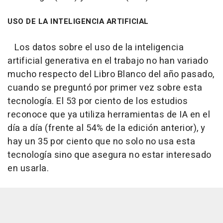
USO DE LA INTELIGENCIA ARTIFICIAL
Los datos sobre el uso de la inteligencia
artificial generativa en el trabajo no han variado
mucho respecto del Libro Blanco del año pasado,
cuando se preguntó por primer vez sobre esta
tecnología. El 53 por ciento de los estudios
reconoce que ya utiliza herramientas de IA en el
día a día (frente al 54% de la edición anterior), y
hay un 35 por ciento que no solo no usa esta
tecnología sino que asegura no estar interesado
en usarla.