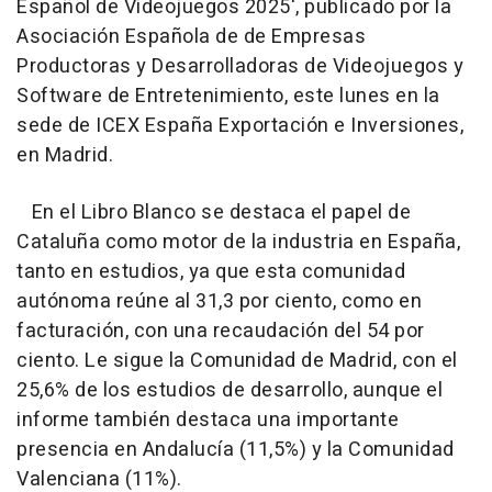
Español de Videojuegos 2025', publicado por la
Asociación Española de de Empresas
Productoras y Desarrolladoras de Videojuegos y
Software de Entretenimiento, este lunes en la
sede de ICEX España Exportación e Inversiones,
en Madrid.
En el Libro Blanco se destaca el papel de
Cataluña como motor de la industria en España,
tanto en estudios, ya que esta comunidad
autónoma reúne al 31,3 por ciento, como en
facturación, con una recaudación del 54 por
ciento. Le sigue la Comunidad de Madrid, con el
25,6% de los estudios de desarrollo, aunque el
informe también destaca una importante
presencia en Andalucía (11,5%) y la Comunidad
Valenciana (11%).