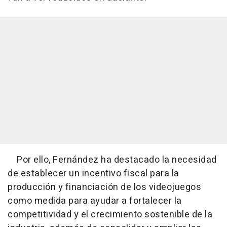
Por ello, Fernández ha destacado la necesidad
de establecer un incentivo fiscal para la
producción y financiación de los videojuegos
como medida para ayudar a fortalecer la
competitividad y el crecimiento sostenible de la