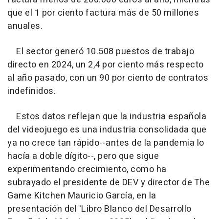
que el 1 por ciento factura más de 50 millones
anuales.
El sector generó 10.508 puestos de trabajo
directo en 2024, un 2,4 por ciento más respecto
al año pasado, con un 90 por ciento de contratos
indefinidos.
Estos datos reflejan que la industria española
del videojuego es una industria consolidada que
ya no crece tan rápido--antes de la pandemia lo
hacía a doble dígito--, pero que sigue
experimentando crecimiento, como ha
subrayado el presidente de DEV y director de The
Game Kitchen Mauricio García, en la
presentación del 'Libro Blanco del Desarrollo