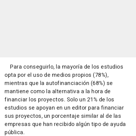
Para conseguirlo, la mayoría de los estudios
opta por el uso de medios propios (78%),
mientras que la autofinanciación (68%) se
mantiene como la alternativa a la hora de
financiar los proyectos. Solo un 21% de los
estudios se apoyan en un editor para financiar
sus proyectos, un porcentaje similar al de las
empresas que han recibido algún tipo de ayuda
pública.