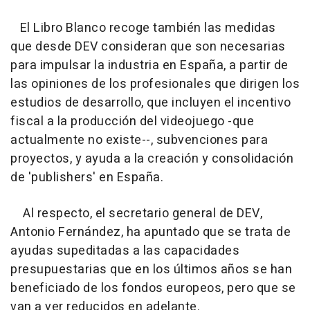
El Libro Blanco recoge también las medidas
que desde DEV consideran que son necesarias
para impulsar la industria en España, a partir de
las opiniones de los profesionales que dirigen los
estudios de desarrollo, que incluyen el incentivo
fiscal a la producción del videojuego -que
actualmente no existe--, subvenciones para
proyectos, y ayuda a la creación y consolidación
de 'publishers' en España.
Al respecto, el secretario general de DEV,
Antonio Fernández, ha apuntado que se trata de
ayudas supeditadas a las capacidades
presupuestarias que en los últimos años se han
beneficiado de los fondos europeos, pero que se
van a ver reducidos en adelante.