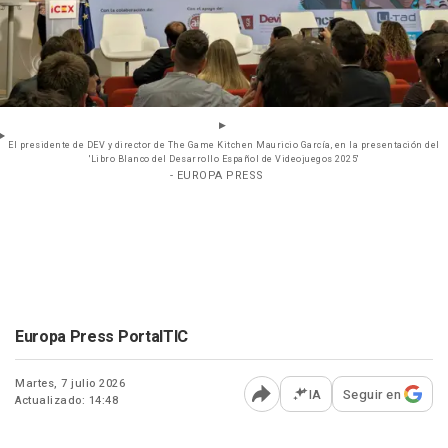
El presidente de DEV y director de The Game Kitchen Mauricio García, en la presentación del
'Libro Blanco del Desarrollo Español de Videojuegos 2025'
- EUROPA PRESS
Europa Press PortalTIC
Martes, 7 julio 2026
IA
Seguir en
Actualizado: 14:48
Abrir opciones para comp