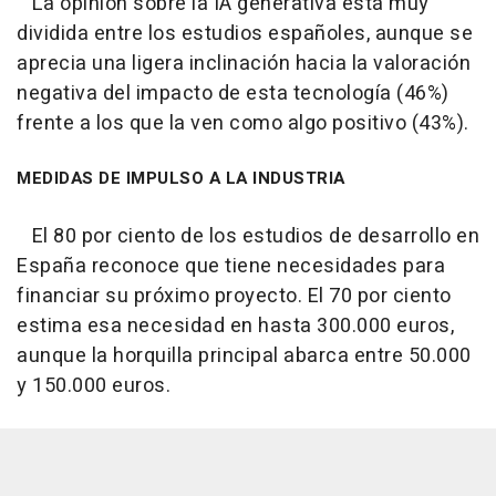
La opinión sobre la IA generativa está muy
dividida entre los estudios españoles, aunque se
aprecia una ligera inclinación hacia la valoración
negativa del impacto de esta tecnología (46%)
frente a los que la ven como algo positivo (43%).
MEDIDAS DE IMPULSO A LA INDUSTRIA
El 80 por ciento de los estudios de desarrollo en
España reconoce que tiene necesidades para
financiar su próximo proyecto. El 70 por ciento
estima esa necesidad en hasta 300.000 euros,
aunque la horquilla principal abarca entre 50.000
y 150.000 euros.