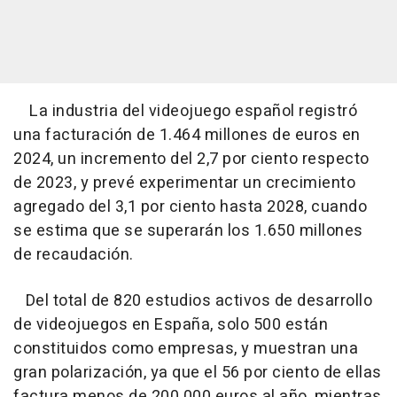
La industria del videojuego español registró
una facturación de 1.464 millones de euros en
2024, un incremento del 2,7 por ciento respecto
de 2023, y prevé experimentar un crecimiento
agregado del 3,1 por ciento hasta 2028, cuando
se estima que se superarán los 1.650 millones
de recaudación.
Del total de 820 estudios activos de desarrollo
de videojuegos en España, solo 500 están
constituidos como empresas, y muestran una
gran polarización, ya que el 56 por ciento de ellas
factura menos de 200.000 euros al año, mientras