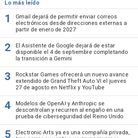
Lo más leído
Gmail dejará de permitir enviar correos
electrónicos desde direcciones externas a
partir de enero de 2027
El Asistente de Google dejará de estar
disponible el 4 de septiembre completando
la transición a Gemini
Rockstar Games ofrecerá un nuevo avance
extendido de Grand Theft Auto VI el jueves
27 de agosto en Netflix y YouTube
Modelos de OpenAI y Anthropic se
descontrolan y recurren al engaño en una
prueba de ciberseguridad del Reino Unido
Electronic Arts ya es una compañía privada,