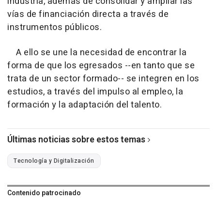
industria, además de consolidar y ampliar las
vías de financiación directa a través de
instrumentos públicos.
A ello se une la necesidad de encontrar la
forma de que los egresados --en tanto que se
trata de un sector formado-- se integren en los
estudios, a través del impulso al empleo, la
formación y la adaptación del talento.
Últimas noticias sobre estos temas
Tecnología y Digitalización
Contenido patrocinado