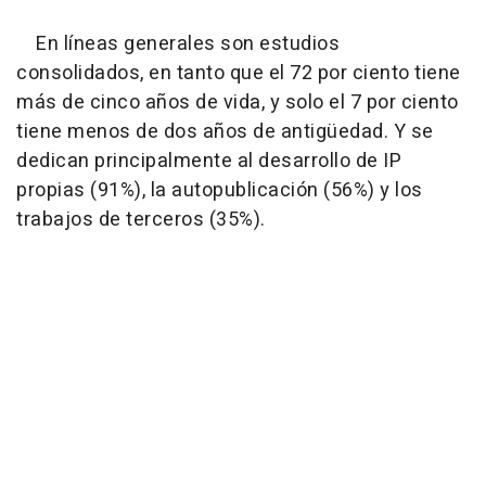
En líneas generales son estudios
consolidados, en tanto que el 72 por ciento tiene
más de cinco años de vida, y solo el 7 por ciento
tiene menos de dos años de antigüedad. Y se
dedican principalmente al desarrollo de IP
propias (91%), la autopublicación (56%) y los
trabajos de terceros (35%).