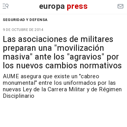
europa
press
SEGURIDAD Y DEFENSA
9 DE OCTUBRE DE 2014
Las asociaciones de militares
preparan una "movilización
masiva" ante los "agravios" por
los nuevos cambios normativos
AUME asegura que existe un "cabreo
monumental" entre los uniformados por las
nuevas Ley de la Carrera Militar y de Régimen
Disciplinario