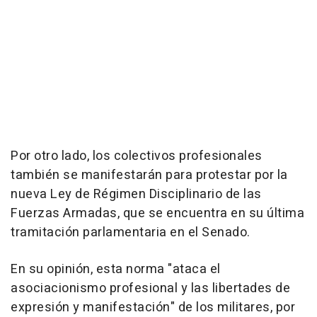
Por otro lado, los colectivos profesionales
también se manifestarán para protestar por la
nueva Ley de Régimen Disciplinario de las
Fuerzas Armadas, que se encuentra en su última
tramitación parlamentaria en el Senado.
En su opinión, esta norma "ataca el
asociacionismo profesional y las libertades de
expresión y manifestación" de los militares, por