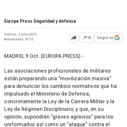
Europa Press Seguridad y defensa
Viernes, 3 julio 2015
IA
Seguir en
Actualizado: 02:32
Abrir opciones para comp
MADRID, 9 Oct. (EUROPA PRESS) -
Las asociaciones profesionales de militares
están preparando una "movilización masiva"
para denunciar los cambios normativos que ha
impulsado el Ministerio de Defensa,
concretamente la Ley de la Carrera Militar y la
Ley de Régimen Disciplinario, y que, en su
opinión, supondrán "graves agravios" para los
uniformados así como un "ataque" contra el