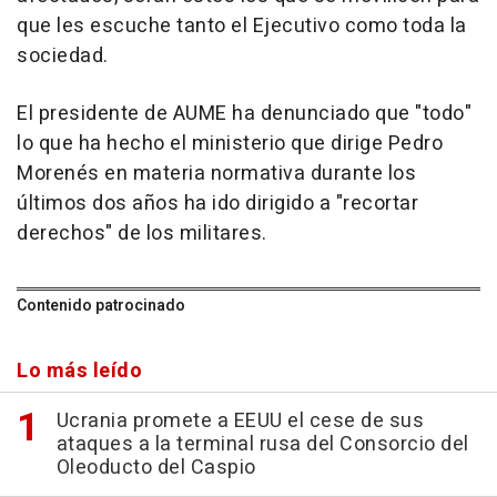
que les escuche tanto el Ejecutivo como toda la
sociedad.
El presidente de AUME ha denunciado que "todo"
lo que ha hecho el ministerio que dirige Pedro
Morenés en materia normativa durante los
últimos dos años ha ido dirigido a "recortar
derechos" de los militares.
Contenido patrocinado
Lo más leído
Ucrania promete a EEUU el cese de sus
ataques a la terminal rusa del Consorcio del
Oleoducto del Caspio