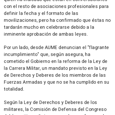
con el resto de asociaciones profesionales para
definir la fecha y el formato de las
movilizaciones, pero ha confirmado que éstas no
tardarán mucho en celebrarse debido a la
inminente aprobación de ambas leyes.
Por un lado, desde AUME denuncian el "flagrante
incumplimiento" que, según asegura, ha
cometido el Gobierno en la reforma de la Ley de
la Carrera Militar, un mandato previsto en la Ley
de Derechos y Deberes de los miembros de las
Fuerzas Armadas y que no se ha cumplido en su
totalidad.
Según la Ley de Derechos y Deberes de los
militares, la Comisión de Defensa del Congreso