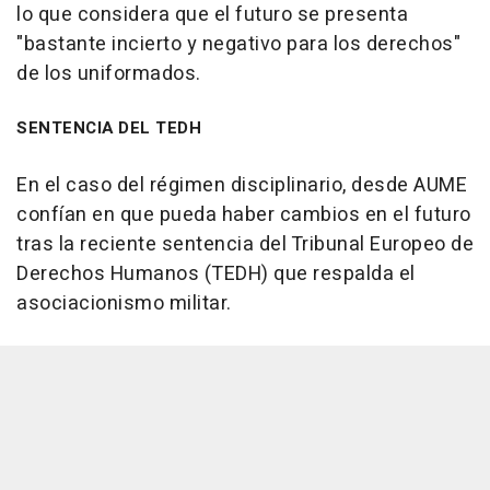
lo que considera que el futuro se presenta
"bastante incierto y negativo para los derechos"
de los uniformados.
SENTENCIA DEL TEDH
En el caso del régimen disciplinario, desde AUME
confían en que pueda haber cambios en el futuro
tras la reciente sentencia del Tribunal Europeo de
Derechos Humanos (TEDH) que respalda el
asociacionismo militar.