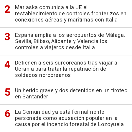
Marlaska comunica a la UE el
restablecimiento de controles fronterizos en
conexiones aéreas y marítimas con Italia
España amplía a los aeropuertos de Málaga,
Sevilla, Bilbao, Alicante y Valencia los
controles a viajeros desde Italia
Detienen a seis surcoreanos tras viajar a
Ucrania para tratar la repatriación de
soldados norcoreanos
Un herido grave y dos detenidos en un tiroteo
en Santander
La Comunidad ya está formalmente
personada como acusación popular en la
causa por el incendio forestal de Lozoyuela