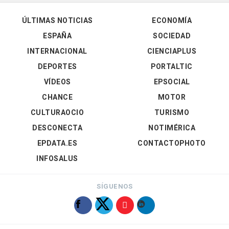
ÚLTIMAS NOTICIAS
ECONOMÍA
ESPAÑA
SOCIEDAD
INTERNACIONAL
CIENCIAPLUS
DEPORTES
PORTALTIC
VÍDEOS
EPSOCIAL
CHANCE
MOTOR
CULTURAOCIO
TURISMO
DESCONECTA
NOTIMÉRICA
EPDATA.ES
CONTACTOPHOTO
INFOSALUS
SÍGUENOS