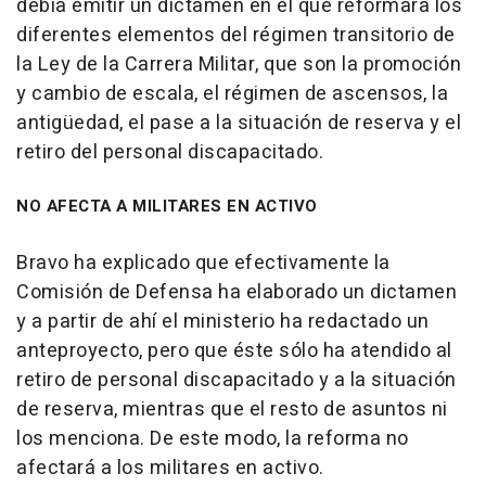
debía emitir un dictamen en el que reformara los
diferentes elementos del régimen transitorio de
la Ley de la Carrera Militar, que son la promoción
y cambio de escala, el régimen de ascensos, la
antigüedad, el pase a la situación de reserva y el
retiro del personal discapacitado.
NO AFECTA A MILITARES EN ACTIVO
Bravo ha explicado que efectivamente la
Comisión de Defensa ha elaborado un dictamen
y a partir de ahí el ministerio ha redactado un
anteproyecto, pero que éste sólo ha atendido al
retiro de personal discapacitado y a la situación
de reserva, mientras que el resto de asuntos ni
los menciona. De este modo, la reforma no
afectará a los militares en activo.