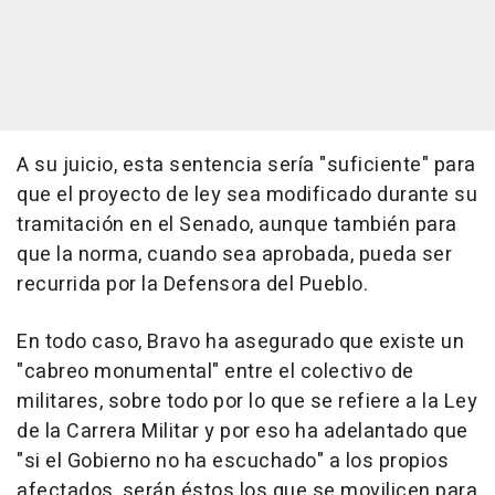
A su juicio, esta sentencia sería "suficiente" para
que el proyecto de ley sea modificado durante su
tramitación en el Senado, aunque también para
que la norma, cuando sea aprobada, pueda ser
recurrida por la Defensora del Pueblo.
En todo caso, Bravo ha asegurado que existe un
"cabreo monumental" entre el colectivo de
militares, sobre todo por lo que se refiere a la Ley
de la Carrera Militar y por eso ha adelantado que
"si el Gobierno no ha escuchado" a los propios
afectados, serán éstos los que se movilicen para