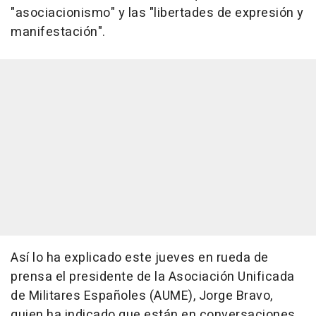
"asociacionismo" y las "libertades de expresión y
manifestación".
Así lo ha explicado este jueves en rueda de
prensa el presidente de la Asociación Unificada
de Militares Españoles (AUME), Jorge Bravo,
quien ha indicado que están en conversaciones