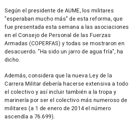
Según el presidente de AUME, los militares
"esperaban mucho más" de esta reforma, que
fue presentada esta semana a las asociaciones
en el Consejo de Personal de las Fuerzas
Armadas (COPERFAS) y todas se mostraron en
desacuerdo. "Ha sido un jarro de agua fría", ha
dicho.
Además, considera que la nueva Ley de la
Carrera Militar debería hacerse extensiva a todo
el colectivo y así incluir también a la tropa y
marinería por ser el colectivo más numeroso de
militares (a 1 de enero de 2014 el número
ascendía a 76.699).