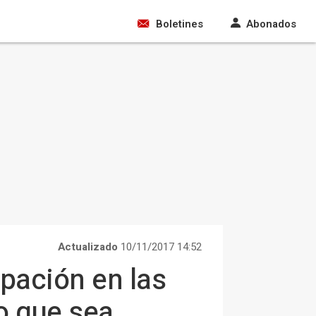
Boletines
Abonados
Actualizado
10/11/2017 14:52
pación en las
o que sea