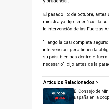
y prudencia".
El pasado 12 de octubre, antes de
ministra ya dijo tener "casi la 
la intervención de las Fuerzas 
"Tengo la casi completa segurid
intervención, pero tienen la obl
su país, bien sea dentro o fuera
necesario", dijo antes de la parad
Artículos Relacionados
El Consejo de Min
España en la coop