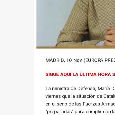
MADRID, 10 Nov. (EUROPA PRES
SIGUE AQUÍ LA ÚLTIMA HORA
La ministra de Defensa, María 
viernes que la situación de Cata
en el seno de las Fuerzas Arma
"preparadas" para cumplir con l