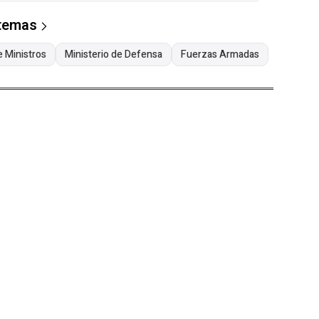
 temas
 Ministros
Ministerio de Defensa
Fuerzas Armadas