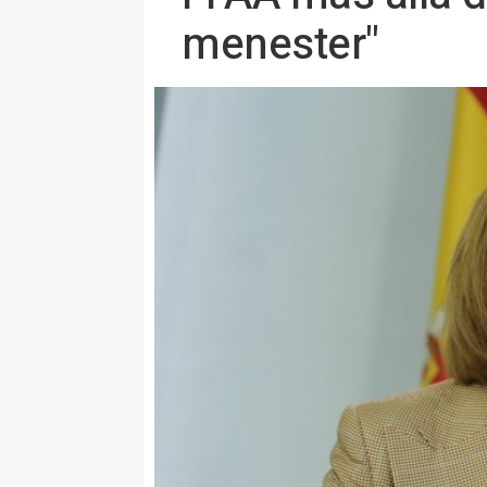
menester"