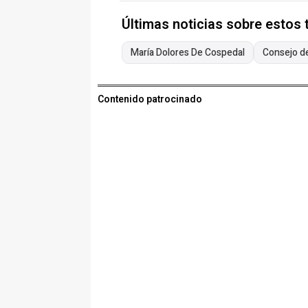
Últimas noticias sobre estos
María Dolores De Cospedal
Consejo de
Contenido patrocinado