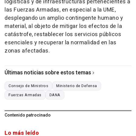
logísticas y de infraestructuras pertenecientes a
las Fuerzas Armadas, en especial a la UME,
desplegando un amplio contingente humano y
material, al objeto de mitigar los efectos de la
catástrofe, restablecer los servicios públicos
esenciales y recuperar la normalidad en las
zonas afectadas.
Últimas noticias sobre estos temas
Consejo de Ministros
Ministerio de Defensa
Fuerzas Armadas
DANA
Contenido patrocinado
Lo más leído