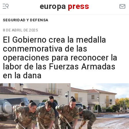
europa
press
SEGURIDAD Y DEFENSA
8 DE ABRIL DE 2025
El Gobierno crea la medalla
conmemorativa de las
operaciones para reconocer la
labor de las Fuerzas Armadas
en la dana