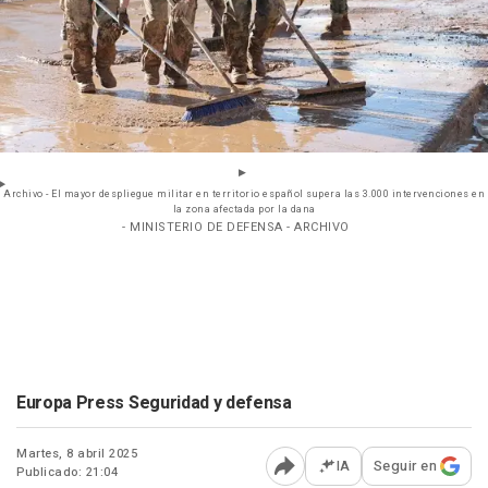
Archivo - El mayor despliegue militar en territorio español supera las 3.000 intervenciones en
la zona afectada por la dana
- MINISTERIO DE DEFENSA - ARCHIVO
Europa Press Seguridad y defensa
Martes, 8 abril 2025
IA
Seguir en
Publicado: 21:04
Abrir opciones para comp