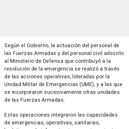
Según el Gobierno, la actuación del personal de
las Fuerzas Armadas y del personal civil adscrito
al Ministerio de Defensa que contribuyó a la
resolución de la emergencia se realizó a través
de las acciones operativas, lideradas por la
Unidad Militar de Emergencias (UME), y a las que
se incorporaron sucesivamente otras unidades
de las Fuerzas Armadas.
Estas operaciones integraron las capacidades
de emergencias, operativas, sanitarias,