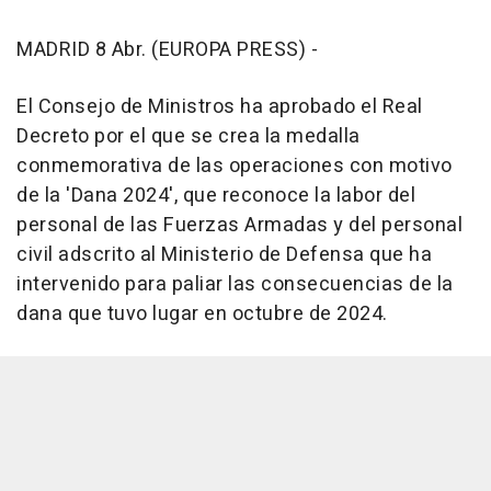
MADRID 8 Abr. (EUROPA PRESS) -
El Consejo de Ministros ha aprobado el Real
Decreto por el que se crea la medalla
conmemorativa de las operaciones con motivo
de la 'Dana 2024', que reconoce la labor del
personal de las Fuerzas Armadas y del personal
civil adscrito al Ministerio de Defensa que ha
intervenido para paliar las consecuencias de la
dana que tuvo lugar en octubre de 2024.