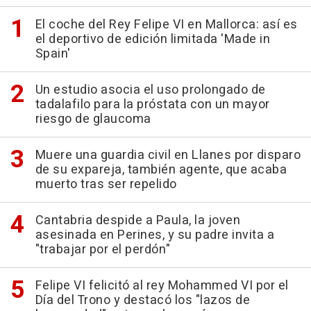
El coche del Rey Felipe VI en Mallorca: así es
el deportivo de edición limitada 'Made in
Spain'
Un estudio asocia el uso prolongado de
tadalafilo para la próstata con un mayor
riesgo de glaucoma
Muere una guardia civil en Llanes por disparo
de su expareja, también agente, que acaba
muerto tras ser repelido
Cantabria despide a Paula, la joven
asesinada en Perines, y su padre invita a
"trabajar por el perdón"
Felipe VI felicitó al rey Mohammed VI por el
Día del Trono y destacó los "lazos de