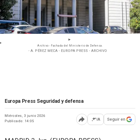
Archivo - Fachada del Ministerio de Defensa.
- A. PÉREZ MECA - EUROPA PRESS - ARCHIVO
Europa Press Seguridad y defensa
Miércoles, 3 junio 2026
IA
Seguir en
Publicado: 14:05
Abrir opciones para comp