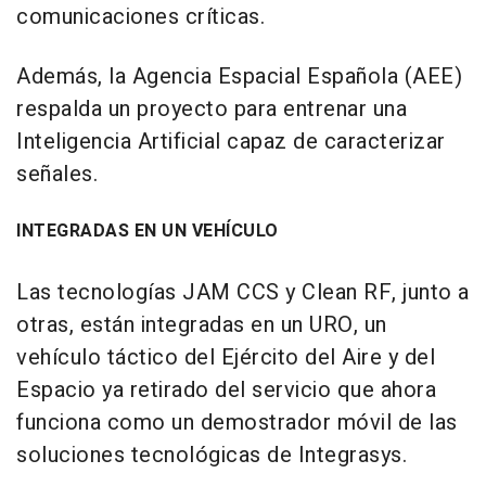
comunicaciones críticas.
Además, la Agencia Espacial Española (AEE)
respalda un proyecto para entrenar una
Inteligencia Artificial capaz de caracterizar
señales.
INTEGRADAS EN UN VEHÍCULO
Las tecnologías JAM CCS y Clean RF, junto a
otras, están integradas en un URO, un
vehículo táctico del Ejército del Aire y del
Espacio ya retirado del servicio que ahora
funciona como un demostrador móvil de las
soluciones tecnológicas de Integrasys.