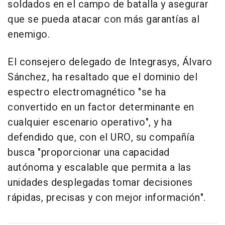
soldados en el campo de batalla y asegurar
que se pueda atacar con más garantías al
enemigo.
El consejero delegado de Integrasys, Álvaro
Sánchez, ha resaltado que el dominio del
espectro electromagnético "se ha
convertido en un factor determinante en
cualquier escenario operativo", y ha
defendido que, con el URO, su compañía
busca "proporcionar una capacidad
autónoma y escalable que permita a las
unidades desplegadas tomar decisiones
rápidas, precisas y con mejor información".