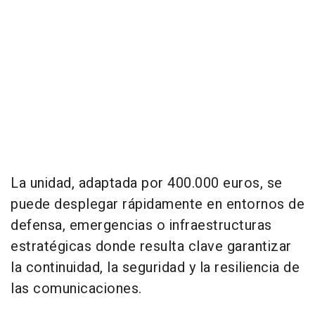
La unidad, adaptada por 400.000 euros, se
puede desplegar rápidamente en entornos de
defensa, emergencias o infraestructuras
estratégicas donde resulta clave garantizar
la continuidad, la seguridad y la resiliencia de
las comunicaciones.