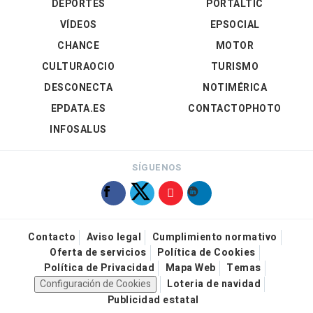
DEPORTES
PORTALTIC
VÍDEOS
EPSOCIAL
CHANCE
MOTOR
CULTURAOCIO
TURISMO
DESCONECTA
NOTIMÉRICA
EPDATA.ES
CONTACTOPHOTO
INFOSALUS
SÍGUENOS
Contacto
Aviso legal
Cumplimiento normativo
Oferta de servicios
Política de Cookies
Política de Privacidad
Mapa Web
Temas
Configuración de Cookies
Loteria de navidad
Publicidad estatal