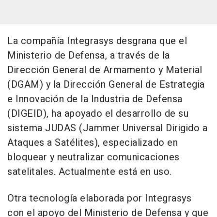
La compañía Integrasys desgrana que el
Ministerio de Defensa, a través de la
Dirección General de Armamento y Material
(DGAM) y la Dirección General de Estrategia
e Innovación de la Industria de Defensa
(DIGEID), ha apoyado el desarrollo de su
sistema JUDAS (Jammer Universal Dirigido a
Ataques a Satélites), especializado en
bloquear y neutralizar comunicaciones
satelitales. Actualmente está en uso.
Otra tecnología elaborada por Integrasys
con el apoyo del Ministerio de Defensa y que