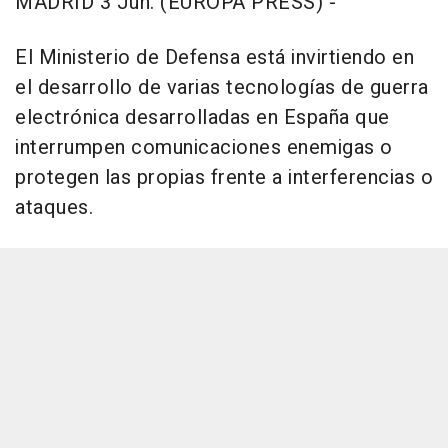
MADRID 3 Jun. (EUROPA PRESS) -
El Ministerio de Defensa está invirtiendo en
el desarrollo de varias tecnologías de guerra
electrónica desarrolladas en España que
interrumpen comunicaciones enemigas o
protegen las propias frente a interferencias o
ataques.