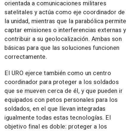
orientada a comunicaciones militares
satelitales y actúa como eje coordinador de
la unidad, mientras que la parabólica permite
captar emisiones o interferencias externas y
contribuir a su geolocalización. Ambas son
básicas para que las soluciones funcionen
correctamente.
El URO ejerce también como un centro
coordinador para proteger a los soldados
que se mueven cerca de él, y que pueden ir
equipados con petos personales para los
soldados, en el que llevan integradas
igualmente todas estas tecnologías. El
objetivo final es doble: proteger a los