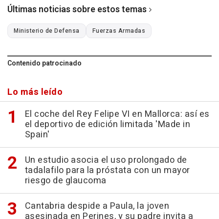
Últimas noticias sobre estos temas
Ministerio de Defensa
Fuerzas Armadas
Contenido patrocinado
Lo más leído
El coche del Rey Felipe VI en Mallorca: así es
el deportivo de edición limitada 'Made in
Spain'
Un estudio asocia el uso prolongado de
tadalafilo para la próstata con un mayor
riesgo de glaucoma
Cantabria despide a Paula, la joven
asesinada en Perines, y su padre invita a