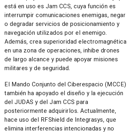
está en uso es Jam CCS, cuya función es
interrumpir comunicaciones enemigas, negar
o degradar servicios de posicionamiento y
navegación utilizados por el enemigo.
Además, crea superioridad electromagnética
en una zona de operaciones, inhibe drones
de largo alcance y puede apoyar misiones
militares y de seguridad.
El Mando Conjunto del Ciberespacio (MCCE)
también ha apoyado el diseño y la ejecución
del JUDAS y del Jam CCS para
posteriormente adquirirlos. Actualmente,
hace uso del RFShield de Integrasys, que
elimina interferencias intencionadas y no