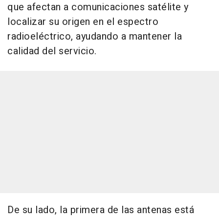
que afectan a comunicaciones satélite y
localizar su origen en el espectro
radioeléctrico, ayudando a mantener la
calidad del servicio.
De su lado, la primera de las antenas está