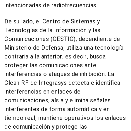
intencionadas de radiofrecuencias.
De su lado, el Centro de Sistemas y
Tecnologías de la Información y las
Comunicaciones (CESTIC), dependiente del
Ministerio de Defensa, utiliza una tecnología
contraria a la anterior, es decir, busca
proteger las comunicaciones ante
interferencias o ataques de inhibición. La
Clean RF de Integrasys detecta e identifica
interferencias en enlaces de
comunicaciones, aísla y elimina señales
interferentes de forma automática y en
tiempo real, mantiene operativos los enlaces
de comunicación y protege las