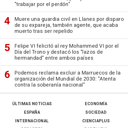
"trabajar por el perdón"
Muere una guardia civil en Llanes por disparo
de su expareja, también agente, que acaba
muerto tras ser repelido
Felipe VI felicitó al rey Mohammed VI por el
Día del Trono y destacó los "lazos de
hermandad" entre ambos países
Podemos reclama excluir a Marruecos de la
organización del Mundial de 2030: "Atenta
contra la soberanía nacional"
ÚLTIMAS NOTICIAS
ECONOMÍA
ESPAÑA
SOCIEDAD
INTERNACIONAL
CIENCIAPLUS