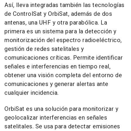
Así, lleva integradas también las tecnologías
de ControlSat y OrbiSat, además de dos
antenas, una UHF y otra parabólica. La
primera es un sistema para la detección y
monitorización del espectro radioeléctrico,
gestión de redes satelitales y
comunicaciones críticas. Permite identificar
señales e interferencias en tiempo real,
obtener una visión completa del entorno de
comunicaciones y generar alertas ante
cualquier incidencia.
OrbiSat es una solución para monitorizar y
geolocalizar interferencias en señales
satelitales. Se usa para detectar emisiones