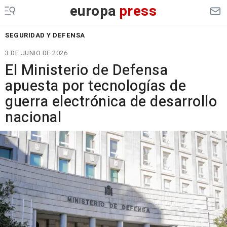
europa
press
SEGURIDAD Y DEFENSA
3 DE JUNIO DE 2026
El Ministerio de Defensa
apuesta por tecnologías de
guerra electrónica de desarrollo
nacional