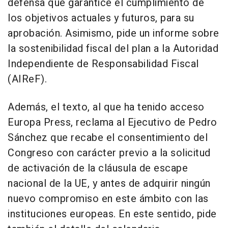
defensa que garantice el cumplimiento de
los objetivos actuales y futuros, para su
aprobación. Asimismo, pide un informe sobre
la sostenibilidad fiscal del plan a la Autoridad
Independiente de Responsabilidad Fiscal
(AIReF).
Además, el texto, al que ha tenido acceso
Europa Press, reclama al Ejecutivo de Pedro
Sánchez que recabe el consentimiento del
Congreso con carácter previo a la solicitud
de activación de la cláusula de escape
nacional de la UE, y antes de adquirir ningún
nuevo compromiso en este ámbito con las
instituciones europeas. En este sentido, pide