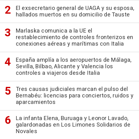
El exsecretario general de UAGA y su esposa,
hallados muertos en su domicilio de Tauste
Marlaska comunica a la UE el
restablecimiento de controles fronterizos en
conexiones aéreas y marítimas con Italia
España amplía a los aeropuertos de Málaga,
Sevilla, Bilbao, Alicante y Valencia los
controles a viajeros desde Italia
Tres causas judiciales marcan el pulso del
Bernabéu: licencias para conciertos, ruidos y
aparcamientos
La infanta Elena, Buruaga y Leonor Lavado,
galardonadas en Los Limones Solidarios de
Novales