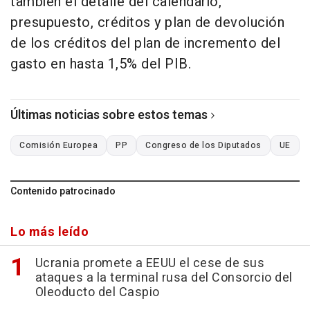
también el detalle del calendario,
presupuesto, créditos y plan de devolución
de los créditos del plan de incremento del
gasto en hasta 1,5% del PIB.
Últimas noticias sobre estos temas
Comisión Europea
PP
Congreso de los Diputados
UE
Contenido patrocinado
Lo más leído
Ucrania promete a EEUU el cese de sus
ataques a la terminal rusa del Consorcio del
Oleoducto del Caspio