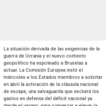
La situación derivada de las exigencias de la
guerra de Ucrania y el nuevo contexto
geopolítico ha espoleado a Bruselas a
actuar. La Comisión Europea instó el
miércoles a los Estados miembros a solicitar
en abril la activación de la cláusula nacional
de escape, una salvaguarda que excluirá los
gastos en defensa del déficit nacional ya
desde el verano, para comenzar a elevar la