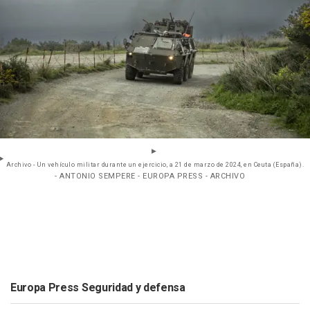
Archivo - Un vehículo militar durante un ejercicio, a 21 de marzo de 2024, en Ceuta (España).
- ANTONIO SEMPERE - EUROPA PRESS - ARCHIVO
Europa Press Seguridad y defensa