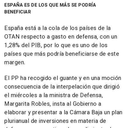
ESPAÑA ES DE LOS QUE MÁS SE PODRÍA
BENEFICIAR
España está a la cola de los países de la
OTAN respecto a gasto en defensa, con un
1,28% del PIB, por lo que es uno de los
países que más podría beneficiarse de este
margen.
El PP ha recogido el guante y en una moción
consecuencia de la interpelación que dirigió
el miércoles a la ministra de Defensa,
Margarita Robles, insta al Gobierno a
elaborar y presentar a la Cámara Baja un plan
plurianual de inversiones en materia de