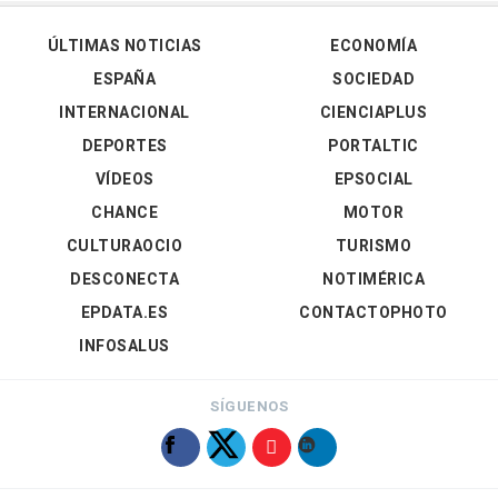
ÚLTIMAS NOTICIAS
ECONOMÍA
ESPAÑA
SOCIEDAD
INTERNACIONAL
CIENCIAPLUS
DEPORTES
PORTALTIC
VÍDEOS
EPSOCIAL
CHANCE
MOTOR
CULTURAOCIO
TURISMO
DESCONECTA
NOTIMÉRICA
EPDATA.ES
CONTACTOPHOTO
INFOSALUS
SÍGUENOS