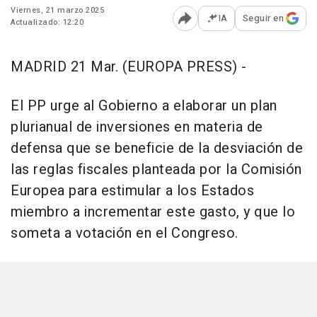
Viernes, 21 marzo 2025
IA
Seguir en
Actualizado: 12:20
Abrir opciones para comp
MADRID 21 Mar. (EUROPA PRESS) -
El PP urge al Gobierno a elaborar un plan
plurianual de inversiones en materia de
defensa que se beneficie de la desviación de
las reglas fiscales planteada por la Comisión
Europea para estimular a los Estados
miembro a incrementar este gasto, y que lo
someta a votación en el Congreso.