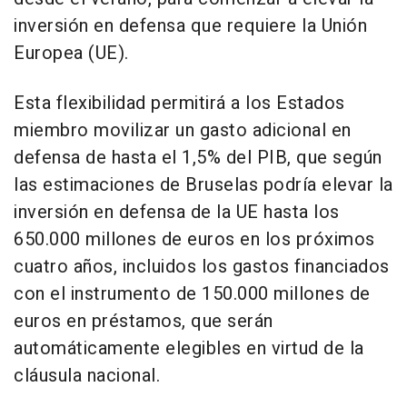
inversión en defensa que requiere la Unión
Europea (UE).
Esta flexibilidad permitirá a los Estados
miembro movilizar un gasto adicional en
defensa de hasta el 1,5% del PIB, que según
las estimaciones de Bruselas podría elevar la
inversión en defensa de la UE hasta los
650.000 millones de euros en los próximos
cuatro años, incluidos los gastos financiados
con el instrumento de 150.000 millones de
euros en préstamos, que serán
automáticamente elegibles en virtud de la
cláusula nacional.