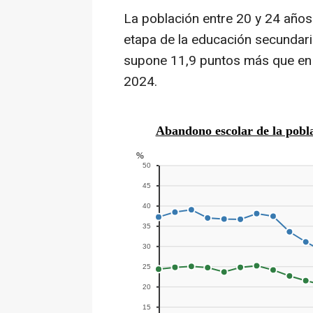
La población entre 20 y 24 años
etapa de la educación secundari
supone 11,9 puntos más que en
2024.