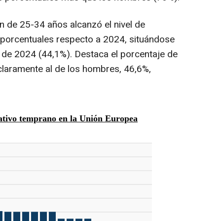
n de 25-34 años alcanzó el nivel de
 porcentuales respecto a 2024, situándose
 de 2024 (44,1%). Destaca el porcentaje de
claramente al de los hombres, 46,6%,