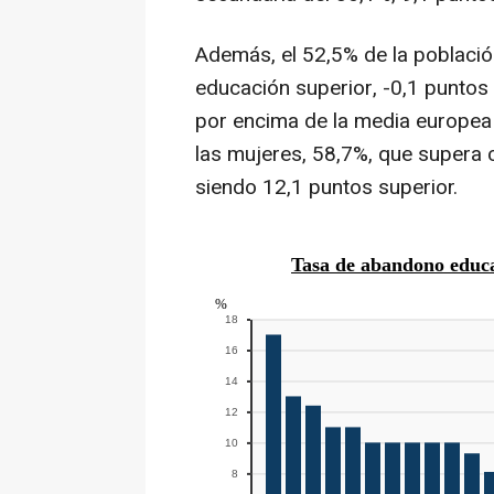
Además, el 52,5% de la població
educación superior, -0,1 puntos
por encima de la media europea
las mujeres, 58,7%, que supera 
siendo 12,1 puntos superior.