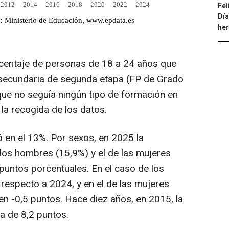
Fel
Día
he
centaje de personas de 18 a 24 años que
secundaria de segunda etapa (FP de Grado
 que no seguía ningún tipo de formación en
la recogida de los datos.
ó en el 13%. Por sexos, en 2025 la
 los hombres (15,9%) y el de las mujeres
4 puntos porcentuales. En el caso de los
respecto a 2024, y en el de las mujeres
en -0,5 puntos. Hace diez años, en 2015, la
a de 8,2 puntos.