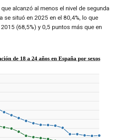
 que alcanzó al menos el nivel de segunda
a se situó en 2025 en el 80,4%, lo que
 2015 (68,5%) y 0,5 puntos más que en