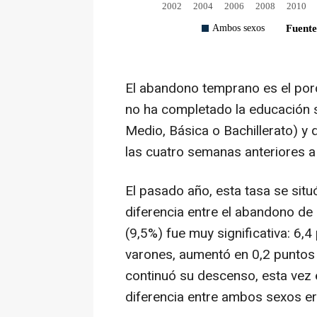
El abandono temprano es el por
no ha completado la educación 
Medio, Básica o Bachillerato) y
las cuatro semanas anteriores a 
El pasado año, esta tasa se situ
diferencia entre el abandono de
(9,5%) fue muy significativa: 6,
varones, aumentó en 0,2 puntos 
continuó su descenso, esta vez 
diferencia entre ambos sexos er