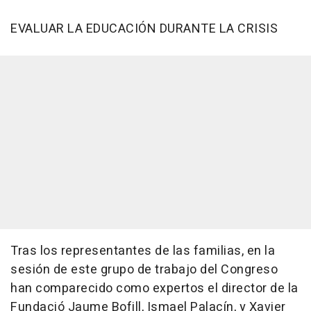
EVALUAR LA EDUCACIÓN DURANTE LA CRISIS
Tras los representantes de las familias, en la
sesión de este grupo de trabajo del Congreso
han comparecido como expertos el director de la
Fundació Jaume Bofill, Ismael Palacín, y Xavier