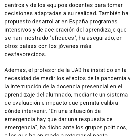
centros y de los equipos docentes para tomar
decisiones adaptadas a su realidad. También ha
propuesto desarrollar en España programas
intensivos y de aceleración del aprendizaje que
se han mostrado "eficaces", ha asegurado, en
otros países con los jóvenes más
desfavorecidos.
Además, el profesor de la UAB ha insistido en la
necesidad de medir los efectos de la pandemia y
la interrupción de la docencia presencial en el
aprendizaje del alumnado, mediante un sistema
de evaluación e impacto que permita calibrar
dónde intervenir. "En una situación de
emergencia hay que dar una respuesta de
emergencia", ha dicho ante los grupos políticos,
a los que ha animado a retomar el pacto