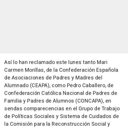
Así lo han reclamado este lunes tanto Mari
Carmen Morillas, de la Confederación Española
de Asociaciones de Padres y Madres del
Alumnado (CEAPA), como Pedro Caballero, de
Confederación Católica Nacional de Padres de
Familia y Padres de Alumnos (CONCAPA), en
sendas comparecencias en el Grupo de Trabajo
de Políticas Sociales y Sistema de Cuidados de
la Comisión para la Reconstrucción Social y