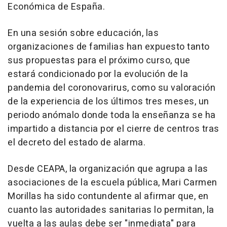
Económica de España.
En una sesión sobre educación, las
organizaciones de familias han expuesto tanto
sus propuestas para el próximo curso, que
estará condicionado por la evolución de la
pandemia del coronovarirus, como su valoración
de la experiencia de los últimos tres meses, un
periodo anómalo donde toda la enseñanza se ha
impartido a distancia por el cierre de centros tras
el decreto del estado de alarma.
Desde CEAPA, la organización que agrupa a las
asociaciones de la escuela pública, Mari Carmen
Morillas ha sido contundente al afirmar que, en
cuanto las autoridades sanitarias lo permitan, la
vuelta a las aulas debe ser "inmediata" para