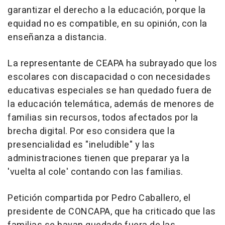
garantizar el derecho a la educación, porque la
equidad no es compatible, en su opinión, con la
enseñanza a distancia.
La representante de CEAPA ha subrayado que los
escolares con discapacidad o con necesidades
educativas especiales se han quedado fuera de
la educación telemática, además de menores de
familias sin recursos, todos afectados por la
brecha digital. Por eso considera que la
presencialidad es "ineludible" y las
administraciones tienen que preparar ya la
'vuelta al cole' contando con las familias.
Petición compartida por Pedro Caballero, el
presidente de CONCAPA, que ha criticado que las