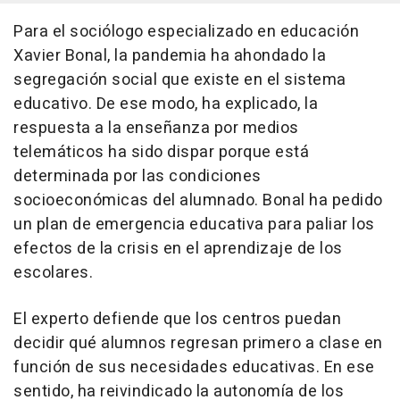
Para el sociólogo especializado en educación
Xavier Bonal, la pandemia ha ahondado la
segregación social que existe en el sistema
educativo. De ese modo, ha explicado, la
respuesta a la enseñanza por medios
telemáticos ha sido dispar porque está
determinada por las condiciones
socioeconómicas del alumnado. Bonal ha pedido
un plan de emergencia educativa para paliar los
efectos de la crisis en el aprendizaje de los
escolares.
El experto defiende que los centros puedan
decidir qué alumnos regresan primero a clase en
función de sus necesidades educativas. En ese
sentido, ha reivindicado la autonomía de los