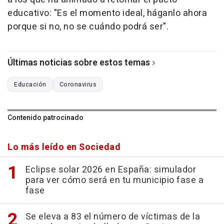
educativo: "Es el momento ideal, háganlo ahora
porque si no, no se cuándo podrá ser".
Últimas noticias sobre estos temas
Educación
Coronavirus
Contenido patrocinado
Lo más leído en Sociedad
Eclipse solar 2026 en España: simulador
para ver cómo será en tu municipio fase a
fase
Se eleva a 83 el número de víctimas de la