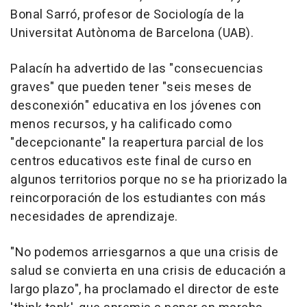
Bonal Sarró, profesor de Sociología de la
Universitat Autònoma de Barcelona (UAB).
Palacín ha advertido de las "consecuencias
graves" que pueden tener "seis meses de
desconexión" educativa en los jóvenes con
menos recursos, y ha calificado como
"decepcionante" la reapertura parcial de los
centros educativos este final de curso en
algunos territorios porque no se ha priorizado la
reincorporación de los estudiantes con más
necesidades de aprendizaje.
"No podemos arriesgarnos a que una crisis de
salud se convierta en una crisis de educación a
largo plazo", ha proclamado el director de este