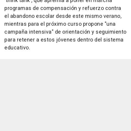
'think tank', que apremia a poner en marcha
programas de compensación y refuerzo contra
el abandono escolar desde este mismo verano,
mientras para el próximo curso propone "una
campaña intensiva" de orientación y seguimiento
para retener a estos jóvenes dentro del sistema
educativo.