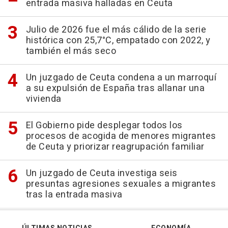
entrada masiva halladas en Ceuta
Julio de 2026 fue el más cálido de la serie
histórica con 25,7°C, empatado con 2022, y
también el más seco
Un juzgado de Ceuta condena a un marroquí
a su expulsión de España tras allanar una
vivienda
El Gobierno pide desplegar todos los
procesos de acogida de menores migrantes
de Ceuta y priorizar reagrupación familiar
Un juzgado de Ceuta investiga seis
presuntas agresiones sexuales a migrantes
tras la entrada masiva