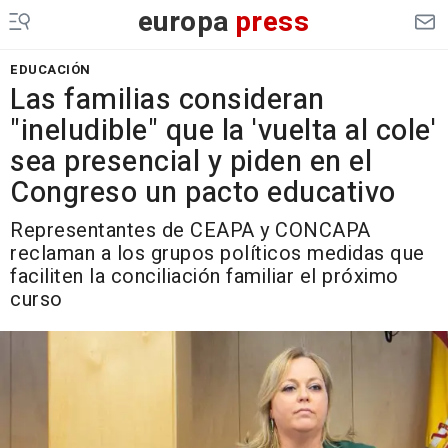
europa
press
EDUCACIÓN
Las familias consideran
"ineludible" que la 'vuelta al cole'
sea presencial y piden en el
Congreso un pacto educativo
Representantes de CEAPA y CONCAPA
reclaman a los grupos políticos medidas que
faciliten la conciliación familiar el próximo
curso