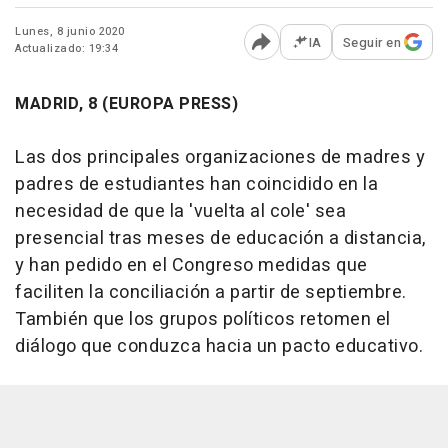
Lunes, 8 junio 2020
IA
Seguir en
Actualizado: 19:34
Abrir opciones para comp
MADRID, 8 (EUROPA PRESS)
Las dos principales organizaciones de madres y
padres de estudiantes han coincidido en la
necesidad de que la 'vuelta al cole' sea
presencial tras meses de educación a distancia,
y han pedido en el Congreso medidas que
faciliten la conciliación a partir de septiembre.
También que los grupos políticos retomen el
diálogo que conduzca hacia un pacto educativo.