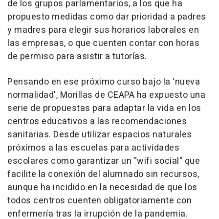
de los grupos parlamentarios, a los que ha
propuesto medidas como dar prioridad a padres
y madres para elegir sus horarios laborales en
las empresas, o que cuenten contar con horas
de permiso para asistir a tutorías.
Pensando en ese próximo curso bajo la 'nueva
normalidad', Morillas de CEAPA ha expuesto una
serie de propuestas para adaptar la vida en los
centros educativos a las recomendaciones
sanitarias. Desde utilizar espacios naturales
próximos a las escuelas para actividades
escolares como garantizar un "wifi social" que
facilite la conexión del alumnado sin recursos,
aunque ha incidido en la necesidad de que los
todos centros cuenten obligatoriamente con
enfermería tras la irrupción de la pandemia.