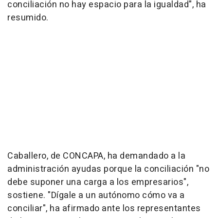
conciliación no hay espacio para la igualdad", ha
resumido.
Caballero, de CONCAPA, ha demandado a la
administración ayudas porque la conciliación "no
debe suponer una carga a los empresarios",
sostiene. "Dígale a un autónomo cómo va a
conciliar", ha afirmado ante los representantes