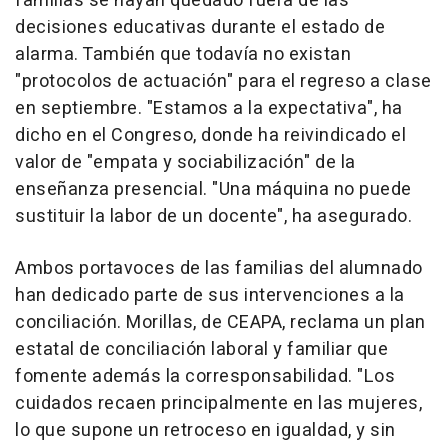
familias se hayan quedado fuera de las
decisiones educativas durante el estado de
alarma. También que todavía no existan
"protocolos de actuación" para el regreso a clase
en septiembre. "Estamos a la expectativa", ha
dicho en el Congreso, donde ha reivindicado el
valor de "empata y sociabilización" de la
enseñanza presencial. "Una máquina no puede
sustituir la labor de un docente", ha asegurado.
Ambos portavoces de las familias del alumnado
han dedicado parte de sus intervenciones a la
conciliación. Morillas, de CEAPA, reclama un plan
estatal de conciliación laboral y familiar que
fomente además la corresponsabilidad. "Los
cuidados recaen principalmente en las mujeres,
lo que supone un retroceso en igualdad, y sin