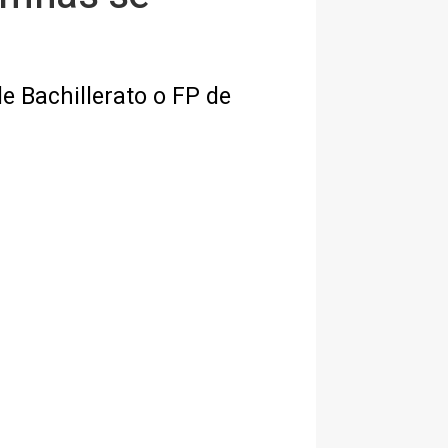
de Bachillerato o FP de