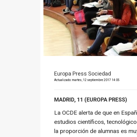
Europa Press Sociedad
Actualizado: martes, 12 septiembre 2017 14:05
MADRID, 11 (EUROPA PRESS)
La OCDE alerta de que en España
estudios científicos, tecnológi
la proporción de alumnas es muy 