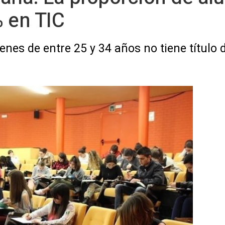
 en TIC
enes de entre 25 y 34 años no tiene título 