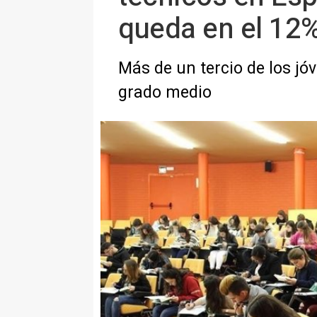
queda en el 12%
Más de un tercio de los jóv
grado medio