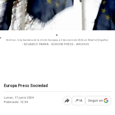
Archivo - Una bandera de la Unión Europea, a 3 de enero de 2024, en Madrid (España).
- EDUARDO PARRA - EUROPA PRESS - ARCHIVO
Europa Press Sociedad
Lunes, 17 junio 2024
IA
Seguir en
Publicado: 12:54
Abrir opciones para comp