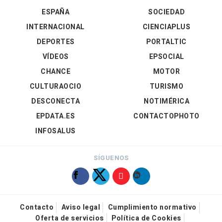
ESPAÑA
SOCIEDAD
INTERNACIONAL
CIENCIAPLUS
DEPORTES
PORTALTIC
VÍDEOS
EPSOCIAL
CHANCE
MOTOR
CULTURAOCIO
TURISMO
DESCONECTA
NOTIMÉRICA
EPDATA.ES
CONTACTOPHOTO
INFOSALUS
SÍGUENOS
Contacto
Aviso legal
Cumplimiento normativo
Oferta de servicios
Política de Cookies