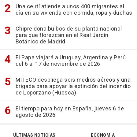
Una ceutí atiende a unos 400 migrantes al
día en su vivienda con comida, ropa y duchas
Chipre dona bulbos de su planta nacional
para que florezcan en el Real Jardín
Botánico de Madrid
El Papa viajará a Uruguay, Argentina y Perú
del 6 al 17 de noviembre de 2026
MITECO despliega seis medios aéreos y una
brigada para apoyar la extinción del incendio
de Loporzano (Huesca)
El tiempo para hoy en España, jueves 6 de
agosto de 2026
ÚLTIMAS NOTICIAS
ECONOMÍA