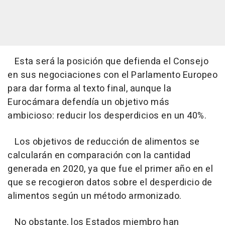
Esta será la posición que defienda el Consejo
en sus negociaciones con el Parlamento Europeo
para dar forma al texto final, aunque la
Eurocámara defendía un objetivo más
ambicioso: reducir los desperdicios en un 40%.
Los objetivos de reducción de alimentos se
calcularán en comparación con la cantidad
generada en 2020, ya que fue el primer año en el
que se recogieron datos sobre el desperdicio de
alimentos según un método armonizado.
No obstante, los Estados miembro han