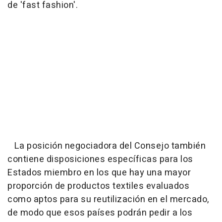
de 'fast fashion'.
La posición negociadora del Consejo también
contiene disposiciones específicas para los
Estados miembro en los que hay una mayor
proporción de productos textiles evaluados
como aptos para su reutilización en el mercado,
de modo que esos países podrán pedir a los