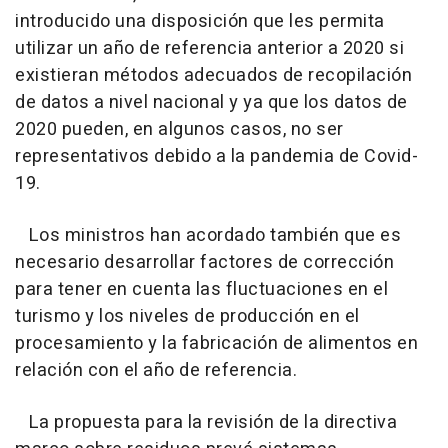
introducido una disposición que les permita
utilizar un año de referencia anterior a 2020 si
existieran métodos adecuados de recopilación
de datos a nivel nacional y ya que los datos de
2020 pueden, en algunos casos, no ser
representativos debido a la pandemia de Covid-
19.
Los ministros han acordado también que es
necesario desarrollar factores de corrección
para tener en cuenta las fluctuaciones en el
turismo y los niveles de producción en el
procesamiento y la fabricación de alimentos en
relación con el año de referencia.
La propuesta para la revisión de la directiva