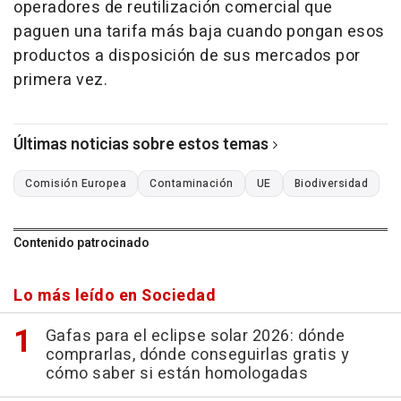
operadores de reutilización comercial que
paguen una tarifa más baja cuando pongan esos
productos a disposición de sus mercados por
primera vez.
Últimas noticias sobre estos temas
Comisión Europea
Contaminación
UE
Biodiversidad
Contenido patrocinado
Lo más leído en Sociedad
Gafas para el eclipse solar 2026: dónde
comprarlas, dónde conseguirlas gratis y
cómo saber si están homologadas