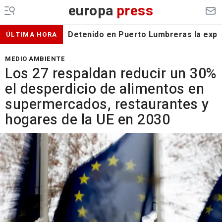
europa
press
Detenido en Puerto Lumbreras la expa
ÚLTIMA HORA
MEDIO AMBIENTE
Los 27 respaldan reducir un 30%
el desperdicio de alimentos en
supermercados, restaurantes y
hogares de la UE en 2030