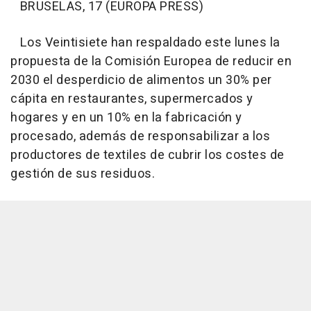
BRUSELAS, 17 (EUROPA PRESS)
Los Veintisiete han respaldado este lunes la
propuesta de la Comisión Europea de reducir en
2030 el desperdicio de alimentos un 30% per
cápita en restaurantes, supermercados y
hogares y en un 10% en la fabricación y
procesado, además de responsabilizar a los
productores de textiles de cubrir los costes de
gestión de sus residuos.