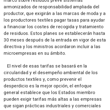
marco sobre residuos prevé sistemas
armonizados de responsabilidad ampliada del
productor, que exigirán a las marcas de moda y a
los productores textiles pagar tasas para ayudar
a financiar los costes de recogida y tratamiento
de residuos. Estos planes se establecerán hasta
30 meses después de la entrada en vigor de esta
directiva y los ministros acordaron incluir a las
microempresas en su ámbito.
El nivel de esas tarifas se basará en la
circularidad y el desempeño ambiental de los
productos textiles y, como prevenir el
desperdicio es la mejor opción, el enfoque
general establece que los Estados miembro
pueden exigir tarifas más altas a las empresas
que sigan prácticas industriales y comerciales