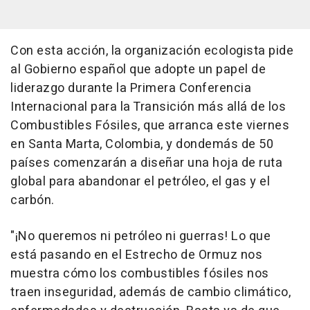
Con esta acción, la organización ecologista pide
al Gobierno español que adopte un papel de
liderazgo durante la Primera Conferencia
Internacional para la Transición más allá de los
Combustibles Fósiles, que arranca este viernes
en Santa Marta, Colombia, y dondemás de 50
países comenzarán a diseñar una hoja de ruta
global para abandonar el petróleo, el gas y el
carbón.
"¡No queremos ni petróleo ni guerras! Lo que
está pasando en el Estrecho de Ormuz nos
muestra cómo los combustibles fósiles nos
traen inseguridad, además de cambio climático,