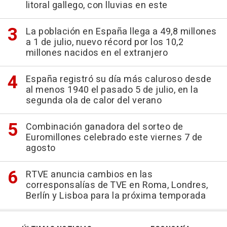
litoral gallego, con lluvias en este
La población en España llega a 49,8 millones
a 1 de julio, nuevo récord por los 10,2
millones nacidos en el extranjero
España registró su día más caluroso desde
al menos 1940 el pasado 5 de julio, en la
segunda ola de calor del verano
Combinación ganadora del sorteo de
Euromillones celebrado este viernes 7 de
agosto
RTVE anuncia cambios en las
corresponsalías de TVE en Roma, Londres,
Berlín y Lisboa para la próxima temporada