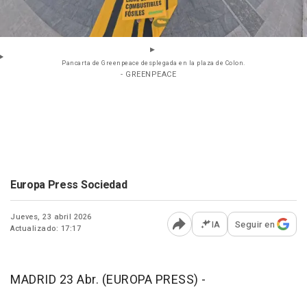
Pancarta de Greenpeace desplegada en la plaza de Colon.
- GREENPEACE
Europa Press Sociedad
Jueves, 23 abril 2026
IA
Seguir en
Actualizado: 17:17
Abrir opciones para comp
MADRID 23 Abr. (EUROPA PRESS) -