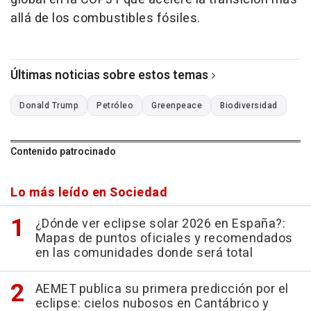
allá de los combustibles fósiles.
Últimas noticias sobre estos temas
Donald Trump
Petróleo
Greenpeace
Biodiversidad
Contenido patrocinado
Lo más leído en Sociedad
¿Dónde ver eclipse solar 2026 en España?:
Mapas de puntos oficiales y recomendados
en las comunidades donde será total
AEMET publica su primera predicción por el
eclipse: cielos nubosos en Cantábrico y