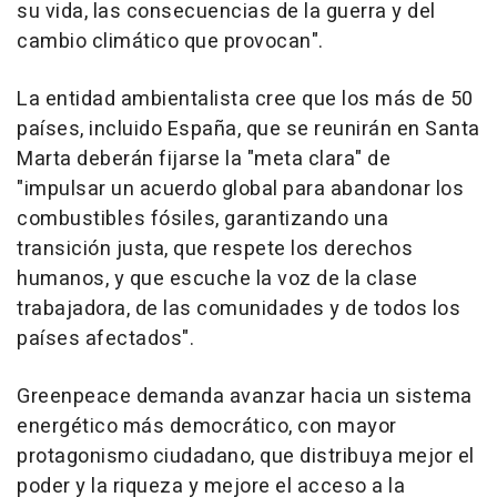
su vida, las consecuencias de la guerra y del
cambio climático que provocan".
La entidad ambientalista cree que los más de 50
países, incluido España, que se reunirán en Santa
Marta deberán fijarse la "meta clara" de
"impulsar un acuerdo global para abandonar los
combustibles fósiles, garantizando una
transición justa, que respete los derechos
humanos, y que escuche la voz de la clase
trabajadora, de las comunidades y de todos los
países afectados".
Greenpeace demanda avanzar hacia un sistema
energético más democrático, con mayor
protagonismo ciudadano, que distribuya mejor el
poder y la riqueza y mejore el acceso a la