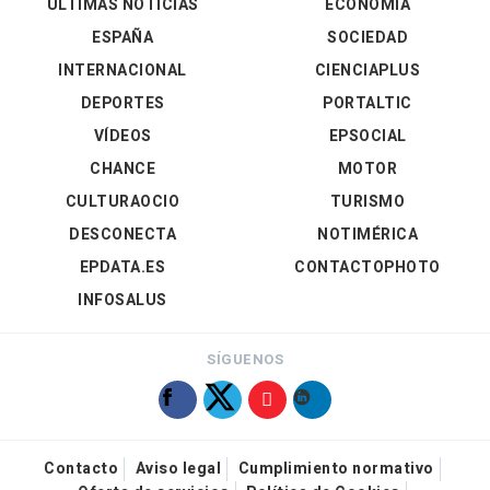
ÚLTIMAS NOTICIAS
ECONOMÍA
ESPAÑA
SOCIEDAD
INTERNACIONAL
CIENCIAPLUS
DEPORTES
PORTALTIC
VÍDEOS
EPSOCIAL
CHANCE
MOTOR
CULTURAOCIO
TURISMO
DESCONECTA
NOTIMÉRICA
EPDATA.ES
CONTACTOPHOTO
INFOSALUS
SÍGUENOS
Contacto
Aviso legal
Cumplimiento normativo