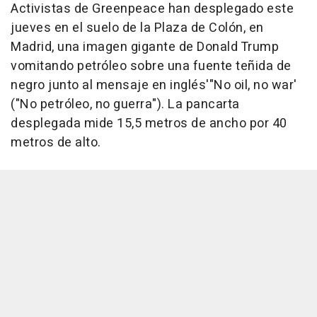
Activistas de Greenpeace han desplegado este
jueves en el suelo de la Plaza de Colón, en
Madrid, una imagen gigante de Donald Trump
vomitando petróleo sobre una fuente teñida de
negro junto al mensaje en inglés'"No oil, no war'
("No petróleo, no guerra"). La pancarta
desplegada mide 15,5 metros de ancho por 40
metros de alto.