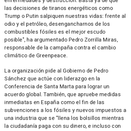
enfermedades y destrucción. Basta ya de que
las decisiones de tiranos energéticos como
Trump o Putin salpiquen nuestras vidas: frente al
odio y el petróleo, desengancharnos de los
combustibles fósiles es el mejor escudo
posible", ha argumentado Pedro Zorrilla Miras,
responsable de la campaña contra el cambio
climático de Greenpeace.
La organización pide al Gobierno de Pedro
Sánchez que actúe con liderazgo en la
Conferencia de Santa Marta para lograr un
acuerdo global. También, que apruebe medidas
inmediatas en España como el fin de las
subvenciones a los fósiles y nuevos impuestos a
una industria que se "llena los bolsillos mientras
la ciudadanía paga con su dinero, e incluso con