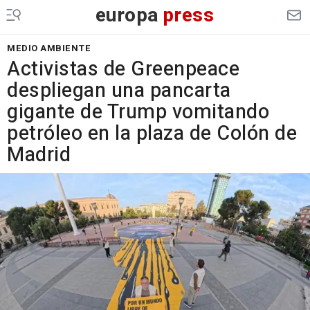
europa
press
MEDIO AMBIENTE
Activistas de Greenpeace
despliegan una pancarta
gigante de Trump vomitando
petróleo en la plaza de Colón de
Madrid