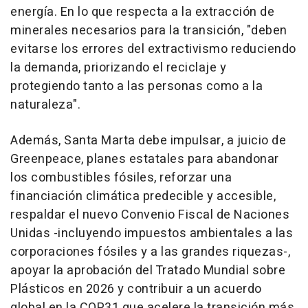
energía. En lo que respecta a la extracción de
minerales necesarios para la transición, "deben
evitarse los errores del extractivismo reduciendo
la demanda, priorizando el reciclaje y
protegiendo tanto a las personas como a la
naturaleza".
Además, Santa Marta debe impulsar, a juicio de
Greenpeace, planes estatales para abandonar
los combustibles fósiles, reforzar una
financiación climática predecible y accesible,
respaldar el nuevo Convenio Fiscal de Naciones
Unidas -incluyendo impuestos ambientales a las
corporaciones fósiles y a las grandes riquezas-,
apoyar la aprobación del Tratado Mundial sobre
Plásticos en 2026 y contribuir a un acuerdo
global en la COP31 que acelere la transición más