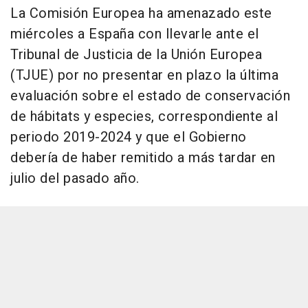
La Comisión Europea ha amenazado este
miércoles a España con llevarle ante el
Tribunal de Justicia de la Unión Europea
(TJUE) por no presentar en plazo la última
evaluación sobre el estado de conservación
de hábitats y especies, correspondiente al
periodo 2019-2024 y que el Gobierno
debería de haber remitido a más tardar en
julio del pasado año.