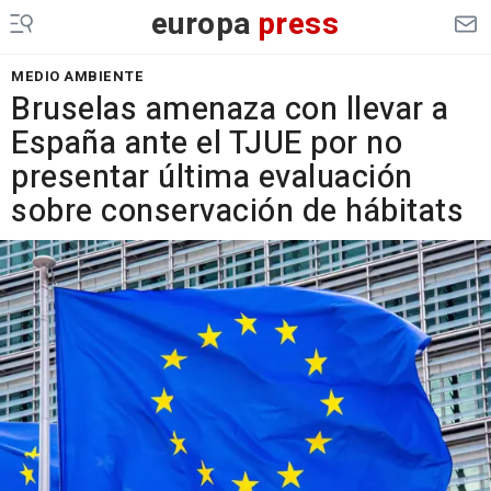
europa
press
MEDIO AMBIENTE
Bruselas amenaza con llevar a
España ante el TJUE por no
presentar última evaluación
sobre conservación de hábitats