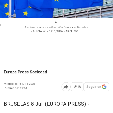
Archivo - La sede de la Comisión Europea en Bruselas.
- ALICIA WINDZIO/DPA - ARCHIVO
Europa Press Sociedad
Miércoles, 8 julio 2026
IA
Seguir en
Publicado: 19:51
Abrir opciones para comp
BRUSELAS 8 Jul. (EUROPA PRESS) -