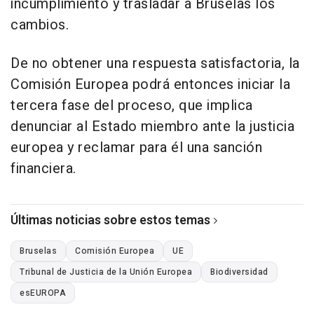
incumplimiento y trasladar a Bruselas los
cambios.
De no obtener una respuesta satisfactoria, la
Comisión Europea podrá entonces iniciar la
tercera fase del proceso, que implica
denunciar al Estado miembro ante la justicia
europea y reclamar para él una sanción
financiera.
Últimas noticias sobre estos temas
Bruselas
Comisión Europea
UE
Tribunal de Justicia de la Unión Europea
Biodiversidad
esEUROPA