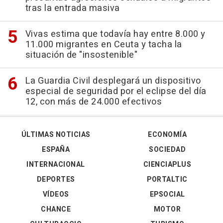
tras la entrada masiva
Vivas estima que todavía hay entre 8.000 y
11.000 migrantes en Ceuta y tacha la
situación de "insostenible"
La Guardia Civil desplegará un dispositivo
especial de seguridad por el eclipse del día
12, con más de 24.000 efectivos
ÚLTIMAS NOTICIAS
ECONOMÍA
ESPAÑA
SOCIEDAD
INTERNACIONAL
CIENCIAPLUS
DEPORTES
PORTALTIC
VÍDEOS
EPSOCIAL
CHANCE
MOTOR