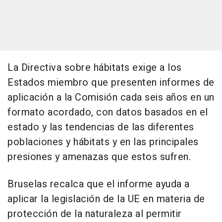
La Directiva sobre hábitats exige a los
Estados miembro que presenten informes de
aplicación a la Comisión cada seis años en un
formato acordado, con datos basados en el
estado y las tendencias de las diferentes
poblaciones y hábitats y en las principales
presiones y amenazas que estos sufren.
Bruselas recalca que el informe ayuda a
aplicar la legislación de la UE en materia de
protección de la naturaleza al permitir