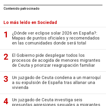
Contenido patrocinado
Lo más leído en Sociedad
¿Dónde ver eclipse solar 2026 en España?:
Mapas de puntos oficiales y recomendados
en las comunidades donde será total
El Gobierno pide desplegar todos los
procesos de acogida de menores migrantes
de Ceuta y priorizar reagrupación familiar
Un juzgado de Ceuta condena a un marroquí
a su expulsión de España tras allanar una
vivienda
Un juzgado de Ceuta investiga seis
presuntas agresiones sexuales a migrantes