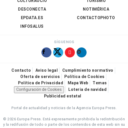
CULTURAOCIO
TURISMO
DESCONECTA
NOTIMÉRICA
EPDATA.ES
CONTACTOPHOTO
INFOSALUS
SÍGUENOS
Contacto
Aviso legal
Cumplimiento normativo
Oferta de servicios
Política de Cookies
Política de Privacidad
Mapa Web
Temas
Configuración de Cookies
Loteria de navidad
Publicidad estatal
Portal de actualidad y noticias de la Agencia Europa Press.
© 2026 Europa Press.
Está expresamente prohibida la redistribución
y la redifusión de todo o parte de los contenidos de esta web sin su