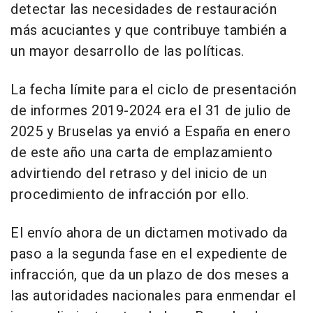
detectar las necesidades de restauración
más acuciantes y que contribuye también a
un mayor desarrollo de las políticas.
La fecha límite para el ciclo de presentación
de informes 2019-2024 era el 31 de julio de
2025 y Bruselas ya envió a España en enero
de este año una carta de emplazamiento
advirtiendo del retraso y del inicio de un
procedimiento de infracción por ello.
El envío ahora de un dictamen motivado da
paso a la segunda fase en el expediente de
infracción, que da un plazo de dos meses a
las autoridades nacionales para enmendar el