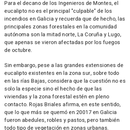
Para el decano de los Ingenieros de Montes, el
eucalipto no es el principal "culpable" de los
incendios en Galicia y recuerda que de hecho, las
principales zonas forestales en la comunidad
autónoma son la mitad norte, La Coruña y Lugo,
que apenas se vieron afectadas por los fuegos
de octubre.
Sin embargo, pese a las grandes extensiones de
eucalipto existentes en la zona sur, sobre todo
en las rías Bajas, considera que la cuestión no es
solo la especie sino el hecho de que las
viviendas y la zona forestal estén en pleno
contacto. Rojas Briales afirma, en este sentido,
que lo que más se quemó en 20017 en Galicia
fueron abedules, robles y pastos, pero también
todo tipo de vegetación en zonas urbanas.