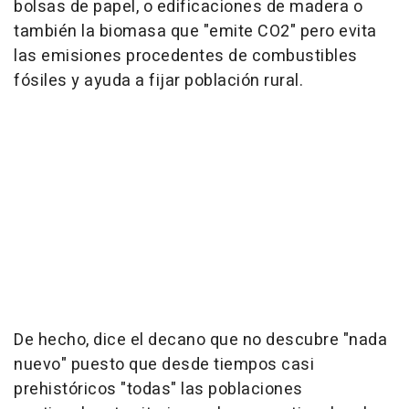
bolsas de papel, o edificaciones de madera o
también la biomasa que "emite CO2" pero evita
las emisiones procedentes de combustibles
fósiles y ayuda a fijar población rural.
De hecho, dice el decano que no descubre "nada
nuevo" puesto que desde tiempos casi
prehistóricos "todas" las poblaciones