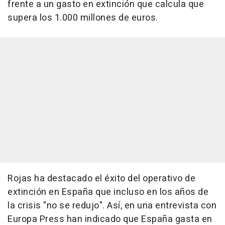
frente a un gasto en extinción que calcula que
supera los 1.000 millones de euros.
Rojas ha destacado el éxito del operativo de
extinción en España que incluso en los años de
la crisis "no se redujo". Así, en una entrevista con
Europa Press han indicado que España gasta en