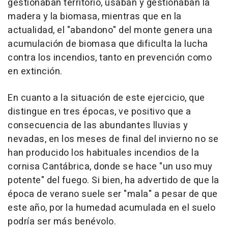
gestionaban territorio, usaban y gestionaban la
madera y la biomasa, mientras que en la
actualidad, el "abandono" del monte genera una
acumulación de biomasa que dificulta la lucha
contra los incendios, tanto en prevención como
en extinción.
En cuanto a la situación de este ejercicio, que
distingue en tres épocas, ve positivo que a
consecuencia de las abundantes lluvias y
nevadas, en los meses de final del invierno no se
han producido los habituales incendios de la
cornisa Cantábrica, donde se hace "un uso muy
potente" del fuego. Si bien, ha advertido de que la
época de verano suele ser "mala" a pesar de que
este año, por la humedad acumulada en el suelo
podría ser más benévolo.