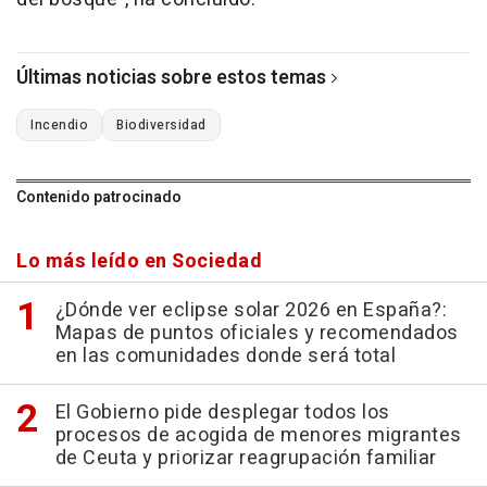
Últimas noticias sobre estos temas
Incendio
Biodiversidad
Contenido patrocinado
Lo más leído en Sociedad
¿Dónde ver eclipse solar 2026 en España?:
Mapas de puntos oficiales y recomendados
en las comunidades donde será total
El Gobierno pide desplegar todos los
procesos de acogida de menores migrantes
de Ceuta y priorizar reagrupación familiar