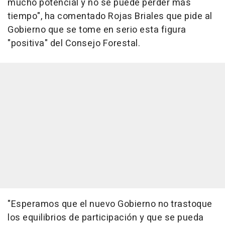
mucho potencial y no se puede perder más
tiempo", ha comentado Rojas Briales que pide al
Gobierno que se tome en serio esta figura
"positiva" del Consejo Forestal.
"Esperamos que el nuevo Gobierno no trastoque
los equilibrios de participación y que se pueda