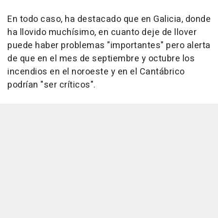
En todo caso, ha destacado que en Galicia, donde
ha llovido muchísimo, en cuanto deje de llover
puede haber problemas "importantes" pero alerta
de que en el mes de septiembre y octubre los
incendios en el noroeste y en el Cantábrico
podrían "ser críticos".