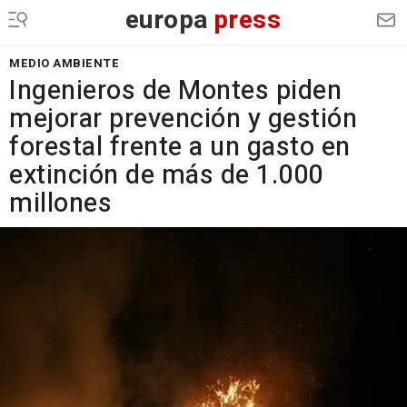
europa
press
MEDIO AMBIENTE
Ingenieros de Montes piden
mejorar prevención y gestión
forestal frente a un gasto en
extinción de más de 1.000
millones