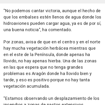
"No podemos cantar victoria, aunque el hecho de
que los embalses estén llenos de agua donde los
hidroaviones pueden cargar agua, ya es de por sí,
una buena noticia", ha comentado.
Por zonas, avisa de que en el centro y en el norte
hay mucha vegetación herbácea mientras que
en el este de la Península, donde apenas ha
llovido, no hay apenas hierba. Una de las zonas
en las que espera que no tenga grandes
problemas es Aragón donde ha llovido bien y
tarde, y eso es positivo porque no hay tanta
vegetación acumulada.
"Estamos observando un desplazamiento de los
incendios a zonas de pastos extensivos,