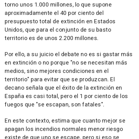
torno unos 1.000 millones, lo que supone
aproximadamente el 40 por ciento del
presupuesto total de extinción en Estados
Unidos, que para el conjunto de su basto
territorio es de unos 2.200 millones.
Por ello, a su juicio el debate no es si gastar más
en extinción o no porque "no se necesitan más
medios, sino mejores condiciones en el
territorio" para evitar que se produzcan. El
decano señala que el éxito de la extinción en
España es casi total, pero el 1 por ciento de los
fuegos que "se escapan, son fatales".
En este contexto, estima que cuanto mejor se
apagan los incendios normales menor riesgo
existe de que uno se escape, pero si eso se