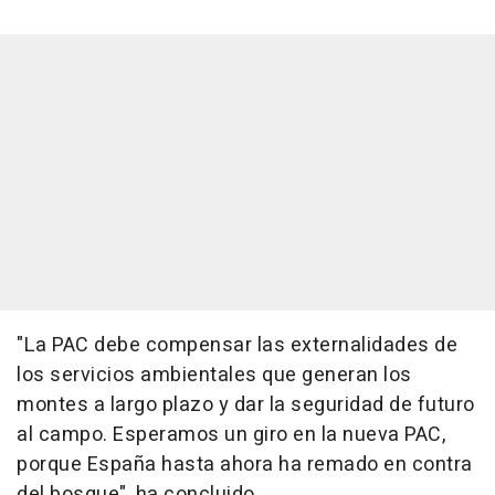
"La PAC debe compensar las externalidades de
los servicios ambientales que generan los
montes a largo plazo y dar la seguridad de futuro
al campo. Esperamos un giro en la nueva PAC,
porque España hasta ahora ha remado en contra
del bosque", ha concluido.