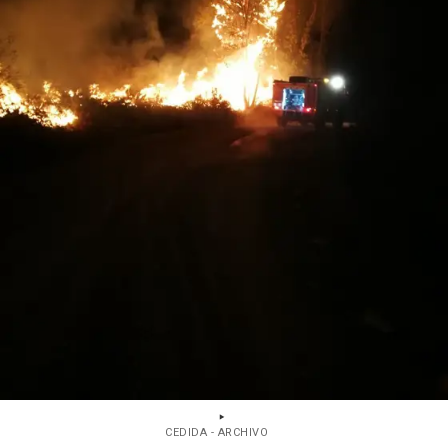
CEDIDA - ARCHIVO