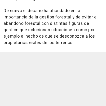
De nuevo el decano ha ahondado en la
importancia de la gestión forestal y de evitar el
abandono forestal con distintas figuras de
gestión que solucionen situaciones como por
ejemplo el hecho de que se desconozca a los
propietarios reales de los terrenos.