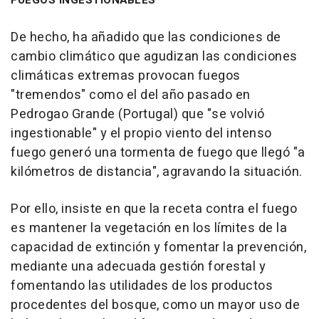
De hecho, ha añadido que las condiciones de
cambio climático que agudizan las condiciones
climáticas extremas provocan fuegos
"tremendos" como el del año pasado en
Pedrogao Grande (Portugal) que "se volvió
ingestionable" y el propio viento del intenso
fuego generó una tormenta de fuego que llegó "a
kilómetros de distancia", agravando la situación.
Por ello, insiste en que la receta contra el fuego
es mantener la vegetación en los límites de la
capacidad de extinción y fomentar la prevención,
mediante una adecuada gestión forestal y
fomentando las utilidades de los productos
procedentes del bosque, como un mayor uso de