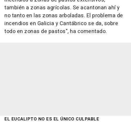
también a zonas agrícolas. Se acantonan ahí y
no tanto en las zonas arboladas. El problema de
incendios en Galicia y Cantábrico se da, sobre
todo en zonas de pastos", ha comentado.
EL EUCALIPTO NO ES EL ÚNICO CULPABLE