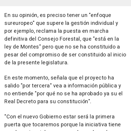
En su opinión, es preciso tener un "enfoque
sureuropeo" que supere la gestión individual y
por ejemplo, reclama la puesta en marcha
definitiva del Consejo Forestal, que "está en la
ley de Montes" pero que no se ha constituido a
pesar del compromiso de ser constituido al inicio
de la presente legislatura.
En este momento, señala que el proyecto ha
salido "por tercera" vea a información pública y
no entiende "por qué no se ha aprobado ya su el
Real Decreto para su constitución".
"Con el nuevo Gobierno estar será la primera
puerta que tocaremos porque la iniciativa tiene