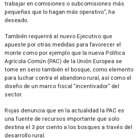
trabajar en comisiones o subcomisiones más
pequeñas que lo hagan más operativo", ha
deseado.
También requerirá al nuevo Ejecutivo que
apueste por otras medidas para favorecer el
monte como por ejemplo que la nueva Política
Agrícola Común (PAC) de la Unión Europea se
tome en serio también el bosque, como elemento
para luchar contra el abandono rural, así como el
diseño de un marco fiscal "incentivador" del
sector.
Rojas denuncia que en la actualidad la PAC es
una fuente de recursos importante que solo
destina el 3 por ciento a los bosques a través del
desarrollo rural.