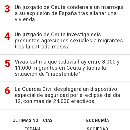
Un juzgado de Ceuta condena a un marroquí
a su expulsión de España tras allanar una
vivienda
Un juzgado de Ceuta investiga seis
presuntas agresiones sexuales a migrantes
tras la entrada masiva
Vivas estima que todavía hay entre 8.000 y
11.000 migrantes en Ceuta y tacha la
situación de "insostenible"
La Guardia Civil desplegará un dispositivo
especial de seguridad por el eclipse del día
12, con más de 24.000 efectivos
ÚLTIMAS NOTICIAS
ECONOMÍA
ESPAÑA
SOCIEDAD