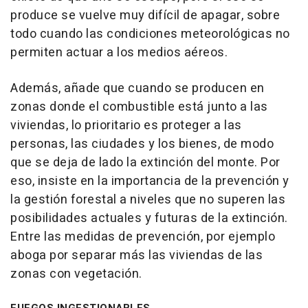
produce se vuelve muy difícil de apagar, sobre
todo cuando las condiciones meteorológicas no
permiten actuar a los medios aéreos.
Además, añade que cuando se producen en
zonas donde el combustible está junto a las
viviendas, lo prioritario es proteger a las
personas, las ciudades y los bienes, de modo
que se deja de lado la extinción del monte. Por
eso, insiste en la importancia de la prevención y
la gestión forestal a niveles que no superen las
posibilidades actuales y futuras de la extinción.
Entre las medidas de prevención, por ejemplo
aboga por separar más las viviendas de las
zonas con vegetación.
FUEGOS INGESTIONABLES