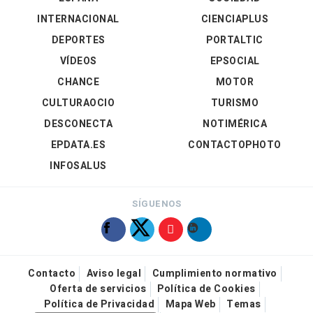
INTERNACIONAL
CIENCIAPLUS
DEPORTES
PORTALTIC
VÍDEOS
EPSOCIAL
CHANCE
MOTOR
CULTURAOCIO
TURISMO
DESCONECTA
NOTIMÉRICA
EPDATA.ES
CONTACTOPHOTO
INFOSALUS
SÍGUENOS
Contacto
Aviso legal
Cumplimiento normativo
Oferta de servicios
Política de Cookies
Política de Privacidad
Mapa Web
Temas