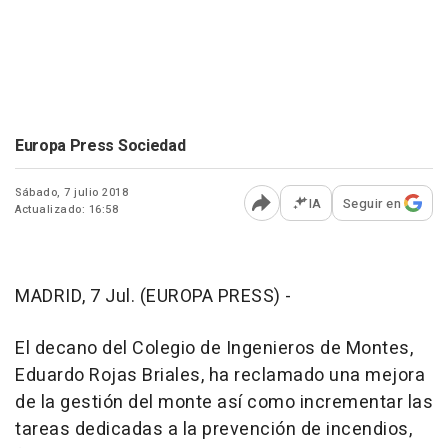
Europa Press Sociedad
Sábado, 7 julio 2018
IA
Seguir en
Actualizado: 16:58
Abrir opciones para comp
MADRID, 7 Jul. (EUROPA PRESS) -
El decano del Colegio de Ingenieros de Montes,
Eduardo Rojas Briales, ha reclamado una mejora
de la gestión del monte así como incrementar las
tareas dedicadas a la prevención de incendios,