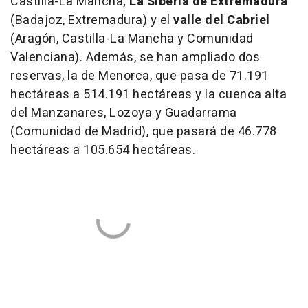
Castilla-La Mancha;
La Siberia de Extremadura
(Badajoz, Extremadura) y el
valle del Cabriel
(Aragón, Castilla-La Mancha y Comunidad
Valenciana). Además, se han ampliado dos
reservas, la de Menorca, que pasa de 71.191
hectáreas a 514.191 hectáreas y la cuenca alta
del Manzanares, Lozoya y Guadarrama
(Comunidad de Madrid), que pasará de 46.778
hectáreas a 105.654 hectáreas.