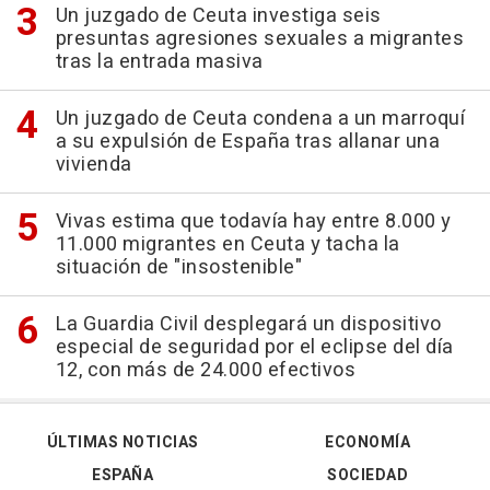
Un juzgado de Ceuta investiga seis
presuntas agresiones sexuales a migrantes
tras la entrada masiva
Un juzgado de Ceuta condena a un marroquí
a su expulsión de España tras allanar una
vivienda
Vivas estima que todavía hay entre 8.000 y
11.000 migrantes en Ceuta y tacha la
situación de "insostenible"
La Guardia Civil desplegará un dispositivo
especial de seguridad por el eclipse del día
12, con más de 24.000 efectivos
ÚLTIMAS NOTICIAS
ECONOMÍA
ESPAÑA
SOCIEDAD