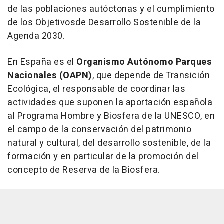
de las poblaciones autóctonas y el cumplimiento
de los Objetivosde Desarrollo Sostenible de la
Agenda 2030.
En España es el
Organismo Autónomo Parques
Nacionales (OAPN)
, que depende de Transición
Ecológica, el responsable de coordinar las
actividades que suponen la aportación española
al Programa Hombre y Biosfera de la UNESCO, en
el campo de la conservación del patrimonio
natural y cultural, del desarrollo sostenible, de la
formación y en particular de la promoción del
concepto de Reserva de la Biosfera.