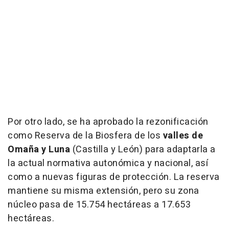
Por otro lado, se ha aprobado la rezonificación
como Reserva de la Biosfera de los
valles de
Omaña y Luna
(Castilla y León) para adaptarla a
la actual normativa autonómica y nacional, así
como a nuevas figuras de protección. La reserva
mantiene su misma extensión, pero su zona
núcleo pasa de 15.754 hectáreas a 17.653
hectáreas.