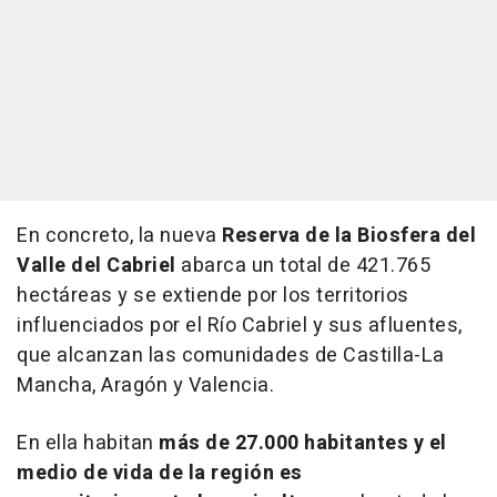
En concreto, la nueva
Reserva de la Biosfera del
Valle del Cabriel
abarca un total de 421.765
hectáreas y se extiende por los territorios
influenciados por el Río Cabriel y sus afluentes,
que alcanzan las comunidades de Castilla-La
Mancha, Aragón y Valencia.
En ella habitan
más de 27.000 habitantes y el
medio de vida de la región es