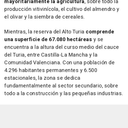
mayoritariamente la agricultura
, sobre todo la
producción vitivinícola, el cultivo del almendro y
el olivar y la siembra de cereales.
Mientras, la reserva del Alto Turia
comprende
una superficie de 67.080 hectáreas
y se
encuentra a la altura del curso medio del cauce
del Turia, entre Castilla-La Mancha y la
Comunidad Valenciana. Con una población de
4.296 habitantes permanentes y 6.500
estacionales, la zona se dedica
fundamentalmente al sector secundario, sobre
todo a la construcción y las pequeñas industrias.