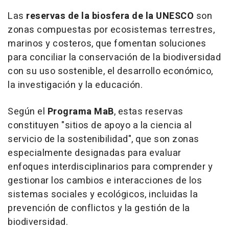
Las
reservas de la biosfera de la UNESCO
son
zonas compuestas por ecosistemas terrestres,
marinos y costeros, que fomentan soluciones
para conciliar la conservación de la biodiversidad
con su uso sostenible, el desarrollo económico,
la investigación y la educación.
Según el
Programa MaB
, estas reservas
constituyen "sitios de apoyo a la ciencia al
servicio de la sostenibilidad", que son zonas
especialmente designadas para evaluar
enfoques interdisciplinarios para comprender y
gestionar los cambios e interacciones de los
sistemas sociales y ecológicos, incluidas la
prevención de conflictos y la gestión de la
biodiversidad.