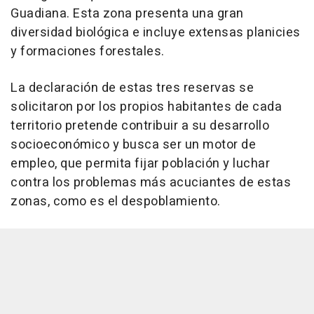
Guadiana. Esta zona presenta una gran
diversidad biológica e incluye extensas planicies
y formaciones forestales.
La declaración de estas tres reservas se
solicitaron por los propios habitantes de cada
territorio pretende contribuir a su desarrollo
socioeconómico y busca ser un motor de
empleo, que permita fijar población y luchar
contra los problemas más acuciantes de estas
zonas, como es el despoblamiento.