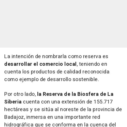
La intención de nombrarla como reserva es
desarrollar el comercio local
, teniendo en
cuenta los productos de calidad reconocida
como ejemplo de desarrollo sostenible.
Por otro lado,
la Reserva de la Biosfera de La
Siberia
cuenta con una extensión de 155.717
hectáreas y se sitúa al noreste de la provincia de
Badajoz, inmersa en una importante red
hidrográfica que se conforma en la cuenca del