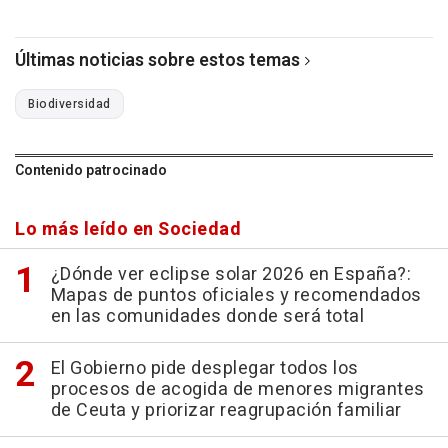
Últimas noticias sobre estos temas
Biodiversidad
Contenido patrocinado
Lo más leído en Sociedad
¿Dónde ver eclipse solar 2026 en España?:
Mapas de puntos oficiales y recomendados
en las comunidades donde será total
El Gobierno pide desplegar todos los
procesos de acogida de menores migrantes
de Ceuta y priorizar reagrupación familiar