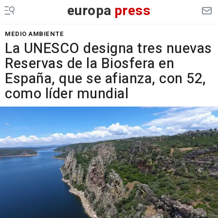
europa
press
MEDIO AMBIENTE
La UNESCO designa tres nuevas
Reservas de la Biosfera en
España, que se afianza, con 52,
como líder mundial