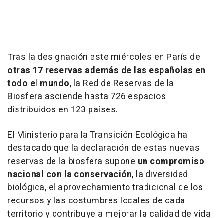
Tras la designación este miércoles en París de
otras 17 reservas además de las españolas en
todo el mundo
, la Red de Reservas de la
Biosfera asciende hasta 726 espacios
distribuidos en 123 países.
El Ministerio para la Transición Ecológica ha
destacado que la declaración de estas nuevas
reservas de la biosfera supone
un compromiso
nacional con la conservación
, la diversidad
biológica, el aprovechamiento tradicional de los
recursos y las costumbres locales de cada
territorio y contribuye a mejorar la calidad de vida