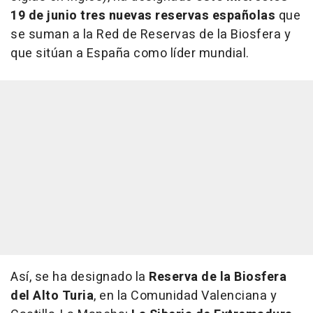
19 de junio tres nuevas reservas españolas
que
se suman a la Red de Reservas de la Biosfera y
que sitúan a España como líder mundial.
Así, se ha designado la
Reserva de la Biosfera
del Alto Turia
, en la Comunidad Valenciana y