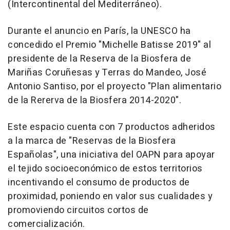
(Intercontinental del Mediterráneo).
Durante el anuncio en París, la UNESCO ha
concedido el Premio "Michelle Batisse 2019" al
presidente de la Reserva de la Biosfera de
Mariñas Coruñesas y Terras do Mandeo, José
Antonio Santiso, por el proyecto "Plan alimentario
de la Rererva de la Biosfera 2014-2020".
Este espacio cuenta con 7 productos adheridos
a la marca de "Reservas de la Biosfera
Españolas", una iniciativa del OAPN para apoyar
el tejido socioeconómico de estos territorios
incentivando el consumo de productos de
proximidad, poniendo en valor sus cualidades y
promoviendo circuitos cortos de
comercialización.