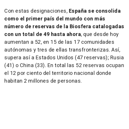
Con estas designaciones,
España se consolida
como el primer país del mundo con más
número de reservas de la Biosfera catalogadas
con un total de 49 hasta ahora
, que desde hoy
aumentan a 52, en 15 de las 17 comunidades
autónomas y tres de ellas transfronterizas. Así,
supera así a Estados Unidos (47 reservas); Rusia
(41) o China (33). En total las 52 reservas ocupan
el 12 por ciento del territorio nacional donde
habitan 2 millones de personas.