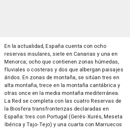
En la actualidad, España cuenta con ocho
reservas insulares, siete en Canarias y una en
Menorca; ocho que contienen zonas húmedas,
fluviales o costeras y dos que albergan paisajes
áridos. En zonas de montaña, se sitúan tres en
alta montaña, trece en la montaña cantábrica y
otras once en la media montaña mediterránea.
La Red se completa con las cuatro Reservas de
la Biosfera transfronterizas declaradas en
España: tres con Portugal (Gerés-Xurés, Meseta
Ibérica y Tajo-Tejo) y una cuarta con Marruecos