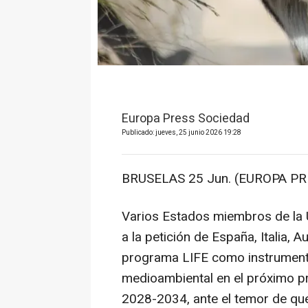
Europa Press Sociedad
Publicado: jueves, 25 junio 2026 19:28
BRUSELAS 25 Jun. (EUROPA PR
Varios Estados miembros de la 
a la petición de España, Italia, 
programa LIFE como instrumento
medioambiental en el próximo p
2028-2034, ante el temor de qu