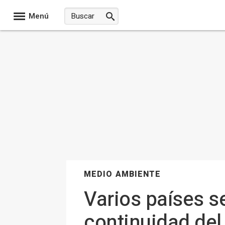
Menú
MEDIO AMBIENTE
Varios países s
continuidad del