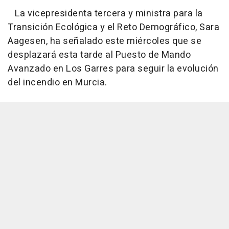
La vicepresidenta tercera y ministra para la
Transición Ecológica y el Reto Demográfico, Sara
Aagesen, ha señalado este miércoles que se
desplazará esta tarde al Puesto de Mando
Avanzado en Los Garres para seguir la evolución
del incendio en Murcia.