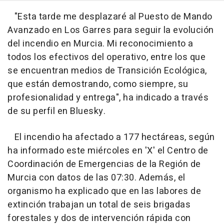
"Esta tarde me desplazaré al Puesto de Mando
Avanzado en Los Garres para seguir la evolución
del incendio en Murcia. Mi reconocimiento a
todos los efectivos del operativo, entre los que
se encuentran medios de Transición Ecológica,
que están demostrando, como siempre, su
profesionalidad y entrega", ha indicado a través
de su perfil en Bluesky.
El incendio ha afectado a 177 hectáreas, según
ha informado este miércoles en 'X' el Centro de
Coordinación de Emergencias de la Región de
Murcia con datos de las 07:30. Además, el
organismo ha explicado que en las labores de
extinción trabajan un total de seis brigadas
forestales y dos de intervención rápida con