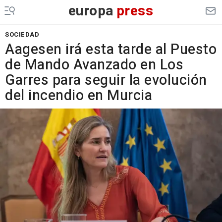
europa
press
SOCIEDAD
Aagesen irá esta tarde al Puesto
de Mando Avanzado en Los
Garres para seguir la evolución
del incendio en Murcia