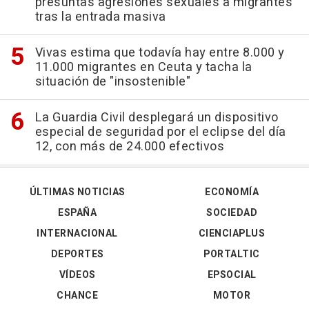
presuntas agresiones sexuales a migrantes
tras la entrada masiva
Vivas estima que todavía hay entre 8.000 y
11.000 migrantes en Ceuta y tacha la
situación de "insostenible"
La Guardia Civil desplegará un dispositivo
especial de seguridad por el eclipse del día
12, con más de 24.000 efectivos
ÚLTIMAS NOTICIAS
ECONOMÍA
ESPAÑA
SOCIEDAD
INTERNACIONAL
CIENCIAPLUS
DEPORTES
PORTALTIC
VÍDEOS
EPSOCIAL
CHANCE
MOTOR