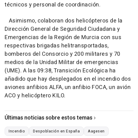
técnicos y personal de coordinación.
Asimismo, colaboran dos helicópteros de la
Dirección General de Seguridad Ciudadana y
Emergencias de la Región de Murcia con sus
respectivas brigadas helitransportadas,
bomberos del Consorcio y 200 militares y 70
medios de la Unidad Militar de emergencias
(UME). A las 09:38, Transición Ecológica ha
añadido que hay desplegados en el incendio dos
aviones anfibios ALFA, un anfibio FOCA, un avión
ACO y helicóptero KILO.
Últimas noticias sobre estos temas
Incendio
Despoblación en España
Aagesen