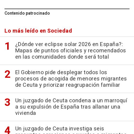
Contenido patrocinado
Lo más leído en Sociedad
¿Dónde ver eclipse solar 2026 en España?:
Mapas de puntos oficiales y recomendados
en las comunidades donde será total
El Gobierno pide desplegar todos los
procesos de acogida de menores migrantes
de Ceuta y priorizar reagrupación familiar
Un juzgado de Ceuta condena a un marroquí
a su expulsión de España tras allanar una
vivienda
Un juzgado de Ceuta investiga seis