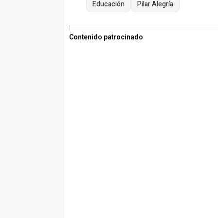
Educación
Pilar Alegría
Contenido patrocinado