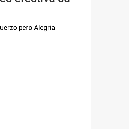
uerzo pero Alegría