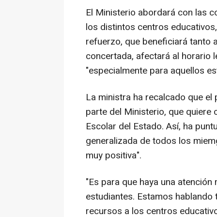
El Ministerio abordará con las 
los distintos centros educativos
refuerzo, que beneficiará tanto 
concertada, afectará al horario 
"especialmente para aquellos es
La ministra ha recalcado que el
parte del Ministerio, que quiere
Escolar del Estado. Así, ha punt
generalizada de todos los miemg
muy positiva".
"Es para que haya una atención
estudiantes. Estamos hablando 
recursos a los centros educativ