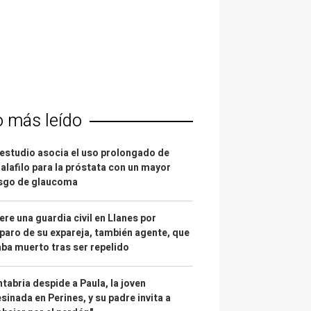
o más leído
estudio asocia el uso prolongado de
alafilo para la próstata con un mayor
esgo de glaucoma
re una guardia civil en Llanes por
paro de su expareja, también agente, que
ba muerto tras ser repelido
tabria despide a Paula, la joven
sinada en Perines, y su padre invita a