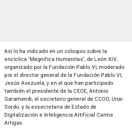
Así lo ha indicado en un coloquio sobre la
encíclica 'Magnifica Humanitas', de León XIV,
organizado por la Fundación Pablo VI, moderado
por el director general de la Fundación Pablo VI,
Jesús Avezuela, y en el que han participado
también el presidente de la CEOE, Antonio
Garamendi; el secretario general de CCOO, Unai
Sordo, y la exsecretaria de Estado de
Digitalización e Inteligencia Artificial Carme
Artigas.