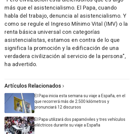
más que el asistencialismo. El Papa, cuando
habla del trabajo, denuncia al asistencialismo. Y
como se regule el Ingreso Mínimo Vital (IMV) o la
renta básica universal con categorías
asistencialistas, estamos en contra de lo que
significa la promoción y la edificación de una
verdadera civilización al servicio de la persona",
ha advertido.
Artículos Relacionados
El Papa inicia esta semana su viaje a España, en el
que recorrerá más de 2.500 kilómetros y
pronunciará 12 discursos
El Papa utilizará dos papamóviles y tres vehículos
eléctricos durante su viaje a España