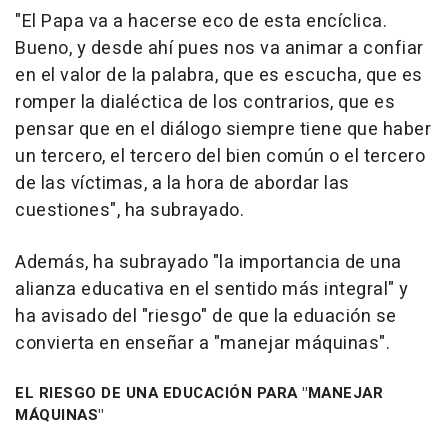
"El Papa va a hacerse eco de esta encíclica.
Bueno, y desde ahí pues nos va animar a confiar
en el valor de la palabra, que es escucha, que es
romper la dialéctica de los contrarios, que es
pensar que en el diálogo siempre tiene que haber
un tercero, el tercero del bien común o el tercero
de las víctimas, a la hora de abordar las
cuestiones", ha subrayado.
Además, ha subrayado "la importancia de una
alianza educativa en el sentido más integral" y
ha avisado del "riesgo" de que la eduación se
convierta en enseñar a "manejar máquinas".
EL RIESGO DE UNA EDUCACIÓN PARA "MANEJAR
MÁQUINAS"