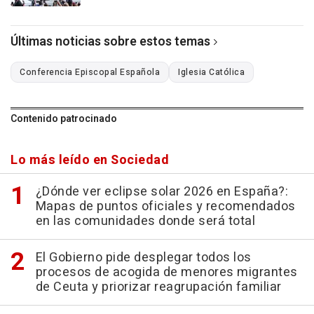
Últimas noticias sobre estos temas
Conferencia Episcopal Española
Iglesia Católica
Contenido patrocinado
Lo más leído en Sociedad
¿Dónde ver eclipse solar 2026 en España?:
Mapas de puntos oficiales y recomendados
en las comunidades donde será total
El Gobierno pide desplegar todos los
procesos de acogida de menores migrantes
de Ceuta y priorizar reagrupación familiar