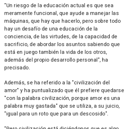
"Un riesgo de la educación actual es que sea
meramente funcional, que ayude a manejar las
máquinas, que hay que hacerlo, pero sobre todo
hay un desafío de una educación de la
conciencia, de las virtudes, de la capacidad de
sacrificio, de abordar los asuntos sabiendo que
está en juego también la vida de los otros,
además del propio desarrollo personal", ha
precisado.
Además, se ha referido a la "civilización del
amor" y ha puntualizado que él prefiere quedarse
"con la palabra civilización, porque amor es una
palabra muy gastada" que se utiliza, a su juicio,
"igual para un roto que para un descosido".
"Pero civilización está diciéndonos que es algo