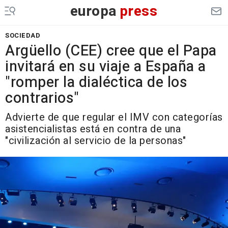
europa
press
SOCIEDAD
Argüello (CEE) cree que el Papa
invitará en su viaje a España a
"romper la dialéctica de los
contrarios"
Advierte de que regular el IMV con categorías
asistencialistas está en contra de una
"civilización al servicio de la personas"