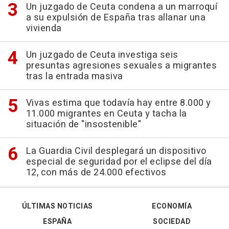
Un juzgado de Ceuta condena a un marroquí
a su expulsión de España tras allanar una
vivienda
Un juzgado de Ceuta investiga seis
presuntas agresiones sexuales a migrantes
tras la entrada masiva
Vivas estima que todavía hay entre 8.000 y
11.000 migrantes en Ceuta y tacha la
situación de "insostenible"
La Guardia Civil desplegará un dispositivo
especial de seguridad por el eclipse del día
12, con más de 24.000 efectivos
ÚLTIMAS NOTICIAS
ECONOMÍA
ESPAÑA
SOCIEDAD