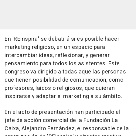
En 'REinspira' se debatirá si es posible hacer
marketing religioso, en un espacio para
intercambiar ideas, reflexionar, y generar
pensamiento para todos los asistentes. Este
congreso va dirigido a todas aquellas personas
que tienen posibilidad de comunicación, como
profesores, laicos o religiosos, que quieran
inspirarse y adaptar el marketing a su ámbito.
En el acto de presentación han participado el
jefe de acción comercial de la Fundación La
Caixa, Alejandro Fernández, el responsable de la