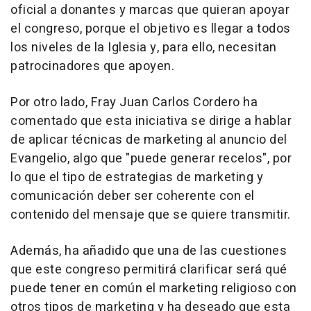
oficial a donantes y marcas que quieran apoyar
el congreso, porque el objetivo es llegar a todos
los niveles de la Iglesia y, para ello, necesitan
patrocinadores que apoyen.
Por otro lado, Fray Juan Carlos Cordero ha
comentado que esta iniciativa se dirige a hablar
de aplicar técnicas de marketing al anuncio del
Evangelio, algo que "puede generar recelos", por
lo que el tipo de estrategias de marketing y
comunicación deber ser coherente con el
contenido del mensaje que se quiere transmitir.
Además, ha añadido que una de las cuestiones
que este congreso permitirá clarificar será qué
puede tener en común el marketing religioso con
otros tipos de marketing y ha deseado que esta