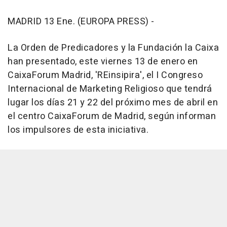
MADRID 13 Ene. (EUROPA PRESS) -
La Orden de Predicadores y la Fundación la Caixa
han presentado, este viernes 13 de enero en
CaixaForum Madrid, 'REinsipira', el I Congreso
Internacional de Marketing Religioso que tendrá
lugar los días 21 y 22 del próximo mes de abril en
el centro CaixaForum de Madrid, según informan
los impulsores de esta iniciativa.