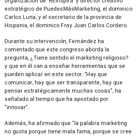
organización de 'REinspira' y director creativo
estratégico de PuedesMásMarketing, el dominico
Carlos Luna, y el secretario de la provincia de
Hispania, el dominico Fray Juan Carlos Cordero.
Durante su intervención, Fernández ha
comentado que este congreso aborda la
pregunta, ¿Tiene sentido el marketing religioso?
y que en él van a enseñar herramientas que se
pueden aplicar en este sector. "Hay que
comunicar, hay que ser transparente, hay que
pensar estratégicamente muchas cosas", ha
señalado al tiempo que ha apostado por
"innovar".
Además, ha afirmado que "la palabra marketing
no gusta porque tiene mala fama, porque se cree