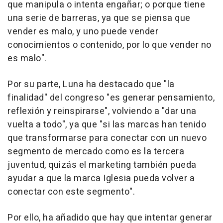
que manipula o intenta engañar; o porque tiene
una serie de barreras, ya que se piensa que
vender es malo, y uno puede vender
conocimientos o contenido, por lo que vender no
es malo".
Por su parte, Luna ha destacado que "la
finalidad" del congreso "es generar pensamiento,
reflexión y reinspirarse", volviendo a "dar una
vuelta a todo", ya que "si las marcas han tenido
que transformarse para conectar con un nuevo
segmento de mercado como es la tercera
juventud, quizás el marketing también pueda
ayudar a que la marca Iglesia pueda volver a
conectar con este segmento".
Por ello, ha añadido que hay que intentar generar