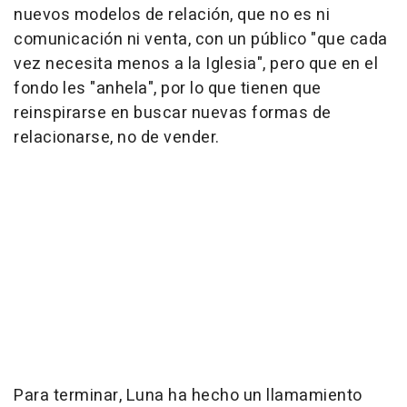
nuevos modelos de relación, que no es ni
comunicación ni venta, con un público "que cada
vez necesita menos a la Iglesia", pero que en el
fondo les "anhela", por lo que tienen que
reinspirarse en buscar nuevas formas de
relacionarse, no de vender.
Para terminar, Luna ha hecho un llamamiento