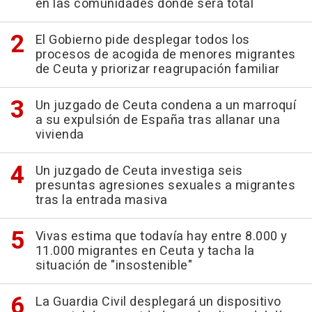
en las comunidades donde será total
El Gobierno pide desplegar todos los
procesos de acogida de menores migrantes
de Ceuta y priorizar reagrupación familiar
Un juzgado de Ceuta condena a un marroquí
a su expulsión de España tras allanar una
vivienda
Un juzgado de Ceuta investiga seis
presuntas agresiones sexuales a migrantes
tras la entrada masiva
Vivas estima que todavía hay entre 8.000 y
11.000 migrantes en Ceuta y tacha la
situación de "insostenible"
La Guardia Civil desplegará un dispositivo