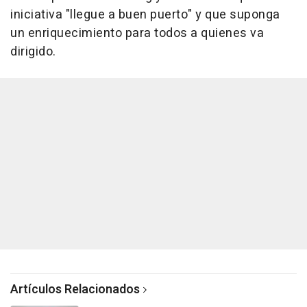
iniciativa "llegue a buen puerto" y que suponga
un enriquecimiento para todos a quienes va
dirigido.
Artículos Relacionados