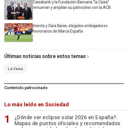
Caixabank y la Fundación Bancaria "la Caixa"
renuevan y amplían su patrocinio con la ACB
Iniesta y Sara Baras, elegidos embajadores
honorarios de Marca España
Últimas noticias sobre estos temas
La Caixa
Contenido patrocinado
Lo más leído en Sociedad
¿Dónde ver eclipse solar 2026 en España?:
Mapas de puntos oficiales y recomendados