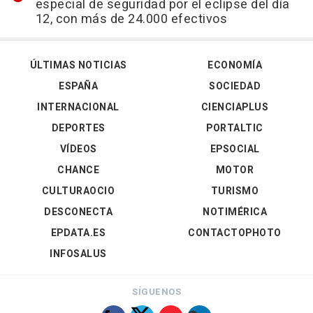
especial de seguridad por el eclipse del día
12, con más de 24.000 efectivos
ÚLTIMAS NOTICIAS
ECONOMÍA
ESPAÑA
SOCIEDAD
INTERNACIONAL
CIENCIAPLUS
DEPORTES
PORTALTIC
VÍDEOS
EPSOCIAL
CHANCE
MOTOR
CULTURAOCIO
TURISMO
DESCONECTA
NOTIMÉRICA
EPDATA.ES
CONTACTOPHOTO
INFOSALUS
SÍGUENOS