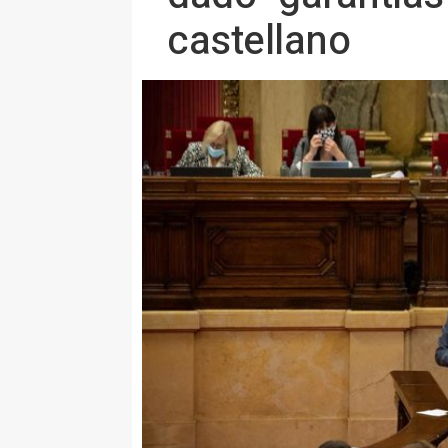
castellano