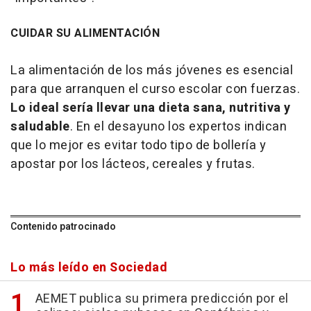
CUIDAR SU ALIMENTACIÓN
La alimentación de los más jóvenes es esencial
para que arranquen el curso escolar con fuerzas.
Lo ideal sería llevar una dieta sana, nutritiva y
saludable
. En el desayuno los expertos indican
que lo mejor es evitar todo tipo de bollería y
apostar por los lácteos, cereales y frutas.
Contenido patrocinado
Lo más leído en Sociedad
AEMET publica su primera predicción por el