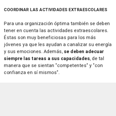
COORDINAR LAS ACTIVIDADES EXTRAESCOLARES
Para una organización óptima también se deben
tener en cuenta las actividades extraescolares.
Éstas son muy beneficiosas para los más
jóvenes ya que les ayudan a canalizar su energía
y sus emociones. Además,
se deben adecuar
siempre las tareas a sus capacidades
, de tal
manera que se sientan "competentes" y "con
confianza en sí mismos".