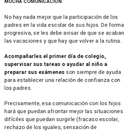
MUCHA COMUNICACIÓN
No hay nada mejor que la participación de los
padres en la vida escolar de sus hijos. De forma
progresiva, se les debe avisar de que se acaban
las vacaciones y que hay que volver a la rutina.
Acompañarles el primer día de colegio,
supervisar sus tareas o ayudar al niño a
preparar sus exámenes
son siempre de ayuda
para establecer una relación de confianza con
los padres.
Precisamente, esa comunicación con los hijos
hará que puedan afrontar mejor las situaciones
difíciles que puedan surgirle (fracaso escolar,
rechazo de los iguales, sensación de