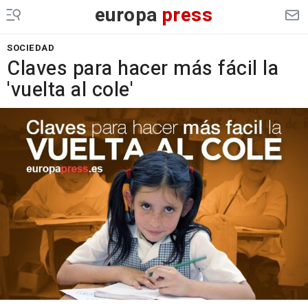
europa
press
SOCIEDAD
Claves para hacer más fácil la
'vuelta al cole'