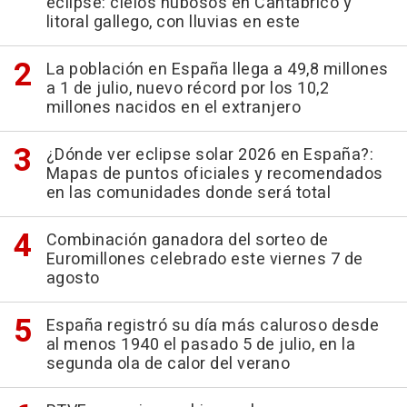
eclipse: cielos nubosos en Cantábrico y
litoral gallego, con lluvias en este
La población en España llega a 49,8 millones
a 1 de julio, nuevo récord por los 10,2
millones nacidos en el extranjero
¿Dónde ver eclipse solar 2026 en España?:
Mapas de puntos oficiales y recomendados
en las comunidades donde será total
Combinación ganadora del sorteo de
Euromillones celebrado este viernes 7 de
agosto
España registró su día más caluroso desde
al menos 1940 el pasado 5 de julio, en la
segunda ola de calor del verano