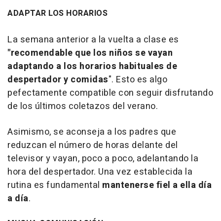
ADAPTAR LOS HORARIOS
La semana anterior a la vuelta a clase es
"recomendable que los niños se vayan
adaptando a los horarios habituales de
despertador y comidas
". Esto es algo
pefectamente compatible con seguir disfrutando
de los últimos coletazos del verano.
Asimismo, se aconseja a los padres que
reduzcan el número de horas delante del
televisor y vayan, poco a poco, adelantando la
hora del despertador. Una vez establecida la
rutina es fundamental
mantenerse fiel a ella día
a día
.