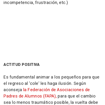
incompetencia, frustración, etc.)
ACTITUD POSITIVA
Es fundamental animar a los pequeños para que
el regreso al 'cole' les haga ilusión. Según
aconseja
la Federación de Asociaciones de
Padres de Alumnos (FAPA),
para que el cambio
sea lo menos traumático posible, la vuelta debe