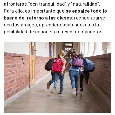
afrontarse "con tranquilidad" y "naturalidad".
Para ello, es importante que
se ensalce todo lo
bueno del retorno a las clases
: reencontrarse
con los amigos, aprender cosas nuevas o la
posibilidad de conocer a nuevos compañeros.