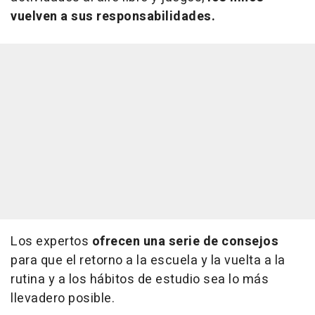
vuelven a sus responsabilidades.
Los expertos
ofrecen una serie de consejos
para que el retorno a la escuela y la vuelta a la
rutina y a los hábitos de estudio sea lo más
llevadero posible.