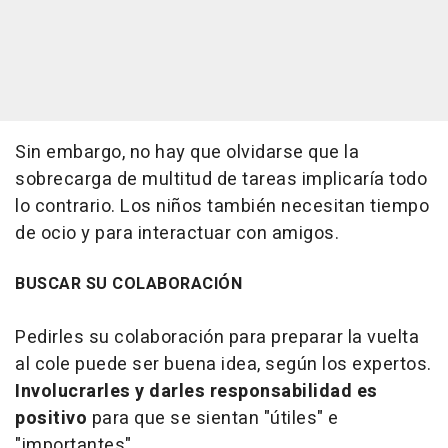
Sin embargo, no hay que olvidarse que la
sobrecarga de multitud de tareas implicaría todo
lo contrario. Los niños también necesitan tiempo
de ocio y para interactuar con amigos.
BUSCAR SU COLABORACIÓN
Pedirles su colaboración para preparar la vuelta
al cole puede ser buena idea, según los expertos.
Involucrarles y darles responsabilidad es
positivo
para que se sientan "útiles" e
"importantes".