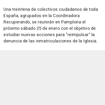
Una treintena de colectivos ciudadanos de toda
España, agrupados en la Coordinadora
Recuperando, se reunirán en Pamplona el
próximo sábado 25 de enero con el objetivo de
estudiar nuevas acciones para "reimpulsar" la
denuncia de las inmatriculaciones de la Iglesia.