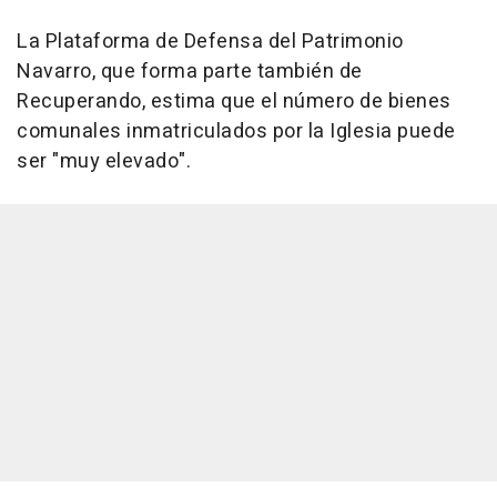
La Plataforma de Defensa del Patrimonio
Navarro, que forma parte también de
Recuperando, estima que el número de bienes
comunales inmatriculados por la Iglesia puede
ser "muy elevado".