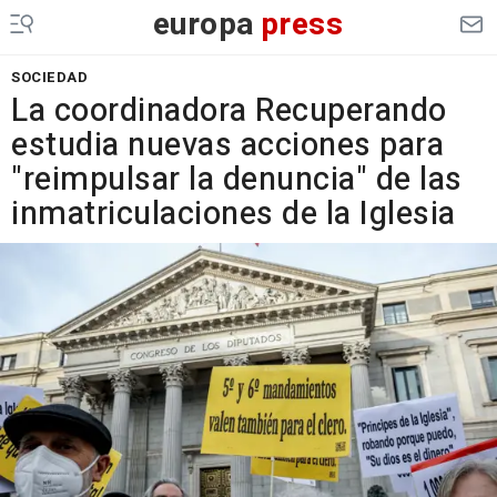
europa
press
SOCIEDAD
La coordinadora Recuperando
estudia nuevas acciones para
"reimpulsar la denuncia" de las
inmatriculaciones de la Iglesia