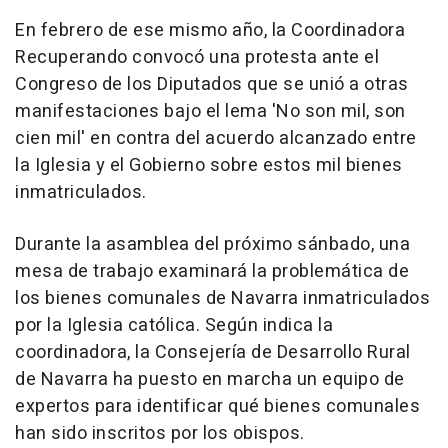
En febrero de ese mismo año, la Coordinadora
Recuperando convocó una protesta ante el
Congreso de los Diputados que se unió a otras
manifestaciones bajo el lema 'No son mil, son
cien mil' en contra del acuerdo alcanzado entre
la Iglesia y el Gobierno sobre estos mil bienes
inmatriculados.
Durante la asamblea del próximo sánbado, una
mesa de trabajo examinará la problemática de
los bienes comunales de Navarra inmatriculados
por la Iglesia católica. Según indica la
coordinadora, la Consejería de Desarrollo Rural
de Navarra ha puesto en marcha un equipo de
expertos para identificar qué bienes comunales
han sido inscritos por los obispos.