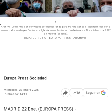
Archivo - Concentración convocada por Recuperando para manifestar su disconformidad con el
acuerdo alcanzado por Gobierno e Iglesia sobre las inmatriculaciones, a 16 de febrero de 2022,
en Madrid (España).
- RICARDO RUBIO - EUROPA PRESS - ARCHIVO
Europa Press Sociedad
Miércoles, 22 enero 2025
IA
Seguir en
Publicado: 14:11
Abrir opciones para comp
MADRID 22 Ene. (EUROPA PRESS) -