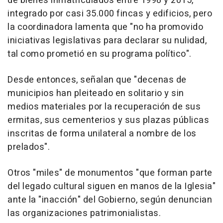
de bienes inmatriculados entre 1998 y 2015,
integrado por casi 35.000 fincas y edificios, pero
la coordinadora lamenta que "no ha promovido
iniciativas legislativas para declarar su nulidad,
tal como prometió en su programa político".
Desde entonces, señalan que "decenas de
municipios han pleiteado en solitario y sin
medios materiales por la recuperación de sus
ermitas, sus cementerios y sus plazas públicas
inscritas de forma unilateral a nombre de los
prelados".
Otros "miles" de monumentos "que forman parte
del legado cultural siguen en manos de la Iglesia"
ante la "inacción" del Gobierno, según denuncian
las organizaciones patrimonialistas.