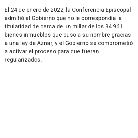
El 24 de enero de 2022, la Conferencia Episcopal
admitió al Gobierno que no le correspondía la
titularidad de cerca de un millar de los 34.961
bienes inmuebles que puso a su nombre gracias
a una ley de Aznar, y el Gobierno se comprometió
a activar el proceso para que fueran
regularizados.