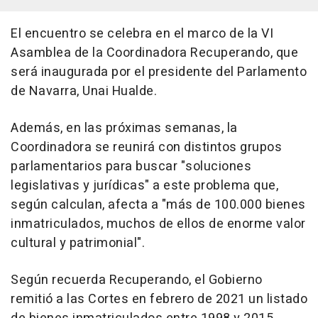
El encuentro se celebra en el marco de la VI
Asamblea de la Coordinadora Recuperando, que
será inaugurada por el presidente del Parlamento
de Navarra, Unai Hualde.
Además, en las próximas semanas, la
Coordinadora se reunirá con distintos grupos
parlamentarios para buscar "soluciones
legislativas y jurídicas" a este problema que,
según calculan, afecta a "más de 100.000 bienes
inmatriculados, muchos de ellos de enorme valor
cultural y patrimonial".
Según recuerda Recuperando, el Gobierno
remitió a las Cortes en febrero de 2021 un listado