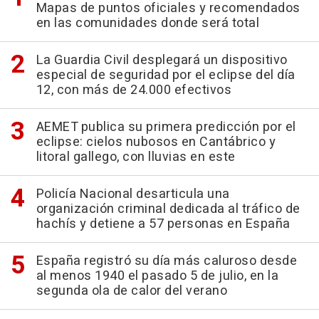
Mapas de puntos oficiales y recomendados
en las comunidades donde será total
La Guardia Civil desplegará un dispositivo
especial de seguridad por el eclipse del día
12, con más de 24.000 efectivos
AEMET publica su primera predicción por el
eclipse: cielos nubosos en Cantábrico y
litoral gallego, con lluvias en este
Policía Nacional desarticula una
organización criminal dedicada al tráfico de
hachís y detiene a 57 personas en España
España registró su día más caluroso desde
al menos 1940 el pasado 5 de julio, en la
segunda ola de calor del verano