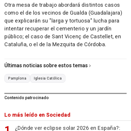
Otra mesa de trabajo abordará distintos casos
como el de los vecinos de Gualda (Guadalajara)
que explicarán su "larga y tortuosa" lucha para
intentar recuperar el cementerio y un jardín
público; el caso de Sant Vicenç de Castellet, en
Cataluña, o el de la Mezquita de Córdoba.
Últimas noticias sobre estos temas
Pamplona
Iglesia Católica
Contenido patrocinado
Lo más leído en Sociedad
¿Dónde ver eclipse solar 2026 en España?: