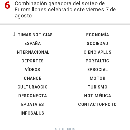
Combinación ganadora del sorteo de
Euromillones celebrado este viernes 7 de
agosto
ÚLTIMAS NOTICIAS
ECONOMÍA
ESPAÑA
SOCIEDAD
INTERNACIONAL
CIENCIAPLUS
DEPORTES
PORTALTIC
VÍDEOS
EPSOCIAL
CHANCE
MOTOR
CULTURAOCIO
TURISMO
DESCONECTA
NOTIMÉRICA
EPDATA.ES
CONTACTOPHOTO
INFOSALUS
SÍGUENOS